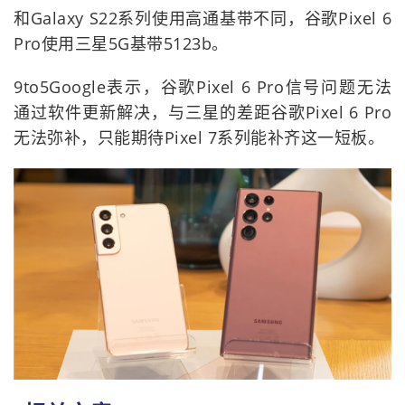
和Galaxy S22系列使用高通基带不同，谷歌Pixel 6
Pro使用三星5G基带5123b。
9to5Google表示，谷歌Pixel 6 Pro信号问题无法
通过软件更新解决，与三星的差距谷歌Pixel 6 Pro
无法弥补，只能期待Pixel 7系列能补齐这一短板。