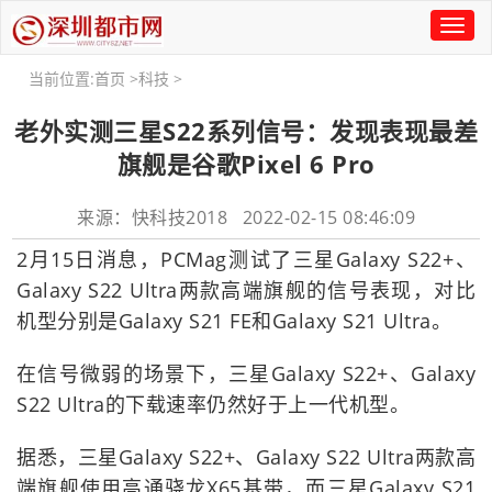
Toggl
naviga
当前位置:
首页
>
科技
>
老外实测三星S22系列信号：发现表现最差
旗舰是谷歌Pixel 6 Pro
来源：快科技2018 2022-02-15 08:46:09
2月15日消息，PCMag测试了三星Galaxy S22+、
Galaxy S22 Ultra两款高端旗舰的信号表现，对比
机型分别是Galaxy S21 FE和Galaxy S21 Ultra。
在信号微弱的场景下，三星Galaxy S22+、Galaxy
S22 Ultra的下载速率仍然好于上一代机型。
据悉，三星Galaxy S22+、Galaxy S22 Ultra两款高
端旗舰使用高通骁龙X65基带，而三星Galaxy S21