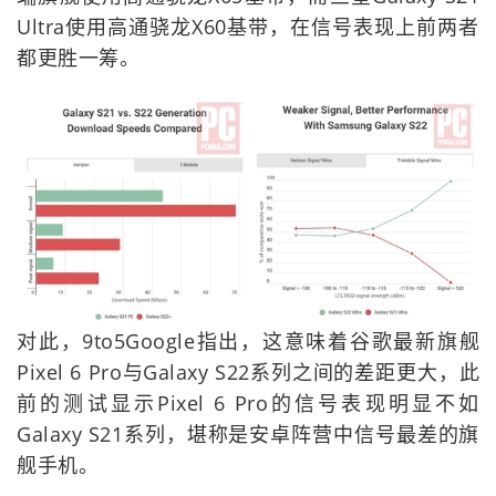
Ultra使用高通骁龙X60基带，在信号表现上前两者
都更胜一筹。
对此，9to5Google指出，这意味着谷歌最新旗舰
Pixel 6 Pro与Galaxy S22系列之间的差距更大，此
前的测试显示Pixel 6 Pro的信号表现明显不如
Galaxy S21系列，堪称是安卓阵营中信号最差的旗
舰手机。