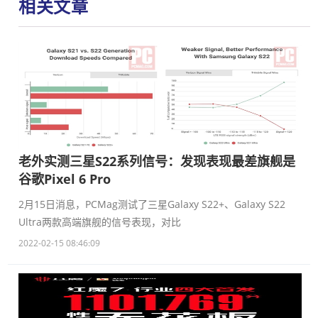
相关文章
老外实测三星S22系列信号：发现表现最差旗舰是
谷歌Pixel 6 Pro
2月15日消息，PCMag测试了三星Galaxy S22+、Galaxy S22
Ultra两款高端旗舰的信号表现，对比
2022-02-15 08:46:09