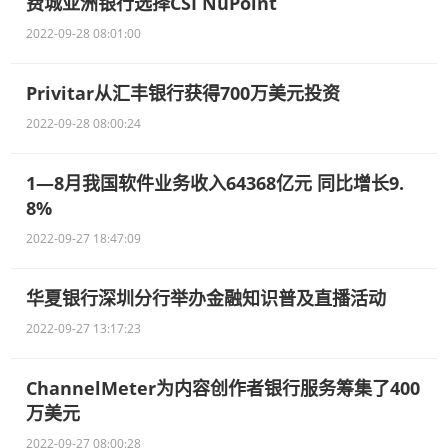
费城亚洲银行选择CSI NuPoint
2022-09-28 08:01:00
Privitar从汇丰银行获得700万美元投资
2022-09-28 08:00:24
1—8月我国软件业务收入64368亿元 同比增长9.
8%
2022-09-27 18:47:09
华夏银行深圳分行举办金融知识普及直播活动
2022-09-27 13:17:23
ChannelMeter为内容创作者银行服务筹集了400
万美元
2022-09-27 08:00:28