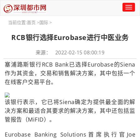
Toggl
naviga
当前位置:
首页
>
国际
>
RCB银行选择Eurobase进行中医业务
来源： 2022-02-15 08:00:19
塞浦路斯银行RCB Bank已选择Eurobase的Siena
作为其资金，交易和销售解决方案，其中包括一个
在线客户交易平台。
该银行表示，它已将Siena确定为提供最全面的解
决方案和最适合其要求的解决方案，其中还包括监
管报告（MiFID）。
Eurobase Banking Solutions首席执行官Joe