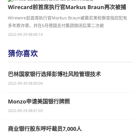
Wirecard前首席执行官Markus Braun再次被捕
Wirewire前首席执行官Markus Braun被慕尼黑检察官指控犯有
多年欺诈罪，并在6月德国支付集团倒闭后第二次被
2022-09-29 08:00:14
猜你喜欢
巴林国家银行选择彭博社风险管理技术
2022-09-30 08:00:04
Monzo申请美国银行牌照
2022-09-29 08:01:03
商业银行股东呼吁裁员7,000人