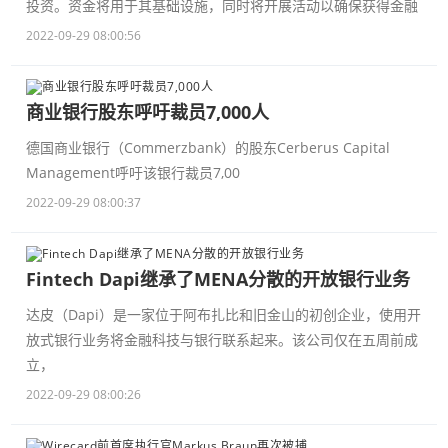
投资。资金将用于其基础设施，同时将开展活动以确保获得金融
2022-09-29 08:00:56
商业银行股东呼吁裁员7,000人
德国商业银行（Commerzbank）的股东Cerberus Capital
Management呼吁该银行裁员7,00
2022-09-29 08:00:37
Fintech Dapi继承了MENA分散的开放银行业务
达皮（Dapi）是一家位于阿布扎比和旧金山的初创企业，使用开
放式银行业务将金融科技与银行联系起来。该公司仅在五周前成
立，
2022-09-29 08:00:26