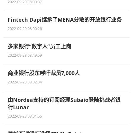
2022-09-29 08:00:37
Fintech Dapi继承了MENA分散的开放银行业务
2022-09-29 08:00:26
多家银行“数字人”员工上岗
2022-09-28 08:49:59
商业银行股东呼吁裁员7,000人
2022-09-28 08:02:34
由Nordea支持的订阅经理Subaio登陆挑战者银
行Lunar
2022-09-28 08:01:56