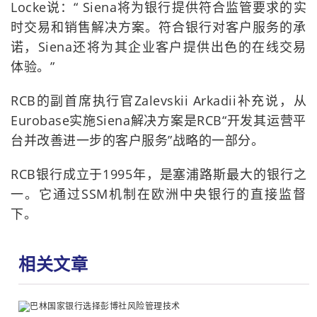
Locke说：“ Siena将为银行提供符合监管要求的实
时交易和销售解决方案。符合银行对客户服务的承
诺，Siena还将为其企业客户提供出色的在线交易
体验。”
RCB的副首席执行官Zalevskii Arkadii补充说，从
Eurobase实施Siena解决方案是RCB“开发其运营平
台并改善进一步的客户服务”战略的一部分。
RCB银行成立于1995年，是塞浦路斯最大的银行之
一。它通过SSM机制在欧洲中央银行的直接监督
下。
相关文章