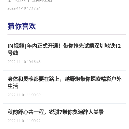
2022-11-10 17:17:24
猜你喜欢
IN视频|年内正式开通！带你抢先试乘深圳地铁12
号线
2022-11-10 19:16:46
身体和灵魂都要在路上，越野炮带你探索精彩户外
生活
2022-11-01 11:00:30
秋韵舒心共一程，锐骐7带你览遍醉人美景
2022-11-01 11:00:22