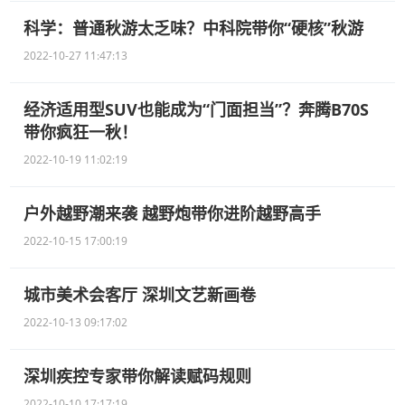
科学：普通秋游太乏味？中科院带你“硬核”秋游
2022-10-27 11:47:13
经济适用型SUV也能成为“门面担当”？奔腾B70S
带你疯狂一秋！
2022-10-19 11:02:19
户外越野潮来袭 越野炮带你进阶越野高手
2022-10-15 17:00:19
城市美术会客厅 深圳文艺新画卷
2022-10-13 09:17:02
深圳疾控专家带你解读赋码规则
2022-10-10 17:17:19