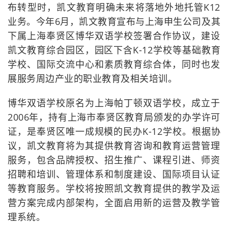
布转型时，凯文教育明确未来将落地外地托管K12
业务。今年6月，凯文教育宣布与上海申生公司及其
下属上海奉贤区博华双语学校签署合作协议，建设
凯文教育综合园区，园区下含K-12学校等基础教育
学校、国际交流中心和素质教育综合体，同时也发
展服务周边产业的职业教育及相关培训。
博华双语学校原名为上海帕丁顿双语学校，成立于
2006年，持有上海市奉贤区教育局颁发的办学许可
证，是奉贤区唯一成规模的民办K-12学校。根据协
议，凯文教育将为其提供教育咨询和教育运营管理
服务，包含品牌授权、招生推广、课程引进、师资
招聘和培训、管理体系和制度建设、国际项目认证
等教育服务。学校将按照凯文教育提供的教学及运
营方案完成内部架构，全面启用新的运营及教学管
理系统。