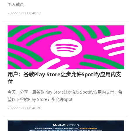
陷入裁员
2022-11-11 08:48:13
用户：谷歌Play Store让步允许Spotify应用内支
付
今天，分享一篇谷歌Play Store让步允许Spotify应用内支付，希
望以下谷歌Play Store让步允许Spot
2022-11-11 08:46:36