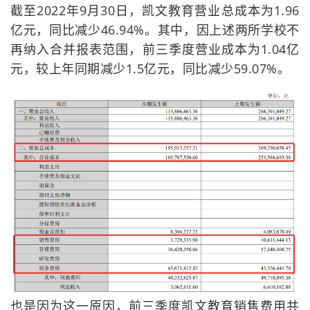
截至2022年9月30日，凯文教育营业总成本为1.96
亿元，同比减少46.94%。其中，因上述两所学校不
再纳入合并报表范围，前三季度营业成本为1.04亿
元，较上年同期减少1.5亿元，同比减少59.07%。
也是因为这一原因，前三季度凯文教育销售费用共