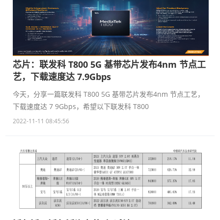
芯片：联发科 T800 5G 基带芯片发布4nm 节点工
艺，下载速度达 7.9Gbps
今天，分享一篇联发科 T800 5G 基带芯片发布4nm 节点工艺，
下载速度达 7 9Gbps，希望以下联发科 T800
2022-11-11 08:45:56