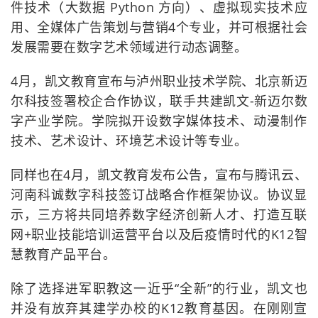
件技术（大数据 Python 方向）、虚拟现实技术应
用、全媒体广告策划与营销4个专业，并可根据社会
发展需要在数字艺术领域进行动态调整。
4月，凯文教育宣布与泸州职业技术学院、北京新迈
尔科技签署校企合作协议，联手共建凯文-新迈尔数
字产业学院。学院拟开设数字媒体技术、动漫制作
技术、艺术设计、环境艺术设计等专业。
同样也在4月，凯文教育发布公告，宣布与腾讯云、
河南科诚数字科技签订战略合作框架协议。协议显
示，三方将共同培养数字经济创新人才、打造互联
网+职业技能培训运营平台以及后疫情时代的K12智
慧教育产品平台。
除了选择进军职教这一近乎“全新”的行业，凯文也
并没有放弃其建学办校的K12教育基因。在刚刚宣