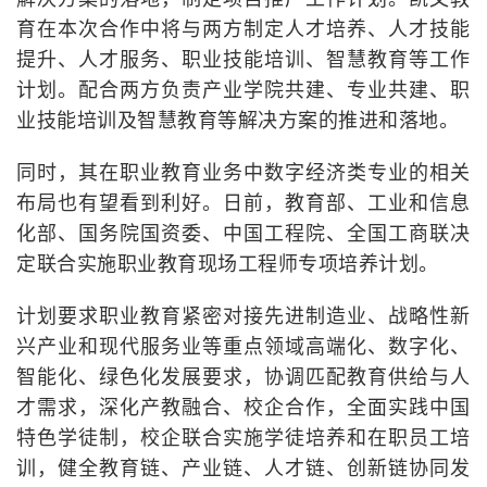
育在本次合作中将与两方制定人才培养、人才技能
提升、人才服务、职业技能培训、智慧教育等工作
计划。配合两方负责产业学院共建、专业共建、职
业技能培训及智慧教育等解决方案的推进和落地。
同时，其在职业教育业务中数字经济类专业的相关
布局也有望看到利好。日前，教育部、工业和信息
化部、国务院国资委、中国工程院、全国工商联决
定联合实施职业教育现场工程师专项培养计划。
计划要求职业教育紧密对接先进制造业、战略性新
兴产业和现代服务业等重点领域高端化、数字化、
智能化、绿色化发展要求，协调匹配教育供给与人
才需求，深化产教融合、校企合作，全面实践中国
特色学徒制，校企联合实施学徒培养和在职员工培
训，健全教育链、产业链、人才链、创新链协同发