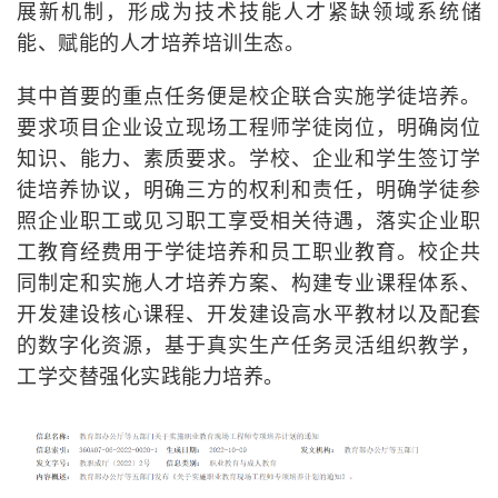
展新机制，形成为技术技能人才紧缺领域系统储
能、赋能的人才培养培训生态。
其中首要的重点任务便是校企联合实施学徒培养。
要求项目企业设立现场工程师学徒岗位，明确岗位
知识、能力、素质要求。学校、企业和学生签订学
徒培养协议，明确三方的权利和责任，明确学徒参
照企业职工或见习职工享受相关待遇，落实企业职
工教育经费用于学徒培养和员工职业教育。校企共
同制定和实施人才培养方案、构建专业课程体系、
开发建设核心课程、开发建设高水平教材以及配套
的数字化资源，基于真实生产任务灵活组织教学，
工学交替强化实践能力培养。