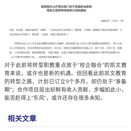
对于此前将转型职教重点放于“校企融合”的凯文教
育来说，或许也是新的机遇。但回看此前凯文教育
的转型之路，计划已订立9个多月，却仍处于“准备
期”；合作项目层出却鲜有收入贡献，步幅如此小，
能否赶得上“东风”，或许还存在很多未知。
相关文章