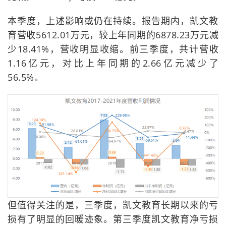
本季度，上述影响或仍在持续。报告期内，凯文教
育营收5612.01万元，较上年同期的6878.23万元减
少18.41%，营收明显收缩。前三季度，共计营收
1.16亿元，对比上年同期的2.66亿元减少了
56.5%。
但值得关注的是，三季度，凯文教育长期以来的亏
损有了明显的回暖迹象。第三季度凯文教育净亏损