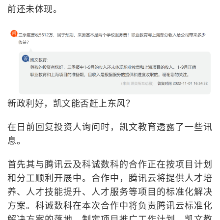
前还未体现。
新政利好，凯文能否赶上东风？
在日前回复投资人询问时，凯文教育透露了一些讯
息。
首先其与腾讯云及科诚数科的合作正在按项目计划
和分工顺利开展中。合作中，腾讯云将提供人才培
养、人才技能提升、人才服务等项目的标准化解决
方案。科诚数科在本次合作中将负责腾讯云标准化
解决方案的落地，制定项目推广工作计划。凯文教