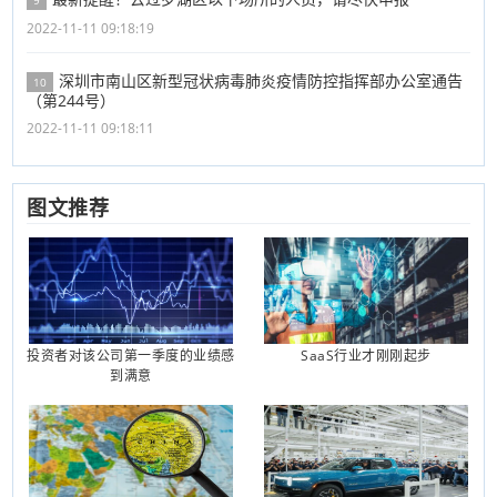
9
2022-11-11 09:18:19
深圳市南山区新型冠状病毒肺炎疫情防控指挥部办公室通告
10
（第244号）
2022-11-11 09:18:11
图文推荐
投资者对该公司第一季度的业绩感
SaaS行业才刚刚起步
到满意