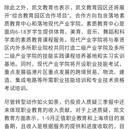
除此之外，凯文教育也表示，凯文教育园区还将展
开“综合教育园区合作项目”。合作方向包含落地素
质教育中心和落地现代产业学院。素质教育中心是
面向6-18岁学生提供体育、美育、音乐、舞蹈和科
学类的素质教育课程服务。现代产业学院将与奉贤
区内外多所职业院校共同打造二级产业学院及多所
二级产业学院的技能实践课程培养基地和实习实训
基地。同时，现代产业学院将开设职业技能考试，
重点发展临港片区重点发展的跨境贸易、物流、建
造、集成电路等所需职业技能培训和专业技术资格
考试培训。
尽管转型动作如火如荼，仍投资人质疑三季报中还
未体现职业教育的收入贡献。对于上述质疑，凯文
教育方面表示，1-9月正值职业教育和上海项目的准
备期，且收入是根据服务的提供和进度收取的，目