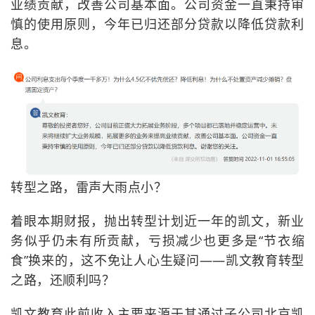
业绩贡献，改善公司基本面。公司资金一直秉持审
慎的使用原则，今年已归还部分贷款以降低贷款利
息。
转型之路，雷声大雨点小？
着眼本期财报，抛出转型计划近一年的凯文，新业
务似乎仍未有所贡献，亏损减少也更多是“节衣缩
食”换来的，这不免让人心生疑问——凯文教育转型
之路，还顺利吗？
凯文教育此前收入主要来源于其通过子公司北京凯