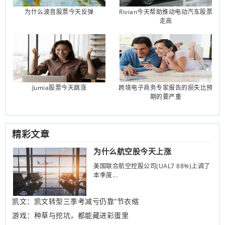
为什么波音股票今天反弹
Rivian今天帮助推动电动汽车股票
走高
Jumia股票今天跳涨
跨境电子商务专家报告的损失比预
期的要严重
精彩文章
为什么航空股今天上涨
美国联合航空控股公司(UAL7 88%)上调了
本季度...
凯文：凯文转型三季考减亏仍靠“节衣缩
游戏：种草与挖坑，都能藏进彩蛋里