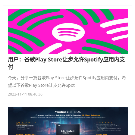
用户：谷歌Play Store让步允许Spotify应用内支
付
今天，分享一篇谷歌Play Store让步允许Spotify应用内支付，希
望以下谷歌Play Store让步允许Spot
2022-11-11 08:46:36