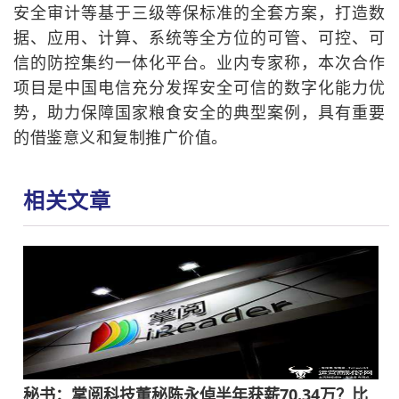
安全审计等基于三级等保标准的全套方案，打造数
据、应用、计算、系统等全方位的可管、可控、可
信的防控集约一体化平台。业内专家称，本次合作
项目是中国电信充分发挥安全可信的数字化能力优
势，助力保障国家粮食安全的典型案例，具有重要
的借鉴意义和复制推广价值。
相关文章
秘书：掌阅科技董秘陈永倬半年获薪70.34万？比