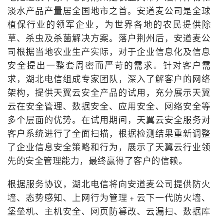
淡水产品产量居全国地市之首。安道麦公司是全球
植保行业的领军企业，为世界各地的农民提供除
草、杀虫及杀菌解决方案。落户荆州后，安道麦公
司根据当地农业生产实际，对于企业信息化及信息
安全提出一整套周密而严苛的需求。针对客户需
求，湖北电信组成专家团队，深入了解客户的网络
架构，提供天翼云安全产品的试用，充分展示天翼
云在安全管理、数据安全、应用安全、网络安全等
多个层面的优势。在试用期间，天翼云安全服务对
客户系统进行了全面扫描，根据检测结果重新调整
了企业信息安全策略和行为，展示了天翼云行业领
先的安全管理能力，最终赢得了客户的信赖。
根据服务协议，湖北电信将向安道麦公司提供防火
墙、态势感知、上网行为管理﹢云下一代防火墙、
堡垒机、主机安全、网页防篡改、云漏扫、数据库