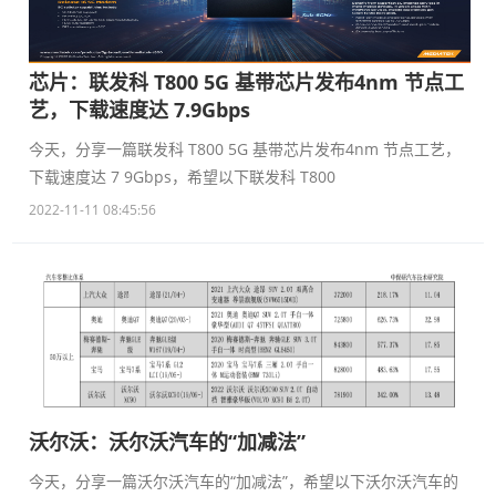
芯片：联发科 T800 5G 基带芯片发布4nm 节点工
艺，下载速度达 7.9Gbps
今天，分享一篇联发科 T800 5G 基带芯片发布4nm 节点工艺，
下载速度达 7 9Gbps，希望以下联发科 T800
2022-11-11 08:45:56
沃尔沃：沃尔沃汽车的“加减法”
今天，分享一篇沃尔沃汽车的“加减法”，希望以下沃尔沃汽车的