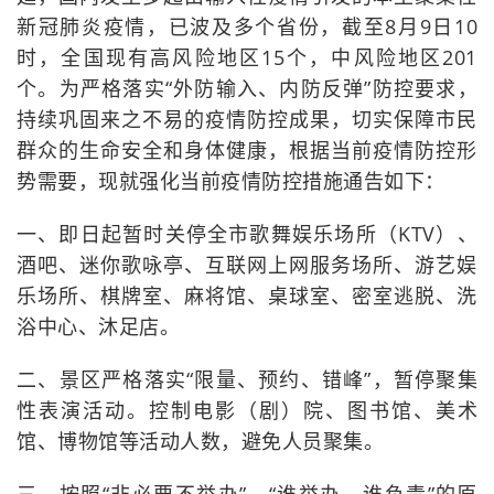
新冠肺炎疫情，已波及多个省份，截至8月9日10
时，全国现有高风险地区15个，中风险地区201
个。为严格落实“外防输入、内防反弹”防控要求，
持续巩固来之不易的疫情防控成果，切实保障市民
群众的生命安全和身体健康，根据当前疫情防控形
势需要，现就强化当前疫情防控措施通告如下：
一、即日起暂时关停全市歌舞娱乐场所（KTV）、
酒吧、迷你歌咏亭、互联网上网服务场所、游艺娱
乐场所、棋牌室、麻将馆、桌球室、密室逃脱、洗
浴中心、沐足店。
二、景区严格落实“限量、预约、错峰”，暂停聚集
性表演活动。控制电影（剧）院、图书馆、美术
馆、博物馆等活动人数，避免人员聚集。