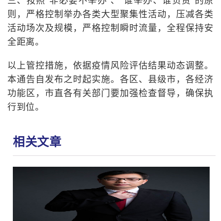
三、按照“非必要不举办”、“谁举办、谁负责”的原
则，严格控制举办各类大型聚集性活动，压减各类
活动场次及规模，严格控制瞬时流量，全程保持安
全距离。
以上管控措施，依据疫情风险评估结果动态调整。
本通告自发布之时起实施。各区、县级市，各经济
功能区，市直各有关部门要加强检查督导，确保执
行到位。
相关文章