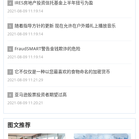
IRES房地产投资信托基金上半年扭亏为盈
4
2021-08-09 11:19:14
随着指导方针的更新 现在允许在户外婚礼上播放音乐
5
2021-08-09 11:19:14
FraudSMART警告金钱欺诈的危险
6
2021-08-09 11:19:14
它不仅仅是一种以您最喜欢的食物命名的加密货币
7
2021-08-09 11:21:29
亚马逊股票投资者期望过高
8
2021-08-09 11:20:21
图文推荐