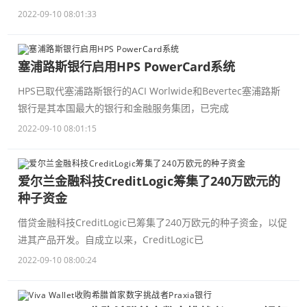
2022-09-10 08:01:33
塞浦路斯银行启用HPS PowerCard系统
HPS已取代塞浦路斯银行的ACI Worlwide和Bevertec塞浦路斯
银行是其本国最大的银行和金融服务集团，已完成
2022-09-10 08:01:15
爱尔兰金融科技CreditLogic筹集了240万欧元的
种子资金
借贷金融科技CreditLogic已筹集了240万欧元的种子资金，以促
进其产品开发。自成立以来，CreditLogic已
2022-09-10 08:00:24