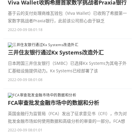
Viva Wallet收购希腊首家数字挑战者Praxia银行
基于云的支付处理商维瓦钱包（Viva Wallet）已收购了希腊第一
家数字挑战者Praxia银行，此前该公司担心由于缺乏
2022-09-09 08:01:18
三井住友银行通过Kx Systems改造外汇
日本跨国三井住友银行（SMBC）已选择Kx Systems为其电子外
汇基础设施提供动力。Kx Systems已经部署了该
2022-09-09 08:01:08
FCA审查批发金融市场中的数据和分析
英国金融行为监管局（FCA）发出了征求意见书（CFI），作为对
批发金融市场如何使用数据和高级分析的审查的一部分。FCA想
2022-09-09 08:01:01