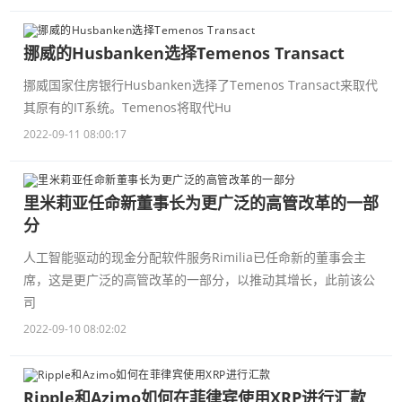
挪威的Husbanken选择Temenos Transact
挪威国家住房银行Husbanken选择了Temenos Transact来取代
其原有的IT系统。Temenos将取代Hu
2022-09-11 08:00:17
里米莉亚任命新董事长为更广泛的高管改革的一部
分
人工智能驱动的现金分配软件服务Rimilia已任命新的董事会主
席，这是更广泛的高管改革的一部分，以推动其增长，此前该公
司
2022-09-10 08:02:02
Ripple和Azimo如何在菲律宾使用XRP进行汇款