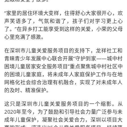
“家里的居住环境大变样，住得舒心大家很开心，欢
声笑语多了，气氛和谐了，孩子们对学习更上心
了。”在异乡打工能享受到这样的关爱，小荣的父母
心里充满了感激。
在深圳市儿童关爱服务项目的支持下，龙祥社工和
青睐青少年发展中心联合开展“守护到家——城中村
困境儿童居家安全服务项目”重点聚焦城中村社区中
的困境儿童家庭，将未成年人家庭保护工作与在地
网格化社会综合治理有机融合，实现了对未成年人
的及时、精准保护。
这只是深圳市儿童关爱服务项目的一个缩影。从
2020年至今，为了鼓励和引导社会力量广泛参与未
成年儿童保护，凝聚社会关爱合力，深圳以项目大