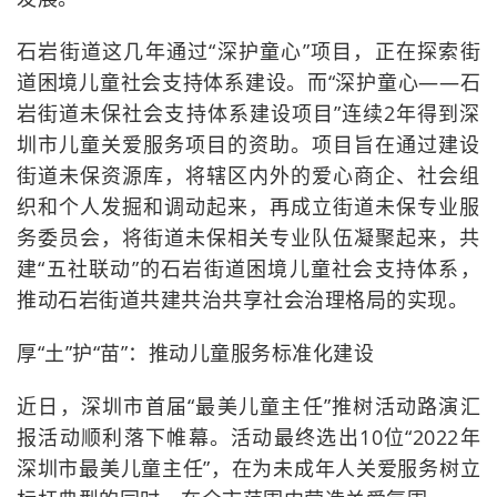
石岩街道这几年通过“深护童心”项目，正在探索街
道困境儿童社会支持体系建设。而“深护童心——石
岩街道未保社会支持体系建设项目”连续2年得到深
圳市儿童关爱服务项目的资助。项目旨在通过建设
街道未保资源库，将辖区内外的爱心商企、社会组
织和个人发掘和调动起来，再成立街道未保专业服
务委员会，将街道未保相关专业队伍凝聚起来，共
建“五社联动”的石岩街道困境儿童社会支持体系，
推动石岩街道共建共治共享社会治理格局的实现。
厚“土”护“苗”：推动儿童服务标准化建设
近日，深圳市首届“最美儿童主任”推树活动路演汇
报活动顺利落下帷幕。活动最终选出10位“2022年
深圳市最美儿童主任”，在为未成年人关爱服务树立