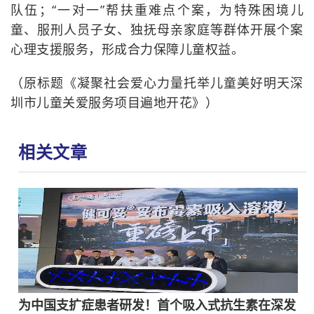
队伍；“一对一”帮扶重难点个案，为特殊困境儿
童、服刑人员子女、独抚母亲家庭等群体开展个案
心理支援服务，形成合力保障儿童权益。
（原标题《凝聚社会爱心力量托举儿童美好明天深
圳市儿童关爱服务项目遍地开花》）
相关文章
为中国支扩症患者研发！首个吸入式抗生素在深发