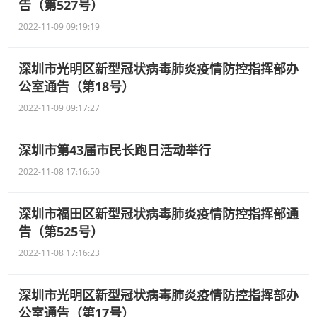
告（第527号）
2022-11-09 09:19:19
深圳市光明区新型冠状病毒肺炎疫情防控指挥部办
公室通告（第18号）
2022-11-09 09:17:27
深圳市第43届市民长跑日活动举行
2022-11-08 17:16:50
深圳市福田区新型冠状病毒肺炎疫情防控指挥部通
告（第525号）
2022-11-08 17:16:23
深圳市光明区新型冠状病毒肺炎疫情防控指挥部办
公室通告（第17号）