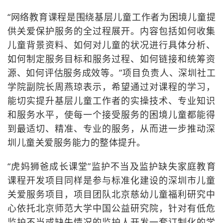
“网络教育课程是围绕基层儿童工作者为困境儿童提
供关爱保护服务的全过程展开。内容包括如何收集
儿童背景资料、如何对儿童的状况进行具体分析、
如何制定服务目标和服务过程、如何链接和统筹资
源、如何评估服务成效等。”项目负责人、深圳社工
学院副院长周燕琼表示，希望通过对课程的学习，
能切实提升基层儿童工作者的实操技术、专业知识
和服务水平，使每一个接受服务的困境儿童都能得
到最适切、精准、专业的服务，从而进一步推动深
圳儿童关爱服务能力的整体提升。
“虎妈狮爸成长课堂”监护不当及监护缺失家庭教育
课程开发项目同样是参与标准化建设的深圳市儿童
关爱服务项目，项目团队北京慈幼儿童福利研究中
心依托北京师范大学中国公益研究院，针对有低危
监护不当或缺失情况的监护人开发一套订制化的学