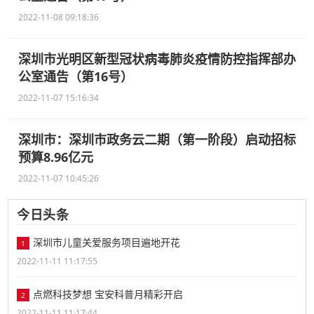
2022-11-08 09:18:36
深圳市光明区新型冠状病毒肺炎疫情防控指挥部办
公室通告（第16号）
2022-11-07 15:16:34
深圳市：深圳市政务云二期（第一阶段）启动招标
预算8.96亿元
2022-11-07 10:45:26
今日头条
深圳市儿童关爱服务项目遍地开花
1
2022-11-11 11:17:55
点燃科技梦想 宝安科普月精彩开启
2
2022-11-11 11:17:44