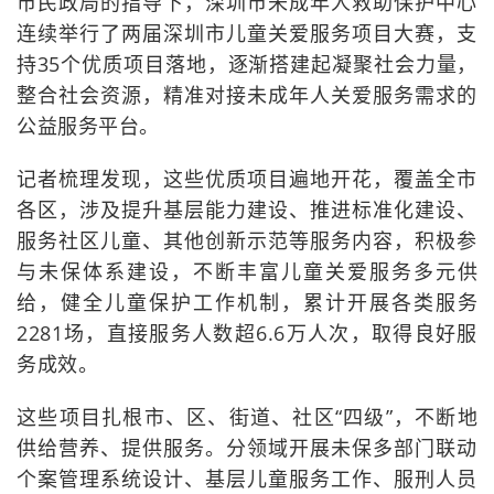
市民政局的指导下，深圳市未成年人救助保护中心
连续举行了两届深圳市儿童关爱服务项目大赛，支
持35个优质项目落地，逐渐搭建起凝聚社会力量，
整合社会资源，精准对接未成年人关爱服务需求的
公益服务平台。
记者梳理发现，这些优质项目遍地开花，覆盖全市
各区，涉及提升基层能力建设、推进标准化建设、
服务社区儿童、其他创新示范等服务内容，积极参
与未保体系建设，不断丰富儿童关爱服务多元供
给，健全儿童保护工作机制，累计开展各类服务
2281场，直接服务人数超6.6万人次，取得良好服
务成效。
这些项目扎根市、区、街道、社区“四级”，不断地
供给营养、提供服务。分领域开展未保多部门联动
个案管理系统设计、基层儿童服务工作、服刑人员