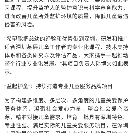
习课程，提升监护人的监护意识与科学养育能力，
进而改善儿童所处监护环境的质量，降低儿童遭遇
侵害的风险。
“希望能把慈幼的经验和优势带到深圳，研发和推广
适合深圳基层儿童工作者的专业化课程、技术支持
体系和各类研究以及评估产品，大家携手一起推动
整个行业专业化发展。”其项目负责人孙博文如此表
示。
“益起护童”：持续打造专业儿童服务品牌项目
为了构建多维度、多层次、多角度的儿童关爱保护
服务体系，凝聚社会爱心力量，整合社会爱心资
源，精准对接儿童需求，培育一批具有深圳特色、
专业性强、满足实际的儿童关爱服务项目，在深圳