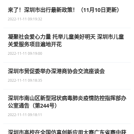
来了！深圳市出行最新政策！（11月10日更新）
2022-11-11 09:19:32
凝聚社会爱心力量 托举儿童美好明天 深圳市儿童
关爱服务项目遍地开花
2022-11-11 09:19:00
深圳市贸促委举办深港商协会交流座谈会
2022-11-11 09:18:35
深圳市南山区新型冠状病毒肺炎疫情防控指挥部办
公室通告（第244号）
2022-11-11 09:18:11
深圳市高校在全国仿真创新应用大赛广东省赛中获