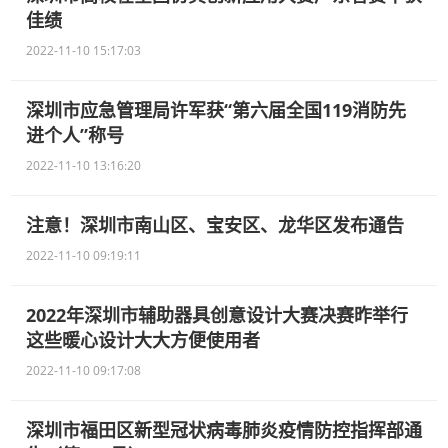
佳绩
2022-11-10 15:17:03
深圳市应急管理局许军获“第六届全国119消防先
进个人”称号
2022-11-10 13:16:20
注意！深圳市南山区、宝安区、龙华区发布通告
2022-11-10 09:19:11
2022年深圳市辅助器具创意设计大赛决赛昨举行
这些暖心设计大大方便使用者
2022-11-10 09:17:08
深圳市福田区新型冠状病毒肺炎疫情防控指挥部通