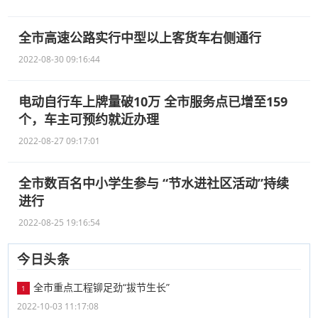
全市高速公路实行中型以上客货车右侧通行
2022-08-30 09:16:44
电动自行车上牌量破10万 全市服务点已增至159
个，车主可预约就近办理
2022-08-27 09:17:01
全市数百名中小学生参与 “节水进社区活动”持续
进行
2022-08-25 19:16:54
今日头条
全市重点工程铆足劲“拔节生长”
1
2022-10-03 11:17:08