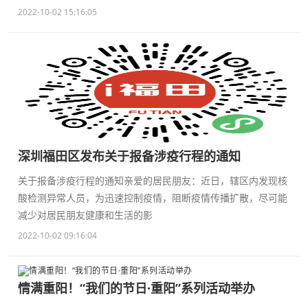
2022-10-02 15:16:05
深圳福田区发布关于报备涉疫行程的通知
关于报备涉疫行程的通知亲爱的居民朋友：近日，辖区内发现核
酸检测异常人员，为迅速控制疫情，阻断疫情传播扩散，尽可能
减少对居民朋友健康和生活的影
2022-10-02 09:16:04
情满重阳！“我们的节日·重阳”系列活动举办