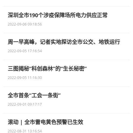
深圳全市190个涉疫保障场所电力供应正常
2022-09-06 09:18:56
周一早高峰，记者实地探访全市公交、地铁运行
2022-09-05 17:16:54
三图揭秘“科创森林”的“生长秘密”
2022-09-05 11:16:30
全市首条“工会一条街”
2022-09-01 09:17:17
滚动 | 全市雷电黄色预警已生效
2022-08-31 13:16:54