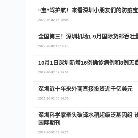
“宝”驾护航！来看深圳小朋友们的防疫
2022-10-02 15:16:05
全国第三！深圳机场1-9月国际货邮吞吐量
2022-10-02 11:16:16
10月1日深圳新增16例确诊病例和8例无
2022-10-02 09:16:51
深圳近十年来外商直接投资近千亿美元
2022-10-02 09:16:39
深圳科学家牵头破译水稻超级泛基因组 
国际期刊
2022-10-02 09:16:23