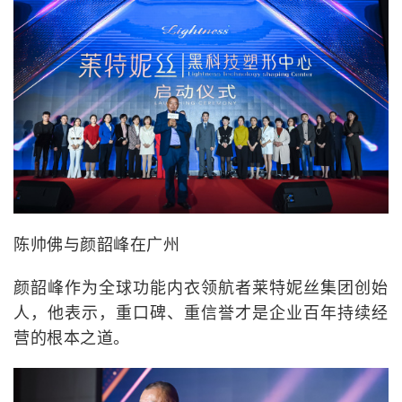
陈帅佛与颜韶峰在广州
颜韶峰作为全球功能内衣领航者莱特妮丝集团创始
人，他表示，重口碑、重信誉才是企业百年持续经
营的根本之道。