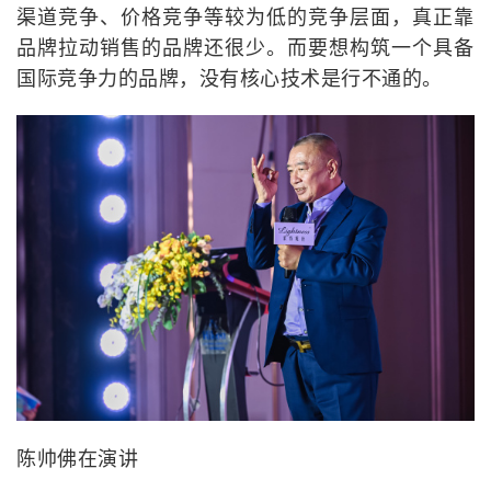
渠道竞争、价格竞争等较为低的竞争层面，真正靠
品牌拉动销售的品牌还很少。而要想构筑一个具备
国际竞争力的品牌，没有核心技术是行不通的。
陈帅佛在演讲