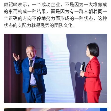
颜韶峰表示，一个成功企业，不是因为一大堆做成
的事而构成一种结果，而是因为有一群人朝着同一
个正确的方向不停地努力而形成的一种状态，这种
状态的支配力就是强势的团队文化。