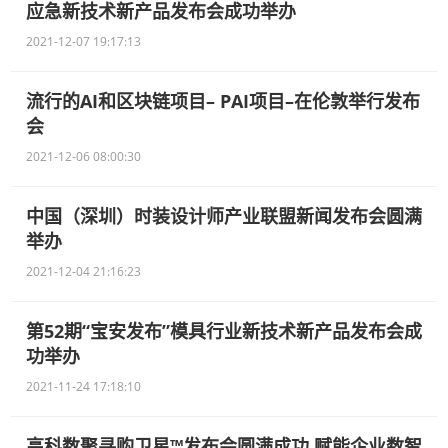
应急新技术新产品发布会成功举办
2021-12-07 19:17:13
流行的AI和区块链项目– PAI项目–在伦敦举行发布
会
2021-12-06 08:00:30
中国（深圳）时装设计师产业联盟新闻发布会圆满
举办
2021-12-04 21:16:23
第52期“宝安发布”模具行业新技术新产品发布会成
功举办
2021-11-24 17:18:10
高科数聚寻购卫星™发布会圆满成功 赋能企业数智