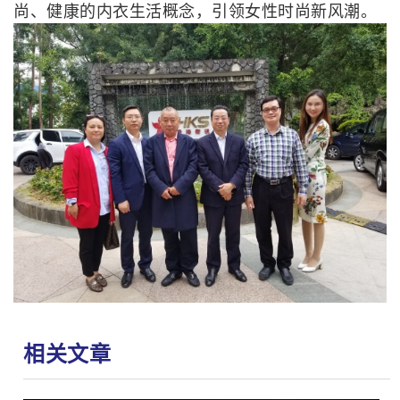
尚、健康的内衣生活概念，引领女性时尚新风潮。
相关文章