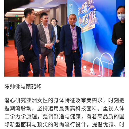
陈帅佛与颜韶峰
潜心研究亚洲女性的身体特征及审美需求，时刻把
握潮流脉动，坚持运用最新高科技面料。重视人体
工学力学原理，强调舒适与健康，有着高品质的国
际新型面料与顶尖的时尚流行设计。提倡优雅、时