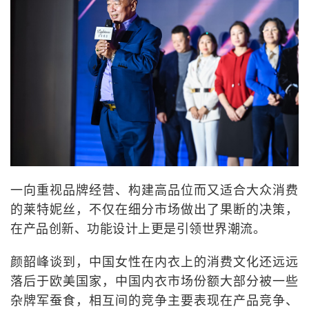
一向重视品牌经营、构建高品位而又适合大众消费
的莱特妮丝，不仅在细分市场做出了果断的决策，
在产品创新、功能设计上更是引领世界潮流。
颜韶峰谈到，中国女性在内衣上的消费文化还远远
落后于欧美国家，中国内衣市场份额大部分被一些
杂牌军蚕食，相互间的竞争主要表现在产品竞争、