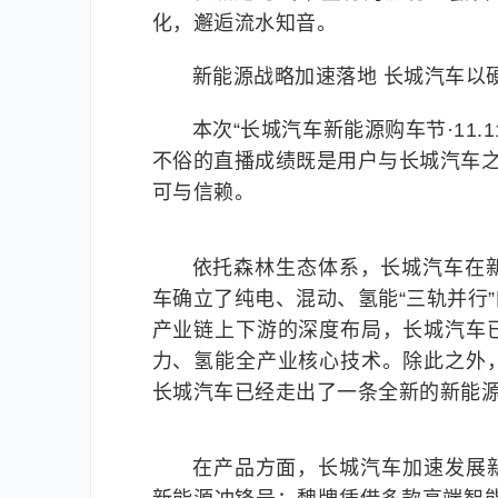
化，邂逅流水知音。
新能源战略加速落地 长城汽车以
本次“长城汽车新能源购车节·11
不俗的直播成绩既是用户与长城汽车之
可与信赖。
依托森林生态体系，长城汽车在
车确立了纯电、混动、氢能“三轨并行
产业链上下游的深度布局，长城汽车
力、氢能全产业核心技术。除此之外
长城汽车已经走出了一条全新的新能
在产品方面，长城汽车加速发展新