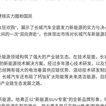
硬核实力圈粉国民
.11狂欢购”，展示了长城汽车全面发力新能源的实力与决
间的一次“双向奔赴”，也体现出市场对长城汽车新能源
新能源领域构筑了强大的产业链生态。在技术层面，长
”的新能源技术解决方案。经过多年潜心技术研发，以及
已经拥有强大的电池垂直供应链优势、混动技术研发制
，长城汽车还布局了钙钛矿太阳能等未来清洁能源。目
源产业链生态发展之路。
能源。哈弗正以“新能源SUV专家”的全新品牌形象，