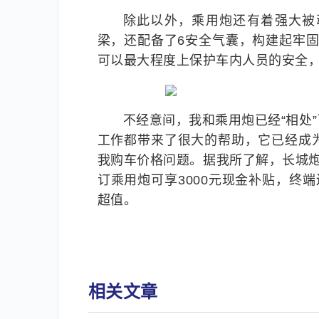
除此以外，乘用炮还有着强大被
梁，还配备了6安全气囊，构建起牢固
可以最大程度上保护车内人员的安全
不经意间，我和乘用炮已经“相处
工作都带来了很大的帮助，它已经成
我购车价格问题。据我所了解，长城炮1
订乘用炮可享3000元现金补贴，终端
超值。
相关文章