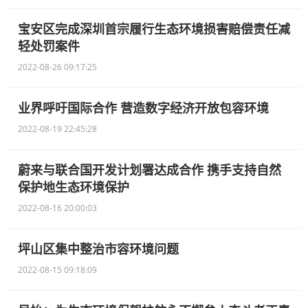
宝安区完成深圳首宗履行生态环境损害赔偿责任减
轻处罚案件
2022-08-26 09:17:25
业界呼吁国际合作 营造数字经济开放包容环境
2022-08-19 22:45:28
蔚来与联合国开发计划署达成合作 携手支持自然
保护地生态环境保护
2022-08-16 20:00:03
坪山区集中整治市容环境问题
2022-08-15 09:18:09