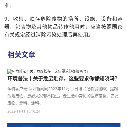
准；
9、收集、贮存危险废物的场所、设施、设备和容
器、包装物及其他物品转作他用时，应当按照国家
有关规定经过消除污染处理后再使用。
相关文章
环境普法｜关于危废贮存，这些要求你都知晓吗？
读特客户端·深圳新闻网2022年11月11日讯（记者翁瑞峰）提起
危险废物，想必大家都不陌生。像生活中常见的医疗废物、农药
废物、燃料、涂料、
2022-11-11 15:16:24