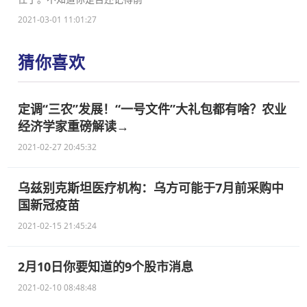
2021-03-01 11:01:27
猜你喜欢
定调“三农”发展！“一号文件”大礼包都有啥？农业
经济学家重磅解读→
2021-02-27 20:45:32
乌兹别克斯坦医疗机构：乌方可能于7月前采购中
国新冠疫苗
2021-02-15 21:45:24
2月10日你要知道的9个股市消息
2021-02-10 08:48:48