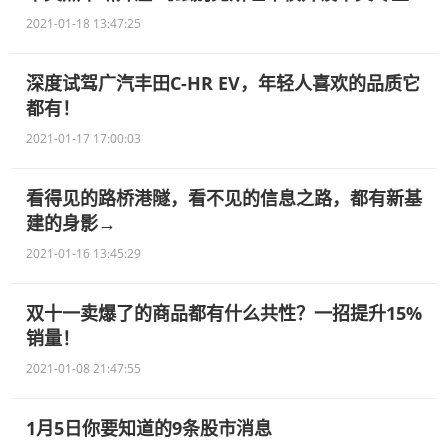
2021-01-18 13:47:25
深度试驾广汽丰田C-HR EV，年轻人喜欢的品质它
都有！
2021-01-17 17:00:03
看得见的路桥港隧，看不见的信息之路，都有新基
建的身影→
2021-01-16 13:45:29
双十一卖爆了的商品都有什么共性？一招提升15%
销量！
2021-01-08 21:47:55
1月5日你要知道的9条股市消息