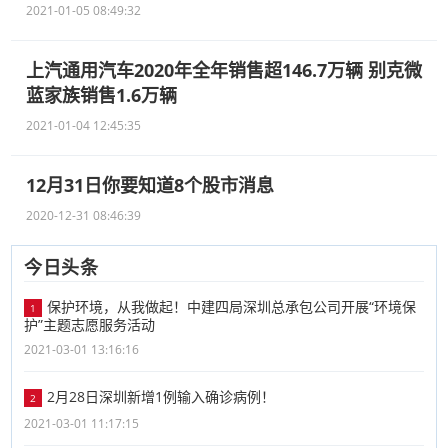
2021-01-05 08:49:32
上汽通用汽车2020年全年销售超146.7万辆 别克微
蓝家族销售1.6万辆
2021-01-04 12:45:35
12月31日你要知道8个股市消息
2020-12-31 08:46:39
今日头条
保护环境，从我做起！中建四局深圳总承包公司开展“环境保
1
护”主题志愿服务活动
2021-03-01 13:16:16
2月28日深圳新增1例输入确诊病例！
2
2021-03-01 11:17:15