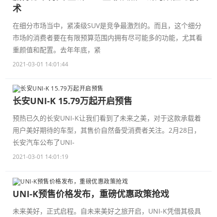
术
在细分市场当中，紧凑级SUV是竞争最激烈的。而且，这个细分
市场的消费者要在有限预算范围内拥有尽可能多的功能，尤其看
重颜值和配置。去年年底，紧
2021-03-01 14:01:44
长安UNI-K 15.79万起开启预售
预热已久的长安UNI-K让我们看到了未来之美，对于这款承载着
用户美好期待的车型，其售价自然备受消费者关注。2月28日，
长安汽车公布了UNI-
2021-03-01 14:01:19
UNI-K预售价格发布，重磅优惠政策抢戏
未来美好，正式启程。自未来美好之旅开启，UNI-K凭借其极具