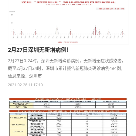
2月27日深圳无新增病例！
2月27日0-24时，深圳无新增确诊病例，无新增无症状感染者。
截至2月27日24时，深圳市累计报告新冠肺炎确诊病例494例。
信息来源：深圳市
2021-02-28 11:17:10