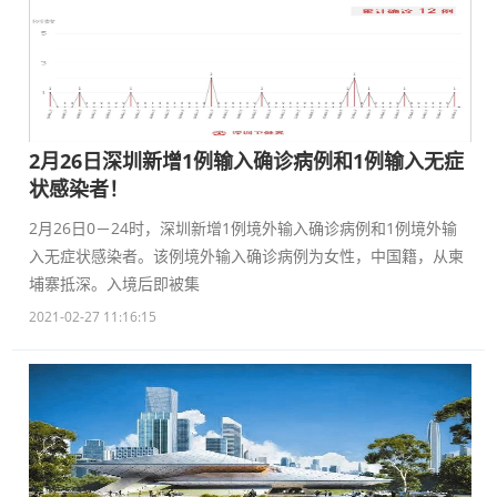
2月26日深圳新增1例输入确诊病例和1例输入无症
状感染者！
2月26日0－24时，深圳新增1例境外输入确诊病例和1例境外输
入无症状感染者。该例境外输入确诊病例为女性，中国籍，从柬
埔寨抵深。入境后即被集
2021-02-27 11:16:15