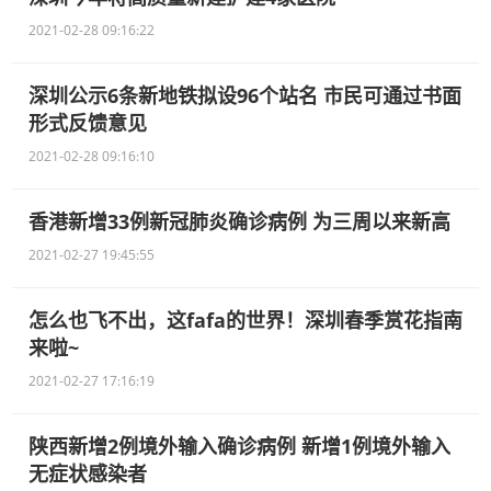
2021-02-28 09:16:22
深圳公示6条新地铁拟设96个站名 市民可通过书面
形式反馈意见
2021-02-28 09:16:10
香港新增33例新冠肺炎确诊病例 为三周以来新高
2021-02-27 19:45:55
怎么也飞不出，这fafa的世界！深圳春季赏花指南
来啦~
2021-02-27 17:16:19
陕西新增2例境外输入确诊病例 新增1例境外输入
无症状感染者