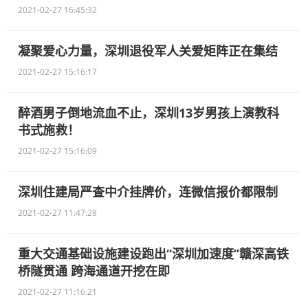
2021-02-27 16:45:32
凝聚爱心力量，深圳退役军人关爱矩阵正在集结
2021-02-27 15:16:17
醉酒男子倒地流血不止，深圳13岁男孩上演教科
书式施救！
2021-02-27 15:16:09
深圳住建局严查中介挂牌价，连微信报价都限制
2021-02-27 11:47:28
重大交通基础设施建设跑出“深圳加速度”赣深高铁
桥隧贯通 跨海通道开挖在即
2021-02-27 11:16:21