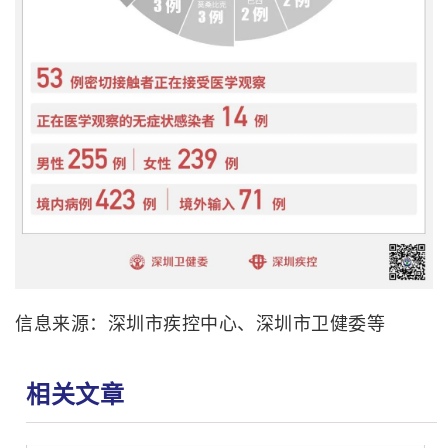
信息来源：深圳市疾控中心、深圳市卫健委等
相关文章