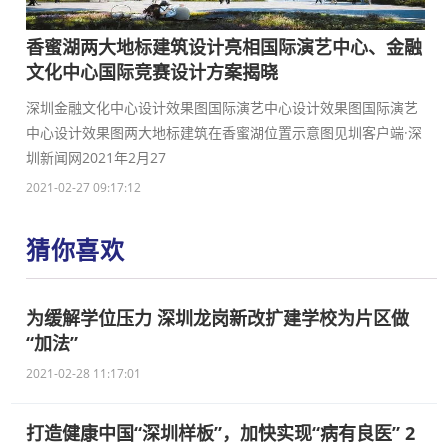
香蜜湖两大地标建筑设计亮相国际演艺中心、金融
文化中心国际竞赛设计方案揭晓
深圳金融文化中心设计效果图国际演艺中心设计效果图国际演艺
中心设计效果图两大地标建筑在香蜜湖位置示意图见圳客户端·深
圳新闻网2021年2月27
2021-02-27 09:17:12
猜你喜欢
为缓解学位压力 深圳龙岗新改扩建学校为片区做
“加法”
2021-02-28 11:17:01
打造健康中国“深圳样板”，加快实现“病有良医” 2