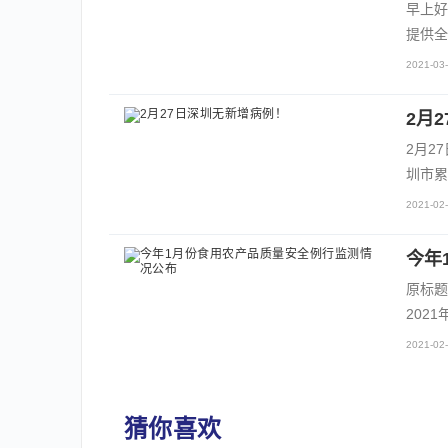
早上好
提供全
2021-03-
2月
2月2
圳市累
2021-02-
今年
原标题
202
2021-02-
猜你喜欢