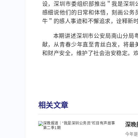
设，深圳市委组织部推出＂我是深圳
感细说他们的日常和体悟，刻画公务
牛＂的感人事迹和不懈追求，诠释新
本期讲述深圳市公安局南山分局
献，从青春少年直至青丝白发，将最
和财产安全，维护了社会治安稳定。
相关文章
深晚
今年是