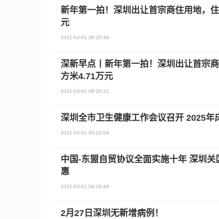
新年第一拍！深圳出让首宗商住用地，住宅
元
2021-03-01 09:20:34
深新早点丨新年第一拍！深圳出让首宗商
方米4.71万元
2021-03-01 09:20:21
深圳全市卫生健康工作会议召开 2025
2021-03-01 09:20:04
中国-东盟自贸协议全面实施十年 深圳关区
惠
2021-03-01 09:19:49
2月27日深圳无新增病例！