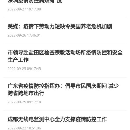
深圳疫情防控高效有“度”
2022-09-27 19:17:08
美媒：疫情下劳动力短缺令美国养老危机加剧
2022-09-26 17:46:01
市领导赴盐田区检查宗教活动场所疫情防控和安全
生产工作
2022-09-25 09:17:45
广东省疫情防控指挥办：倡导市民国庆期间 减少
跨省跨地市出行
2022-09-25 09:17:18
成都无线电监测中心全力支撑疫情防控工作
2022-09-22 10:51:06