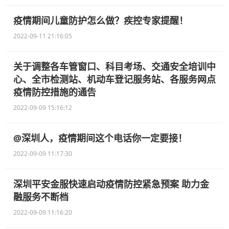
疫情期间儿童防护怎么做？疾控专家提醒！
2022-09-11 21:16:05
关于调整各车管窗口、科目考场、交通安全培训中
心、全市检测站、机动车登记服务站、各服务网点
疫情防控措施的通告
2022-09-09 15:16:12
@深圳人，疫情期间这个电话你一定要接！
2022-09-09 11:17:30
深圳平安金服快速启动疫情防控紧急预案 助力金
融服务不断档
2022-09-09 11:16:20