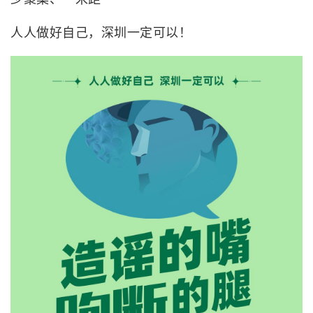
人人做好自己，深圳一定可以！