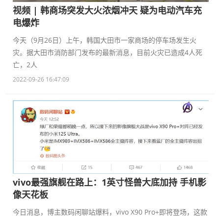
视频 | 韩商场突发大火浓烟冲天 疑为电动汽车充
电爆炸
今天（9月26日）上午，韩国大田市一家商场的停车场发生火
灾。据大田市消防部门发布的最新消息，目前火灾已造成4人死
亡，2人
2022-09-26 16:47:09
vivo最强旗舰在路上：1英寸怪兽大底加持 手机影
像天花板
今日消息，博主数码闲聊站爆料，vivo X90 Pro+即将登场，这款