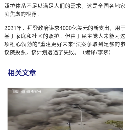
照护体系不足以满足人们的需求，这是全国各地家
庭焦虑的根源。
2021年，拜登政府谋求4000亿美元的新支出，用于
基于家庭和社区的照护。但由于民主党人未能为这
项雄心勃勃的“重建更好未来”法案争取到足够的参
议院投票，该计划遭遇了失败。（编译/李莎）
相关文章