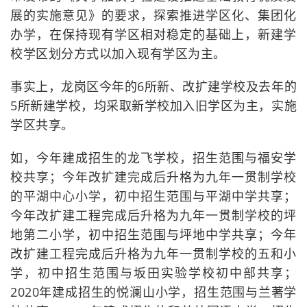
展的实施意见》的要求，探索推进学区化、集团化
办学，在保持现有学区相对稳定的基础上，新建学
校学区划分方式以加入现有学区为主。
事实上，龙岗区今年的6所新、改扩建学校及去年的
5所新建学校，均采取新学校加入旧学区为主，实施
学区共享。
如，今年建成招生的龙飞学校，招生范围与福安学
校共享；今年改扩建完成后升格为九年一贯制学校
的平湖中心小学，初中招生范围与平湖中学共享；
今年改扩建工程完成后升格为九年一贯制学校的坪
地第二小学，初中招生范围与坪地中学共享；今年
改扩建工程完成后升格为九年一贯制学校的五和小
学，初中招生范围与坂田实验学校初中部共享；
2020年建成招生的悦澜山小学，招生范围与兰著学