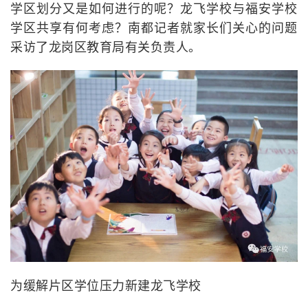
学区划分又是如何进行的呢？龙飞学校与福安学校
学区共享有何考虑？南都记者就家长们关心的问题
采访了龙岗区教育局有关负责人。
为缓解片区学位压力新建龙飞学校