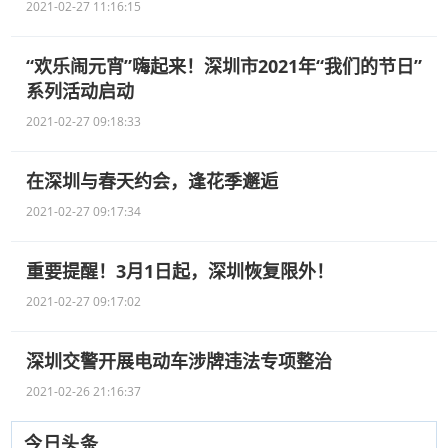
2021-02-27 11:16:15
“欢乐闹元宵”嗨起来！深圳市2021年“我们的节日”
系列活动启动
2021-02-27 09:18:33
在深圳与春天约会，逢花季邂逅
2021-02-27 09:17:34
重要提醒！3月1日起，深圳恢复限外！
2021-02-27 09:17:02
深圳交警开展电动车涉牌违法专项整治
2021-02-26 21:16:37
今日头条