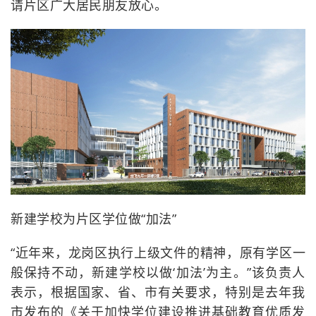
请片区广大居民朋友放心。
新建学校为片区学位做“加法”
“近年来，龙岗区执行上级文件的精神，原有学区一
般保持不动，新建学校以做‘加法’为主。”该负责人
表示，根据国家、省、市有关要求，特别是去年我
市发布的《关于加快学位建设推进基础教育优质发