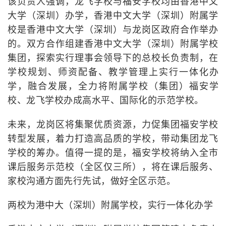
该负责人强调，龙飞学校与福安学校均由香港中文
大学（深圳）办学，香港中文大学（深圳）附属学
校是香港中文大学（深圳）与龙岗区政府合作举办
的。双方合作组建香港中文大学（深圳）附属学校
集团，探索实行理事会领导下的总校长负责制，在
学校规划、师资配备、教学管理上实行一体化办
学，融合发展，全力将附属学校（集团）福安学
校、龙飞学校办成高水平、国际化的示范学校。
未来，龙岗区将集聚优质资源，力促集团福安学校
转型发展，着力打造高品质的学校，带动集团龙飞
学校的筹办。值得一提的是，福安学校将纳入全市
课后服务示范校（全区仅三所），将在课后服务、
家校沟通方面先行先试，做好全区示范。
两校为港中大（深圳）附属学校，实行一体化办学