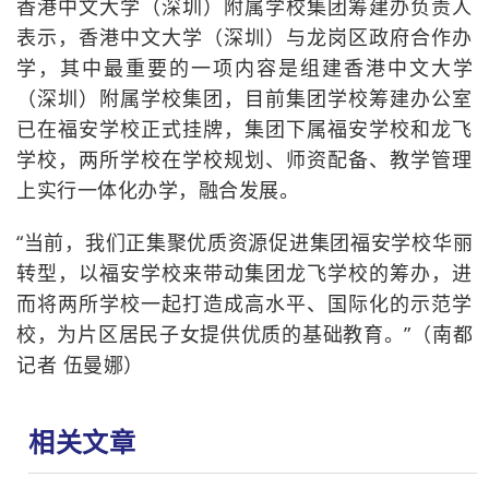
香港中文大学（深圳）附属学校集团筹建办负责人
表示，香港中文大学（深圳）与龙岗区政府合作办
学，其中最重要的一项内容是组建香港中文大学
（深圳）附属学校集团，目前集团学校筹建办公室
已在福安学校正式挂牌，集团下属福安学校和龙飞
学校，两所学校在学校规划、师资配备、教学管理
上实行一体化办学，融合发展。
“当前，我们正集聚优质资源促进集团福安学校华丽
转型，以福安学校来带动集团龙飞学校的筹办，进
而将两所学校一起打造成高水平、国际化的示范学
校，为片区居民子女提供优质的基础教育。”（南都
记者 伍曼娜）
相关文章