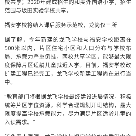
校共享；2020年建成招生的和美外国语小学，招生
范围与坂田实验学校共享。
福安学校将纳入课后服务示范校，龙岗仅三所
据了解，今年新建的龙飞学校与福安学校距离在
500米以内，片区住宅小区和人口分布与学校布
局、承载力严重倒挂，两校共享学区，能够最大限
度保障片区适龄儿童就近入学。目前，福安学校改
扩建工程已经完工，龙飞学校新建工程尚在进行当
中。
“教育部门将根据龙飞学校最终建设进展情况，积极
统筹片区学位资源，科学合理规划开班结构，最大
限度提高学校承载能力，尽力满足片区适龄儿童的
入读需求。”