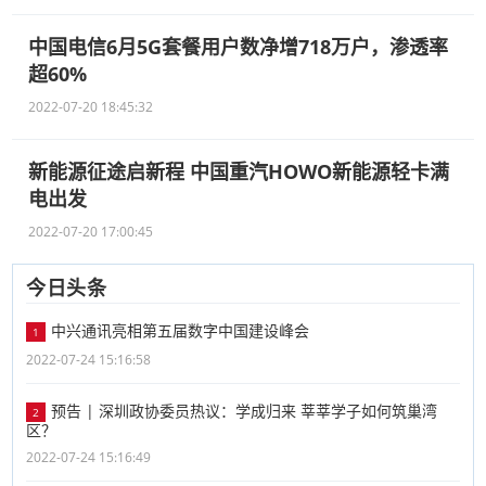
中国电信6月5G套餐用户数净增718万户，渗透率
超60%
2022-07-20 18:45:32
新能源征途启新程 中国重汽HOWO新能源轻卡满
电出发
2022-07-20 17:00:45
今日头条
中兴通讯亮相第五届数字中国建设峰会
1
2022-07-24 15:16:58
预告 | 深圳政协委员热议：学成归来 莘莘学子如何筑巢湾
2
区？
2022-07-24 15:16:49