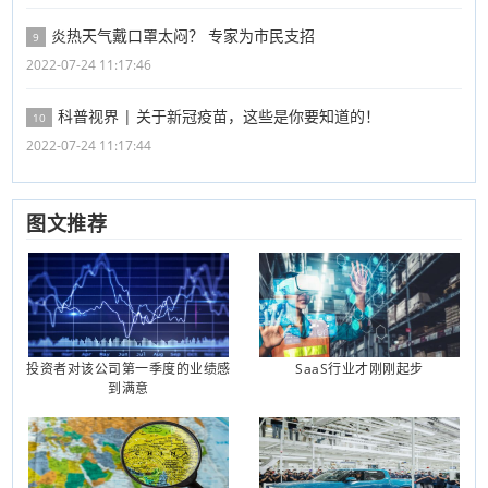
炎热天气戴口罩太闷？ 专家为市民支招
9
2022-07-24 11:17:46
科普视界 | 关于新冠疫苗，这些是你要知道的！
10
2022-07-24 11:17:44
图文推荐
投资者对该公司第一季度的业绩感
SaaS行业才刚刚起步
到满意