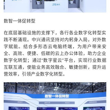
数智一体促转型
在底层基础设施的支撑下，各行各业数字化转型实
践不断涌现。中兴通讯坚持对内躬身入局，对外数
字赋能。结合多形态云电脑终端，为用户带来安
全、高效、便捷、低碳的云上办公体验，助力企业
数字化转型；通过“数字星云”平台，实现行业数据
互联互通，使能业务高效融合、敏捷创新，提升运
营效率，引领产业数字化转型。