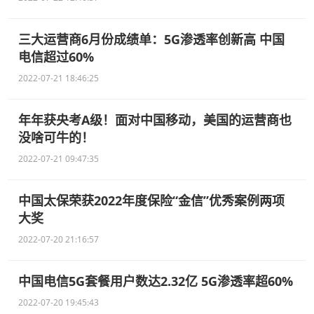
三大运营商6月份成绩单：5G渗透率创新高 中国
电信超过60%
2022-07-21 18:46:25
年年获央考A级！面对中国移动，美国的运营商也
没啥可牛的！
2022-07-21 09:47:35
中国太保荣获2022年度保险“金信”优秀案例两项
大奖
2022-07-20 21:16:57
中国电信5G套餐用户数达2.32亿 5G渗透率超60%
2022-07-20 19:45:43