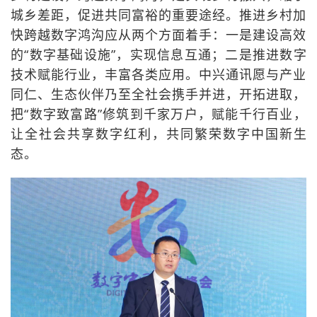
城乡差距，促进共同富裕的重要途经。推进乡村加
快跨越数字鸿沟应从两个方面着手：一是建设高效
的“数字基础设施”，实现信息互通；二是推进数字
技术赋能行业，丰富各类应用。中兴通讯愿与产业
同仁、生态伙伴乃至全社会携手并进，开拓进取，
把“数字致富路”修筑到千家万户，赋能千行百业，
让全社会共享数字红利，共同繁荣数字中国新生
态。