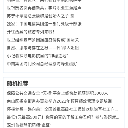
世锦赛名次再创新高，李玲职业生涯尾声
苏宁环球副总张康黎是创始人之子 堂
独家：中国电信集团这一部门处级干部张
开往西藏的旅游专列来啦！
世卫组织宣布多国猴痘疫情构成“国际关
自然、思考与存在之根——评“绿人姐姐
小记者探寻电影院里的“神秘之地”
中南集团海门公司总经理繆海峰业绩好
随机推荐
保障公共交通安全 “天枢”平台上线协助抓获逃犯3000人
南山区招商街道办事处举办2022年预算绩效管理专题培训
怀揣梦想一路向前！全国首批高级社工师翁欢琪谱写社工向阳之歌
最低1元最高500元！你真的真的了解工会君吗？参与答题就有机会赢红包哦！
深圳首批静配药师“拿证”