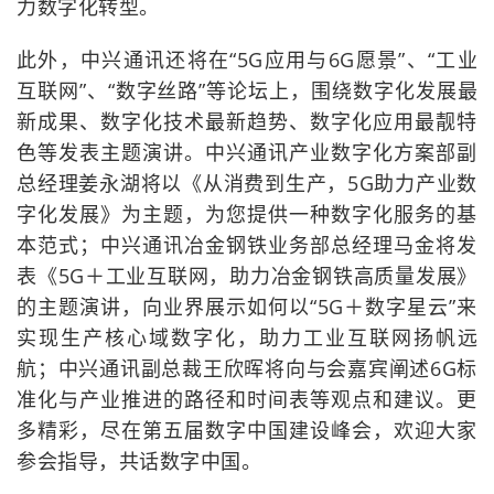
力数字化转型。
此外，中兴通讯还将在“5G应用与6G愿景”、“工业
互联网”、“数字丝路”等论坛上，围绕数字化发展最
新成果、数字化技术最新趋势、数字化应用最靓特
色等发表主题演讲。中兴通讯产业数字化方案部副
总经理姜永湖将以《从消费到生产，5G助力产业数
字化发展》为主题，为您提供一种数字化服务的基
本范式；中兴通讯冶金钢铁业务部总经理马金将发
表《5G＋工业互联网，助力冶金钢铁高质量发展》
的主题演讲，向业界展示如何以“5G＋数字星云”来
实现生产核心域数字化，助力工业互联网扬帆远
航；中兴通讯副总裁王欣晖将向与会嘉宾阐述6G标
准化与产业推进的路径和时间表等观点和建议。更
多精彩，尽在第五届数字中国建设峰会，欢迎大家
参会指导，共话数字中国。