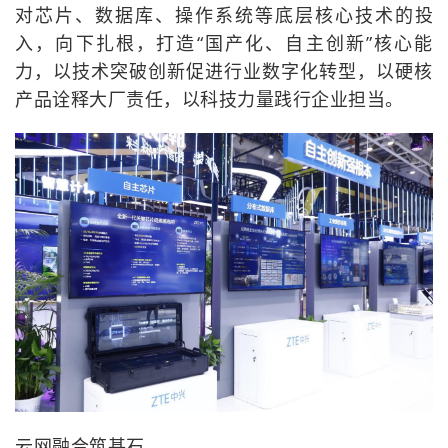
对芯片、数据库、操作系统等底层核心技术的投
入，向下扎根，打造“国产化、自主创新”核心能
力，以技术突破创新促进行业数字化转型，以硬核
产品诠释大厂责任，以科技力量践行企业担当。
云网融合筑基石