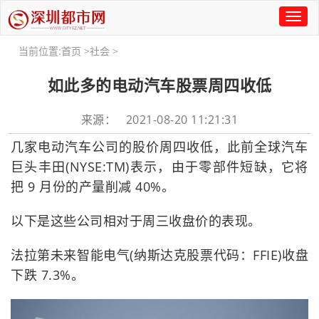
Toggl
naviga
当前位置:
首页
>
社会
>
如此多的电动汽车股票周四收低
来源： 2021-08-20 11:21:31
几家电动汽车公司的股价周四收低，此前全球汽车
巨头丰田(NYSE:TM)表示，由于零部件短缺，它将
把 9 月份的产量削减 40%。
以下是这些公司相对于周三收盘价的表现。
法拉第未来智能电气(纳斯达克股票代码：FFIE)收盘
下跌 7.3%。