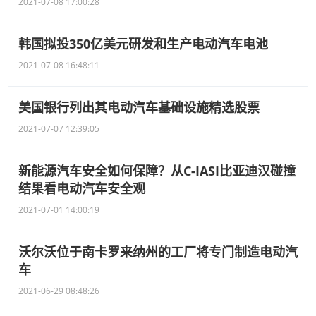
2021-07-08 17:00:28
韩国拟投350亿美元研发和生产电动汽车电池
2021-07-08 16:48:11
美国银行列出其电动汽车基础设施精选股票
2021-07-07 12:39:05
新能源汽车安全如何保障？从C-IASI比亚迪汉碰撞
结果看电动汽车安全观
2021-07-01 14:00:19
沃尔沃位于南卡罗来纳州的工厂将专门制造电动汽
车
2021-06-29 08:48:26