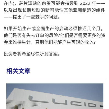
在内)，芯片短缺的前景可能会持续到 2022 年——
以及出现长期短缺的新可能性其他亚洲制造的组件
——提出了一些棘手的问题。
如果开始生产或全面生产的启动必须推迟几个月，
他们是否有失去订单的风险?他们是否需要更多的资
金来维持生计，直到他们能够产生可观的收入?
投资者将希望尽快听到答案。
相关文章