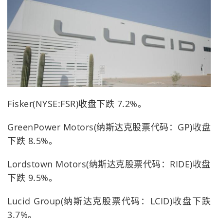
Fisker(NYSE:FSR)收盘下跌 7.2%。
GreenPower Motors(纳斯达克股票代码：GP)收盘
下跌 8.5%。
Lordstown Motors(纳斯达克股票代码：RIDE)收盘
下跌 9.5%。
Lucid Group(纳斯达克股票代码：LCID)收盘下跌
3.7%。