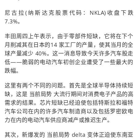
尼古拉(纳斯达克股票代码：NKLA)收盘下跌
7.3%。
丰田周四上午表示，由于零部件短缺，它将在下个
月削减其在日本的14 家工厂的产量，使其当月的全
球产量减少 40%。这一消息导致今天许多汽车股走
低——脆弱的电动汽车初创企业遭受了一些最大的
跌幅。
这里有两个不同的问题。首先是全球半导体持续短
缺，这是 当前局势 大流行期间对消费电子产品的高
需求的结果。芯片短缺已经迫使包括特斯拉和福特
汽车公司在内的许多汽车制造商以及包括罗密欧电
力在内的电动汽车供应商减产或推迟生产。
其次，新爆发的 当前局势 delta 变体正迫使东南亚