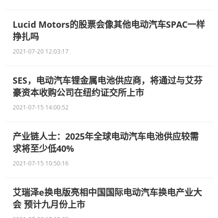
Lucid Motors的股票会像其他电动汽车SPAC一样
挣扎吗
2021-07-20 12:03:17
SES，电动汽车锂金属电池供应商，将通过与艾芬
豪资本收购公司在纽约证交所上市
2021-07-15 14:00:52
产业链人士：2025年全球电动汽车电池供应较需
求将至少低40%
2021-07-15 10:50:16
艾瑞泽e换电版亮相中国国际电动汽车换电产业大
会 预计九月份上市