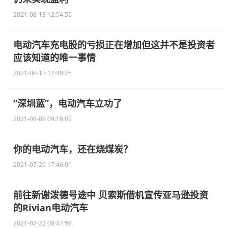
2021-08-13 12:54:55
电动汽车充电股的亏损正在增加但这并不是投资者
应该知道的唯一事情
2021-08-13 12:48:25
“深圳蓝”，电动汽车立功了
2021-08-09 09:18:02
你的电动汽车，还在烧煤炭？
2021-07-29 17:46:01
前往新谢泼德号途中 贝索斯借机宣传亚马逊投资
的Rivian电动汽车
2021-07-22 08:47:59