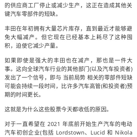
的供应商工厂停止或减少生产，这正在造成其他关
键汽车零部件的短缺。
丰田在年初拥有大量芯片库存，直到最近才能够避
免大幅减产。但它现在已经基本上耗尽了这种囤
积，迫使它减少产量。
如果即使是强大的丰田也在减产，那也是一件大
事。这向全球汽车行业的其他部门(以及汽车投资者)
发出了一个信号，即与 当前局势 相关的零部件短缺
可能会持续一段时间，比许多汽车高管(和投资者)预
期的时间更长。
这就是为什么这些股票今天都收低的原因。
对于一直希望在 2021 年底前开始生产汽车的电动
汽车初创企业(包括 Lordstown、Lucid 和 Nikola