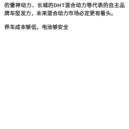
的雷神动力、长城的DHT混合动力等代表的自主品
牌车型发力，未来混合动力市场必定更有看头。
养车成本够低，电池够安全