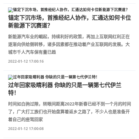
锚定下沉市场，首推经纪人协作，汇通达如何卡位
新能源下沉赛道？
新能源汽车业的崛起，持续利好的政策，再加上互联网红利正在
逐渐向供给侧转移，诸多因素都在推动着产业互联网的发展。大
城市千人汽车保有量已趋
2022-01-12 17:00:16
过年回家吸睛利器 你缺的只是一辆第七代伊兰
特！
时间如白驹过隙，转眼间距离2022年新春已经不到一个月的时间
了，广大打工族们也开始盘算着返乡之路了，不少人也是准备开
着自己的座驾回家
2022-01-12 17:00:08