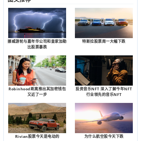
挪威游轮与嘉年华公司和皇家加勒
特斯拉股票周一大幅下跌
比股票暴跌
Robinhood距离推出其加密钱包
投资音乐NFT 深入了解今年NFT
又近了一步
行业领先的音乐NFT
Rivian股票今天是电动的
为什么航空股今天下跌