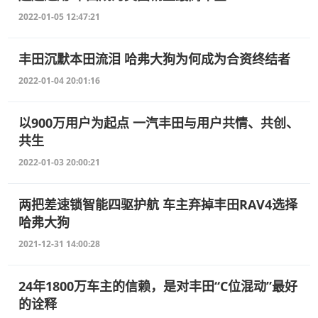
2022-01-05 12:47:21
丰田沉默本田流泪 哈弗大狗为何成为合资终结者
2022-01-04 20:01:16
以900万用户为起点 一汽丰田与用户共情、共创、
共生
2022-01-03 20:00:21
两把差速锁智能四驱护航 车主弃掉丰田RAV4选择
哈弗大狗
2021-12-31 14:00:28
24年1800万车主的信赖，是对丰田“C位混动”最好
的诠释