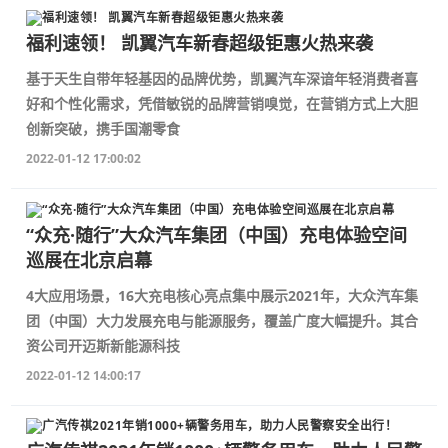
福利速领！ 凯翼汽车新春超级钜惠火热来袭
基于天生自带年轻基因的品牌优势，凯翼汽车深谙年轻消费者喜
好和个性化需求，凭借敏锐的品牌营销嗅觉，在营销方式上大胆
创新突破，携手国潮零食
2022-01-12 17:00:02
“众充·随行”大众汽车集团（中国）充电体验空间
巡展在北京启幕
4大应用场景，16大充电核心亮点集中展示2021年，大众汽车集
团（中国）大力发展充电与能源服务，覆盖广度大幅提升。其合
资公司开迈斯新能源科技
2022-01-12 14:00:17