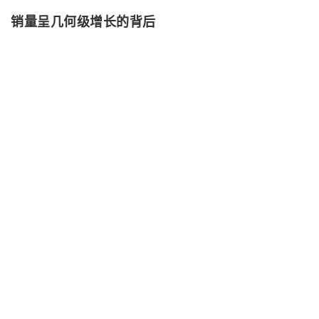
销量呈几何级增长的背后