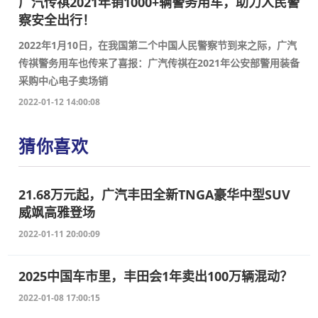
广汽传祺2021年销1000+辆警务用车，助力人民警
察安全出行！
2022年1月10日，在我国第二个中国人民警察节到来之际，广汽
传祺警务用车也传来了喜报：广汽传祺在2021年公安部警用装备
采购中心电子卖场销
2022-01-12 14:00:08
猜你喜欢
21.68万元起，广汽丰田全新TNGA豪华中型SUV
威飒高雅登场
2022-01-11 20:00:09
2025中国车市里，丰田会1年卖出100万辆混动？
2022-01-08 17:00:15