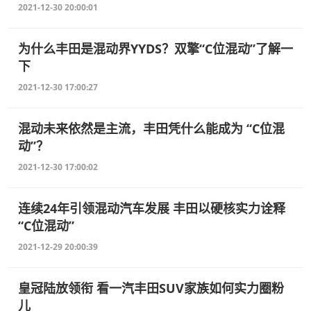
2021-12-30 20:00:01
为什么丰田是混动界YYDS？双擎“C位混动”了解一
下
2021-12-30 17:00:27
混动未来依然是主流，丰田凭什么能成为 “C位混
动”？
2021-12-30 17:00:02
连续24年引领混动汽车发展 丰田以硬核实力诠释
“C位混动”
2021-12-29 20:00:39
皇冠陆放领衔 看一汽丰田SUV家族如何实力圈粉
儿