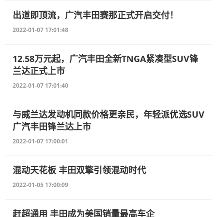
出道即顶流，广汽丰田赛那正式开启交付！
2022-01-07 17:01:48
12.58万元起，广汽丰田全新TNGA紧凑型SUV锋
兰达正式上市
2022-01-07 17:01:40
与威兰达发动机同款价格更亲民，年轻派优选SUV
广汽丰田锋兰达上市
2022-01-07 17:00:01
混动天花板 丰田双擎引领混动时代
2022-01-05 17:00:09
赶超通用 丰田成为美国销量最高车企