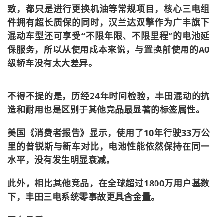
致，都只是进行更换机油等常规项目，核心三电组
件拥有超长质保的同时，汉兰达双擎作为广丰旗下
混动车型还可享受“不限年限、不限里程”的电池延
保服务，所以从使用成本来说，与置换前使用的A0
级轿车没有太大差异。
不得不提的是，历经24年时间检验，丰田混动的抗
造和耐用也是区别于其他竞品最显著的标签属性。
美国《消费者报告》显示，使用了10年行驶33万公
里的普锐斯与新车对比，电池性能依然保持在同一
水平，没有发生明显衰减。
此外，相比其他竞品，在全球超过1800万用户基数
下，丰田三电系统零事故更具含金量。