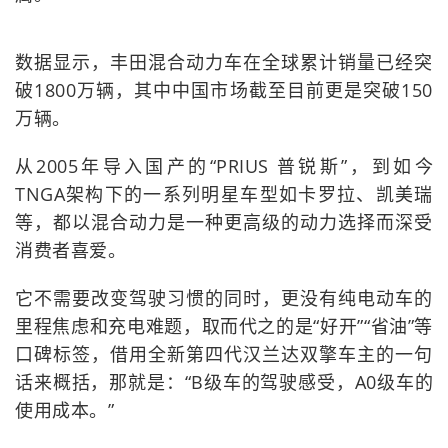
数据显示，丰田混合动力车在全球累计销量已经突
破1800万辆，其中中国市场截至目前更是突破150
万辆。
从2005年导入国产的“PRIUS 普锐斯”，到如今
TNGA架构下的一系列明星车型如卡罗拉、凯美瑞
等，都以混合动力是一种更高级的动力选择而深受
消费者喜爱。
它不需要改变驾驶习惯的同时，更没有纯电动车的
里程焦虑和充电难题，取而代之的是“好开”“省油”等
口碑标签，借用全新第四代汉兰达双擎车主的一句
话来概括，那就是：“B级车的驾驶感受，A0级车的
使用成本。”