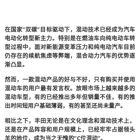
在国家“双碳”目标驱动下，混动技术已经成为汽车
电动化转型新主力。特别是在燃油车向纯电动车转
型过程中，面对新能源变革压力和纯电动汽车目前
仍存在的续航焦虑等弊端，混合动力汽车的优势逐
渐凸显。
然而，一款混动产品的好与不好，只有购买并使用
混动车的用户最有发言权。放眼市场上越来越多的
混动车型，有的已经推出多年但销量不佳，有的推
出时间短用户基础薄弱，有的甚至还尚未量产。
相比之下，丰田无论是在文化理念和混动技术上，
还是在产品阵容和用户规模上，已经牢牢占据领头
羊的地位，成为当之无愧的“C位混动”。