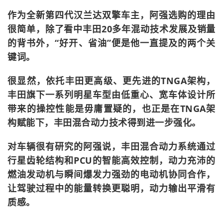
作为全新第四代汉兰达双擎车主，阿强选购的理由
很简单，除了看中丰田20多年混动技术发展及销量
的背书外，“好开、省油”便是他一直提及的两个关
键词。
很显然，依托丰田更高级、更先进的TNGA架构，
丰田旗下一系列明星车型由低重心、宽车体设计所
带来的操控性能是毋庸置疑的，也正是在TNGA架
构赋能下，丰田混合动力技术得到进一步强化。
对车辆很有研究的阿强说，丰田混合动力系统通过
行星齿轮结构和PCU的智能高效控制，动力充沛的
燃油发动机与瞬间爆发力强劲的电动机协同合作，
让驾驶过程中的能量转换更聪明，动力输出平滑有
质感。