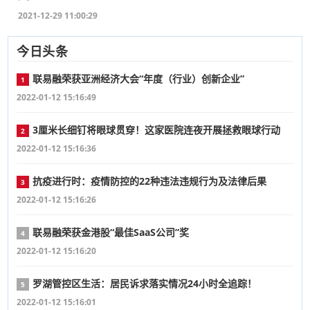
2021-12-29 11:00:29
今日头条
联易融荣获亚洲经济大会“年度（行业）创新企业”
1
2022-01-12 15:16:49
3厘米长细钉将眼球贯穿！这家医院连夜开展拯救眼球行动
2
2022-01-12 15:16:36
抗疫进行时：疫情防控的22种违法违规行为及法律后果
3
2022-01-12 15:16:26
联易融荣获金港股“最佳SaaS公司”奖
4
2022-01-12 15:16:20
罗湖管控区生活：居民诉求落实情况24小时全追踪！
5
2022-01-12 15:16:01