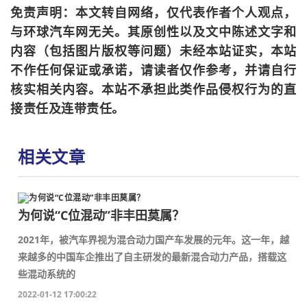
免责声明：本文转自网络，仅代表作者个人观点，
与环球汽车网无关。其原创性以及文中陈述文字和
内容（包括图片版权等问题）未经本站证实，本站
不作任何保证或承诺，请读者仅作参考，并请自行
核实相关内容。本站不承担此类作品侵权行为的直
接责任及连带责任。
相关文章
为何说“C位混动”非丰田莫属？
2021年，被汽车界视为混合动力国产车发展的元年。这一年，越
来越多的中国车企推出了自主研发的最新混合动力产品，搭载这
些混动系统的
2022-01-12 17:00:22