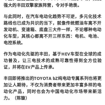
强大的丰田双擎家族阵营，令对手艳羡。
与此同时，在汽车电动化趋势不可逆，多元化技术
路线也已成为共识的当下，就像传统燃油车离不开
发动机、变速箱、底盘三大件一样，不论哪种电动
化车型，其核心都离不开三样东西：电机、电池、
电控系统。
作为电动化先驱的丰田，基于HEV车型在全球的成
功普及，让三电技术的成熟可靠性得到全方位验
证，并将在EV产品上传承。
丰田即将推出的TOYOTA bZ纯电动专属系列也将更
加让人期待，不仅为消费者带来更加丰富多样的电
动化产品，同时也会为中国电动化市场带来新活
力。（陈镟）