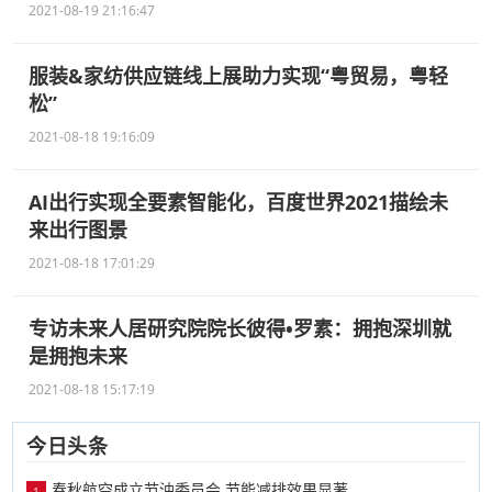
2021-08-19 21:16:47
服装&家纺供应链线上展助力实现“粤贸易，粤轻
松”
2021-08-18 19:16:09
AI出行实现全要素智能化，百度世界2021描绘未
来出行图景
2021-08-18 17:01:29
专访未来人居研究院院长彼得•罗素：拥抱深圳就
是拥抱未来
2021-08-18 15:17:19
今日头条
春秋航空成立节油委员会 节能减排效果显著
1