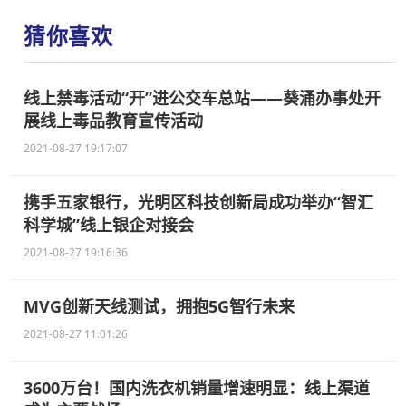
猜你喜欢
线上禁毒活动“开”进公交车总站——葵涌办事处开
展线上毒品教育宣传活动
2021-08-27 19:17:07
携手五家银行，光明区科技创新局成功举办“智汇
科学城”线上银企对接会
2021-08-27 19:16:36
MVG创新天线测试，拥抱5G智行未来
2021-08-27 11:01:26
3600万台！国内洗衣机销量增速明显：线上渠道