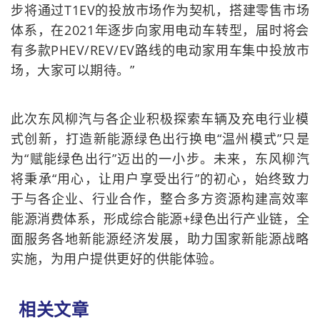
步将通过T1EV的投放市场作为契机，搭建零售市场
体系，在2021年逐步向家用电动车转型，届时将会
有多款PHEV/REV/EV路线的电动家用车集中投放市
场，大家可以期待。”
此次东风柳汽与各企业积极探索车辆及充电行业模
式创新，打造新能源绿色出行换电“温州模式”只是
为“赋能绿色出行”迈出的一小步。未来，东风柳汽
将秉承“用心，让用户享受出行”的初心，始终致力
于与各企业、行业合作，整合多方资源构建高效率
能源消费体系，形成综合能源+绿色出行产业链，全
面服务各地新能源经济发展，助力国家新能源战略
实施，为用户提供更好的供能体验。
相关文章