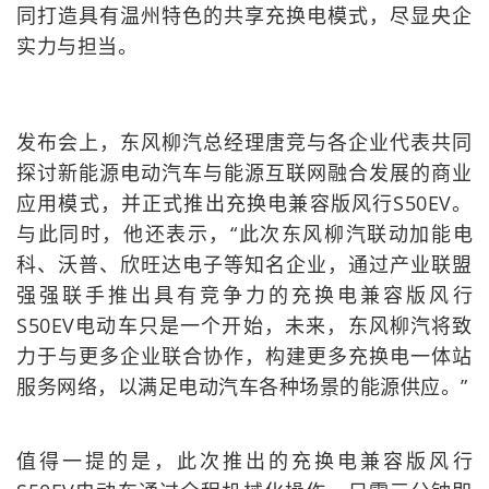
同打造具有温州特色的共享充换电模式，尽显央企
实力与担当。
发布会上，东风柳汽总经理唐竞与各企业代表共同
探讨新能源电动汽车与能源互联网融合发展的商业
应用模式，并正式推出充换电兼容版风行S50EV。
与此同时，他还表示，“此次东风柳汽联动加能电
科、沃普、欣旺达电子等知名企业，通过产业联盟
强强联手推出具有竞争力的充换电兼容版风行
S50EV电动车只是一个开始，未来，东风柳汽将致
力于与更多企业联合协作，构建更多充换电一体站
服务网络，以满足电动汽车各种场景的能源供应。”
值得一提的是，此次推出的充换电兼容版风行