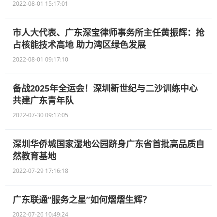
2022-08-01 15:17:01
市人大代表、广东深宝律师事务所主任黄振辉：抢
占核能技术高地 助力湾区绿色发展
2022-08-01 09:17:10
备战2025年全运会！深圳新世纪与二沙训练中心
共建广东青年队
2022-07-30 09:17:05
深圳华侨城国家湿地公园跻身广东省首批高品质自
然教育基地
2022-07-29 17:16:18
广东联通“服务之星”如何熠熠生辉？
2022-07-26 10:49:24