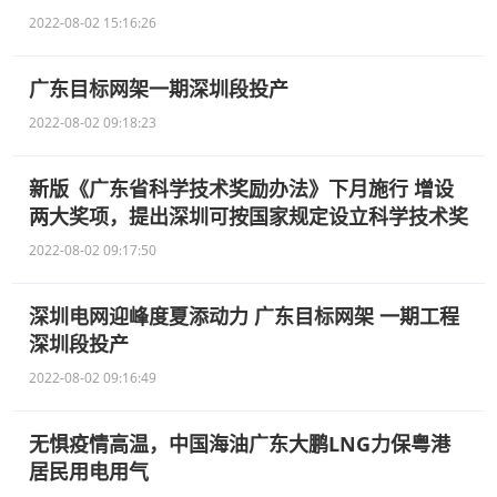
2022-08-02 15:16:26
广东目标网架一期深圳段投产
2022-08-02 09:18:23
新版《广东省科学技术奖励办法》下月施行 增设
两大奖项，提出深圳可按国家规定设立科学技术奖
2022-08-02 09:17:50
深圳电网迎峰度夏添动力 广东目标网架 一期工程
深圳段投产
2022-08-02 09:16:49
无惧疫情高温，中国海油广东大鹏LNG力保粤港
居民用电用气