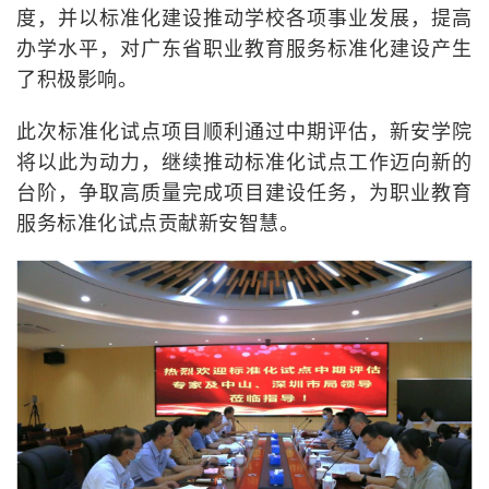
度，并以标准化建设推动学校各项事业发展，提高
办学水平，对广东省职业教育服务标准化建设产生
了积极影响。
此次标准化试点项目顺利通过中期评估，新安学院
将以此为动力，继续推动标准化试点工作迈向新的
台阶，争取高质量完成项目建设任务，为职业教育
服务标准化试点贡献新安智慧。