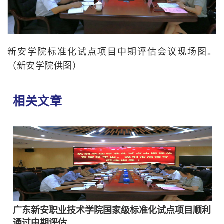
新安学院标准化试点项目中期评估会议现场图。
（新安学院供图）
相关文章
广东新安职业技术学院国家级标准化试点项目顺利
通过中期评估