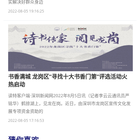
实解决好群众身边
2022-08-05 19:16:25
书香满城 龙岗区“寻找十大书香门第”评选活动火
热启动
读特客户端·深圳新闻网2022年8月5日讯（记者李云云通讯员严
铭华）鹤掠湖上，见龙在岗。近日，由深圳市龙岗区宣传文化发
展专项资金资助的
2022-08-05 17:16:53
猜你喜欢