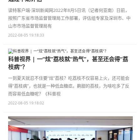
读特客户端·深圳新闻网2022年8月5日讯（记者何亚南）日前，
按照广东省市场监督管理局工作部署，评估组专家及深圳市、中
山市市场监督管理局有
2022-08-05 19:18:33
科普视界 | 一“炫”荔枝就“热气”，甚至还会得“荔
枝病”？
一到夏天就忍不住要“炫”荔枝？吃荔枝不仅容易上火，还可能会
得“荔枝病”，也就是一种低血糖症。齁甜的荔枝，为啥吃多了反
而容易低血糖呢？《科普视
2022-08-05 19:18:02