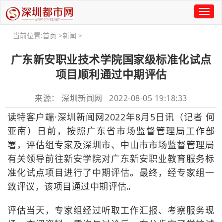
Toggl
naviga
当前位置:
首页
>
新闻
>
广东新安职业技术学院国家级标准化试点
项目顺利通过中期评估
来源： 深圳新闻网 2022-08-05 19:18:33
读特客户端·深圳新闻网2022年8月5日讯（记者 何
亚南）日前，按照广东省市场监督管理局工作部
署，评估组专家及深圳市、中山市市场监督管理局
有关领导前往新安学院对广东新安职业教育服务标
准化试点项目进行了中期评估。最终，经专家组一
致评议，该项目通过中期评估。
评估当天，专家组经过听取工作汇报、考察服务现