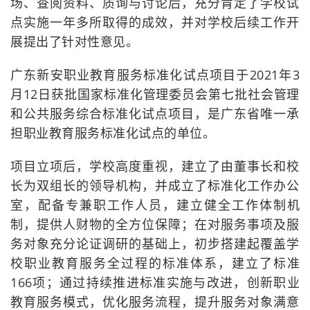
场、查阅资料、质询与讨论后，充分肯定了学校试
点实施一年多所取得的成效，并对学校后续工作开
展提出了针对性意见。
广东新安职业教育服务标准化试点项目于2021年3
月12日获批国家标准化管理委员会第七批社会管理
和公共服务综合标准化试点项目，是广东省唯一承
担职业教育服务标准化试点的单位。
项目立项后，学校高度重视，建立了由董事长和校
长为双组长的领导机构，并成立了标准化工作办公
室，配备专兼职工作人员，建立健全工作体制机
制，提供人财物的全方位保障；在对服务事项及服
务对象充分论证调研的基础上，初步搭建起覆盖学
校职业教育服务全过程的标准体系，建立了标准
166项；通过持续推进标准实施与改进，创新职业
教育服务模式，优化服务流程，提升服务对象满意