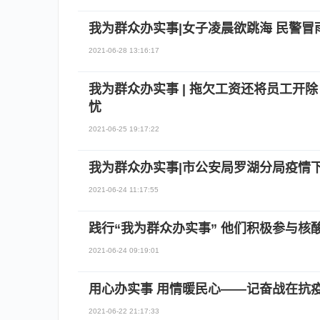
我为群众办实事|女子凌晨欲跳海 民警冒
2021-06-28 13:16:17
我为群众办实事 | 拖欠工资还将员工开除
忧
2021-06-25 19:17:22
我为群众办实事|市公安局罗湖分局疫情下
2021-06-24 11:17:55
践行“我为群众办实事” 他们积极参与核
2021-06-24 09:19:01
用心办实事 用情暖民心——记奋战在抗
2021-06-22 21:17:33