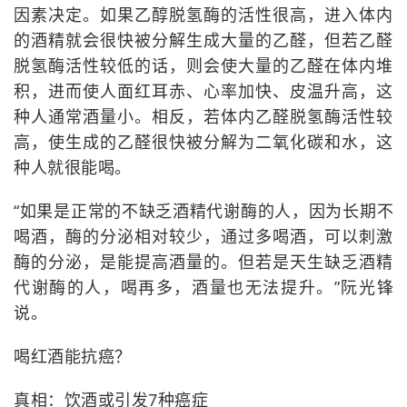
因素决定。如果乙醇脱氢酶的活性很高，进入体内
的酒精就会很快被分解生成大量的乙醛，但若乙醛
脱氢酶活性较低的话，则会使大量的乙醛在体内堆
积，进而使人面红耳赤、心率加快、皮温升高，这
种人通常酒量小。相反，若体内乙醛脱氢酶活性较
高，使生成的乙醛很快被分解为二氧化碳和水，这
种人就很能喝。
“如果是正常的不缺乏酒精代谢酶的人，因为长期不
喝酒，酶的分泌相对较少，通过多喝酒，可以刺激
酶的分泌，是能提高酒量的。但若是天生缺乏酒精
代谢酶的人，喝再多，酒量也无法提升。”阮光锋
说。
喝红酒能抗癌？
真相：饮酒或引发7种癌症