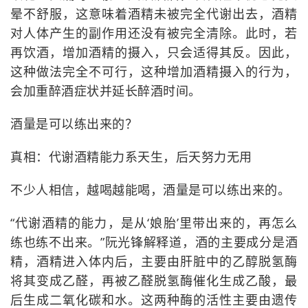
晕不舒服，这意味着酒精未被完全代谢出去，酒精
对人体产生的副作用还没有被完全清除。此时，若
再饮酒，增加酒精的摄入，只会适得其反。因此，
这种做法完全不可行，这种增加酒精摄入的行为，
会加重醉酒症状并延长醉酒时间。
酒量是可以练出来的？
真相：代谢酒精能力系天生，后天努力无用
不少人相信，越喝越能喝，酒量是可以练出来的。
“代谢酒精的能力，是从‘娘胎’里带出来的，再怎么
练也练不出来。”阮光锋解释道，酒的主要成分是酒
精，酒精进入体内后，主要由肝脏中的乙醇脱氢酶
将其变成乙醛，再被乙醛脱氢酶催化生成乙酸，最
后生成二氧化碳和水。这两种酶的活性主要由遗传