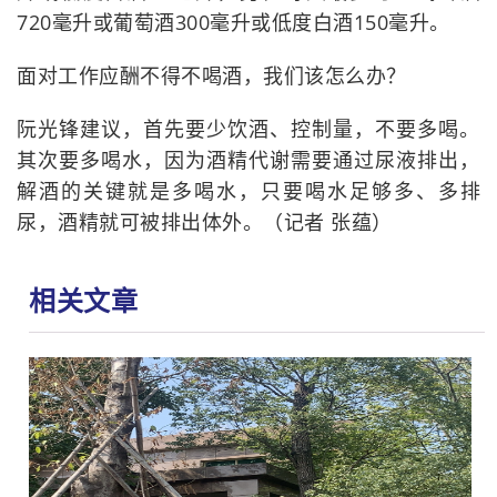
720毫升或葡萄酒300毫升或低度白酒150毫升。
面对工作应酬不得不喝酒，我们该怎么办？
阮光锋建议，首先要少饮酒、控制量，不要多喝。
其次要多喝水，因为酒精代谢需要通过尿液排出，
解酒的关键就是多喝水，只要喝水足够多、多排
尿，酒精就可被排出体外。（记者 张蕴）
相关文章