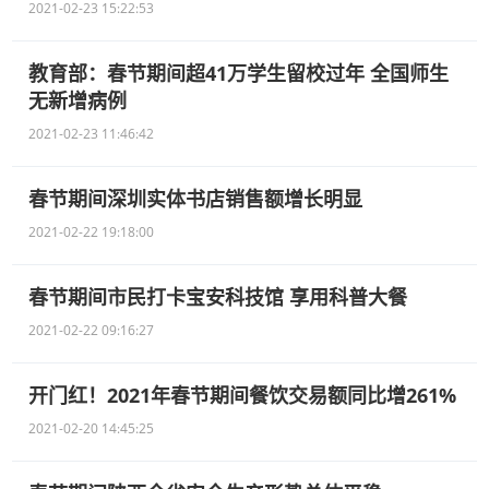
2021-02-23 15:22:53
教育部：春节期间超41万学生留校过年 全国师生
无新增病例
2021-02-23 11:46:42
春节期间深圳实体书店销售额增长明显
2021-02-22 19:18:00
春节期间市民打卡宝安科技馆 享用科普大餐
2021-02-22 09:16:27
开门红！2021年春节期间餐饮交易额同比增261%
2021-02-20 14:45:25