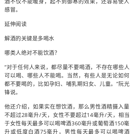
酒不仅不能暖身，起不到御寒的效果，还容易使人
感冒。
延伸阅读
解酒的关键是多喝水
哪类人绝对不能饮酒？
“对于任何人来说，都尽量不要喝酒，不存在哪些人
可以喝、哪些人不能喝。当然，有些人是无论如何
都不要喝的，比如孕妇、哺乳期妇女、儿童。”阮光
锋说。
他还介绍，如果实在想饮酒，那么男性酒精摄入量
不超过28毫升/天，女性不要超过14毫升/天，相当
于女性每天最多可以喝啤酒360毫升或葡萄酒150毫
升或低度白酒75毫升，男性每天最多可以喝啤酒