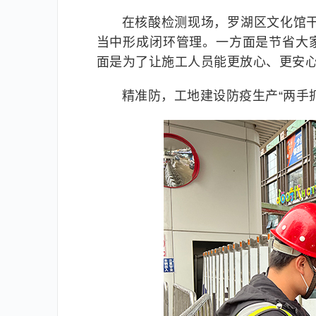
在核酸检测现场，罗湖区文化馆
当中形成闭环管理。一方面是节省大
面是为了让施工人员能更放心、更安心
精准防，工地建设防疫生产“两手