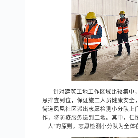
针对建筑工地工作区域比较集中
患排查到位，保证施工人员健康安全
街道凤凰社区派出志愿检测小分队上
作，将防疫服务送到工地。其中，仁恒
一人”的原则，志愿检测小分队为全体