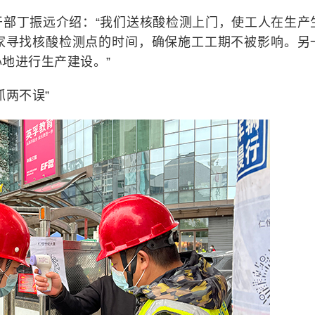
干部丁振远介绍：“我们送核酸检测上门，使工人在生产
家寻找核酸检测点的时间，确保施工工期不被影响。另
地进行生产建设。”
抓两不误”