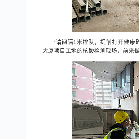
“请间隔1米排队，提前打开健康
大厦项目工地的核酸检测现场，前来