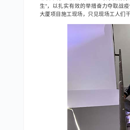
生”，以扎实有效的举措奋力夺取战疫
大厦项目施工现场，只见现场工人们