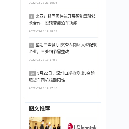
2022-03-23 21:16:06
比亚迪将同英伟达开展智能驾驶技
8
术合作，实现智能泊车功能
2022-03-23 19:18:07
星期三查餐厅|突查龙岗区大型配餐
9
企业，三处细节需整改
2022-03-23 19:17:58
3月22日，深圳口岸检测出3名跨
10
境货车司机核酸阳性
2022-03-23 19:17:48
图文推荐