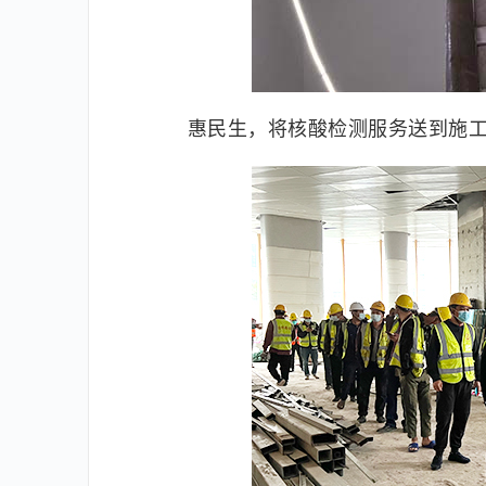
惠民生，将核酸检测服务送到施