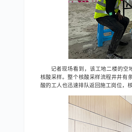
记者现场看到，该工地二楼的空
核酸采样。整个核酸采样流程井井有
酸的工人也迅速排队返回施工岗位，