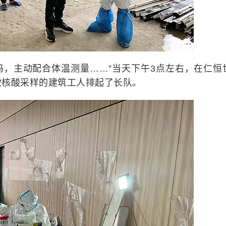
码，主动配合体温测量……”当天下午3点左右，在仁恒
做核酸采样的建筑工人排起了长队。