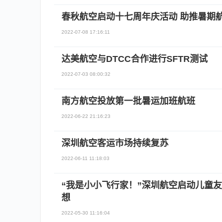
春秋航空启动十七周年庆活动 助推暑期
2022-07-08 17:16:11
达美航空与DTCC合作进行SFTR测试
2022-07-03 08:00:32
南方航空投放第一批暑运加班航班
2022-06-22 21:16:23
深圳航空客运市场持续复苏
2022-06-11 11:18:03
“我是小小飞行家！”深圳航空启动儿童
想
2022-05-30 11:16:04