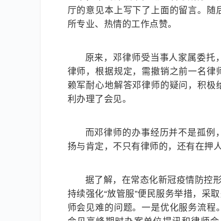
厅的意见本上写下了上面的留言。随
所专业、热情的工作点赞。
原来，邓律师受当事人家属委托
律师，根据规定，需撤销之前一名律
赖军耐心地解答邓律师的疑问，积极
利办理了会见。
而邓律师的办事经历并不是孤例
扬与肯定，不只有律师的，还有在押
据了解，在常态化新冠疫情防控形
持续强化“放管服”便民服务举措，采
师会见难的问题。一是优化服务流程