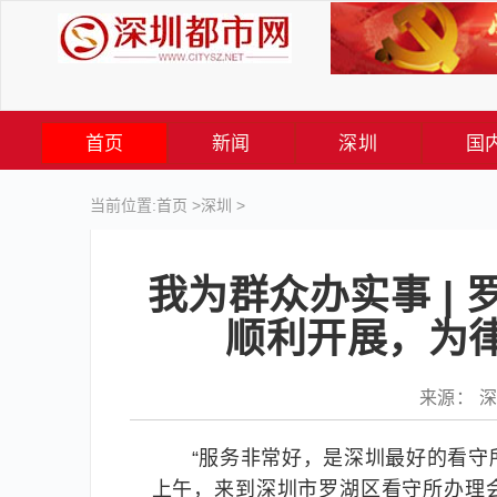
首页
新闻
深圳
国
当前位置:
首页
>
深圳
>
我为群众办实事 |
顺利开展，为
来源： 深圳
“服务非常好，是深圳最好的看守
上午，来到深圳市罗湖区看守所办理