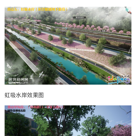
虹吸水岸效果图