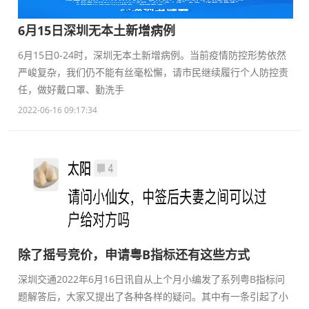
6月15日深圳无本土新增病例
6月15日0-24时，深圳无本土新增病例。当前疫情防控形势依然
严峻复杂，我们仍不能有丝毫松懈，请市民继续履行个人防控责
任，做好戴口罩、勤洗手
2022-06-16 09:17:34
除了摇号竞价，申请粤B指标还有这些方式
深圳交通2022年6月16日讯自从上个月小编发了系列粤B指标问
题解答后，大家又提出了各种各样的疑问。其中有一条引起了小