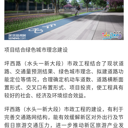
项目结合绿色城市理念建设
坪西路（水头一新大段）市政工程结合了现状道
路、交通量预测结果、绿色城市理念、拟建道路功
能定位等情况，合理确定机动车道数、道路横断面
置形式、交叉口布置形式、项目投资，使工程具有
较好的社会、经济及环境综合效益。
坪西路（水头一新大段）市政工程的建设，有利于
完善交通路网结构，能有效缓解新区对外出行及节
假日旅游交通压力，进一步推动新区旅游产业发