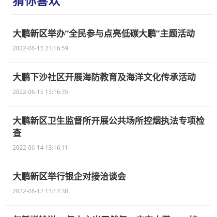
猜你喜欢
大鹏新区举办“全民参与点亮低碳大鹏”主题活动
2022-06-15 21:16:59
大鹏下沙社区开展海防教育及海洋文化传承活动
2022-06-15 15:16:35
大鹏新区卫生监督所开展公共场所控烟执法专项检
查
2022-06-14 13:16:11
大鹏新区举行银企对接洽谈会
2022-06-12 11:17:38