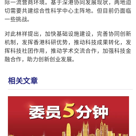
际一流营商环境。基于深港协同发展现状，两地迫
切需要共建综合性科学中心主阵地。但目前仍面临
一些挑战。
对此林祥提出，加快基础设施建设，完善协同创新
机制，发挥香港科研优势，推动科技成果转化，发
挥科技社团作用，推动学术交流合作，加强科技金
融合作，助力创新创业发展。
相关文章