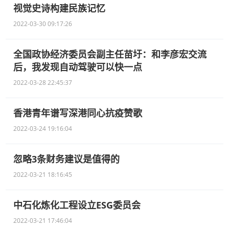
视觉史诗构建民族记忆
2022-03-30 09:17:26
全国政协经济委员会副主任苗圩：和李彦宏交流
后，我发现自动驾驶可以快一点
2022-03-28 22:45:37
香港青年谱写深港同心抗疫赞歌
2022-03-24 19:16:04
忽略3条财务建议是值得的
2022-03-21 18:16:45
中石化炼化工程设立ESG委员会
2022-03-21 17:46:04