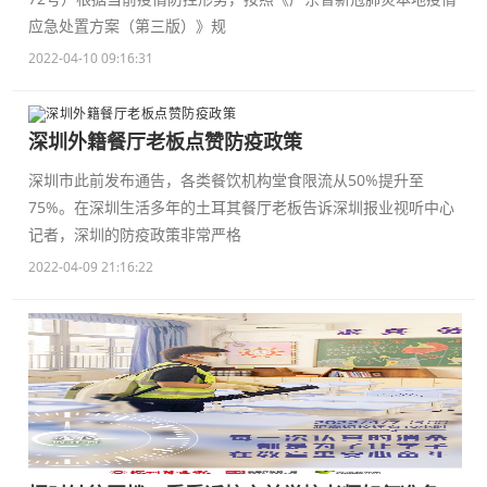
应急处置方案（第三版）》规
2022-04-10 09:16:31
深圳外籍餐厅老板点赞防疫政策
深圳市此前发布通告，各类餐饮机构堂食限流从50%提升至
75%。在深圳生活多年的土耳其餐厅老板告诉深圳报业视听中心
记者，深圳的防疫政策非常严格
2022-04-09 21:16:22