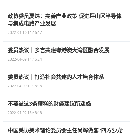
政协委员夏炜：完善产业政策 促进坪山区半导体
与集成电路产业发展
2022-04-10 11:16:17
委员热议｜多言共建粤港澳大湾区融合发展
2022-04-09 11:16:24
委员热议｜打造社会共建的人才培育体系
2022-04-09 11:16:16
不要被这3条糟糕的财务建议所迷惑
2022-04-02 18:48:18
中国美协美术理论委员会主任尚辉做客“四方沙龙”