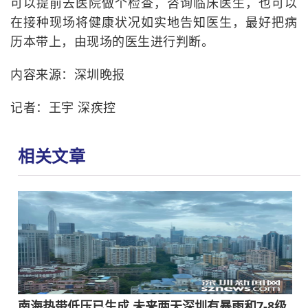
可以提前去医院做个检查，咨询临床医生，也可以
在接种现场将健康状况如实地告知医生，最好把病
历本带上，由现场的医生进行判断。
内容来源：深圳晚报
记者：王宇 深疾控
相关文章
南海热带低压已生成 未来两天深圳有暴雨和7-8级