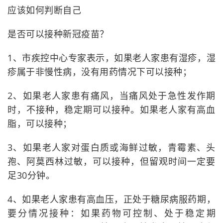
应该如何判断自己
是否可以接种新冠疫苗？
1、市疾控中心专家表示，如果老人家患有湿疹，湿
疹属于非慢性病，没有用药情况下可以接种；
2、如果老人家患有痛风，当痛风处于急性发作期
时，不接种，稳定期可以接种。如果老人家有高血
脂，可以接种；
3、如果老人家对蛋白质或海鲜过敏，青霉素、头
孢、阿莫西林过敏，可以接种，但留观时间一定要
足30分钟。
4、如果老人家患有高血压，正处于糖尿病服药期，
要分情况接种：如果药物可控制、处于稳定期