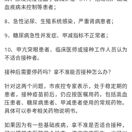
血疾病未控制等患者；
8、急性泌尿、生殖系统感染，严重肾病患者；
9、糖尿病急性并发症、甲减指标不正常者；
10、甲亢突眼患者、临床医师或接种工作人员认为
不适合接种者。
接种后需要停药吗？拿不准能否接种怎么办？
针对这两个问题，市疾控专家表示，处于稳定期的
患者，接种疫苗前后，仍应按医嘱用药。包括高血
压患者、糖尿病患者、甲减患者使用的常规药物。
具体可以参考相关药物说明书。
如果因为有一些基础疾病，拿不准是否适合接种，