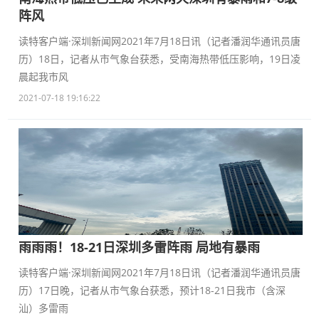
阵风
读特客户端·深圳新闻网2021年7月18日讯（记者潘润华通讯员唐
历）18日，记者从市气象台获悉，受南海热带低压影响，19日凌
晨起我市风
2021-07-18 19:16:22
雨雨雨！18-21日深圳多雷阵雨 局地有暴雨
读特客户端·深圳新闻网2021年7月18日讯（记者潘润华通讯员唐
历）17日晚，记者从市气象台获悉，预计18-21日我市（含深
汕）多雷雨