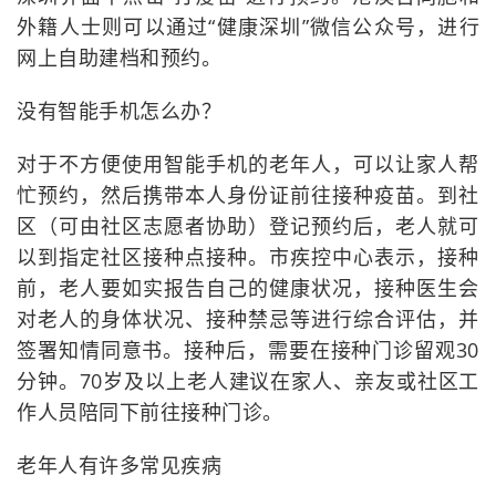
外籍人士则可以通过“健康深圳”微信公众号，进行
网上自助建档和预约。
没有智能手机怎么办？
对于不方便使用智能手机的老年人，可以让家人帮
忙预约，然后携带本人身份证前往接种疫苗。到社
区（可由社区志愿者协助）登记预约后，老人就可
以到指定社区接种点接种。市疾控中心表示，接种
前，老人要如实报告自己的健康状况，接种医生会
对老人的身体状况、接种禁忌等进行综合评估，并
签署知情同意书。接种后，需要在接种门诊留观30
分钟。70岁及以上老人建议在家人、亲友或社区工
作人员陪同下前往接种门诊。
老年人有许多常见疾病