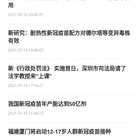
用
2021-07-16 20:46:27
新研究：耐热性新冠疫苗配方对德尔塔等变异毒株
有效
2021-07-16 19:48:07
新《行政处罚法》 实施首日，深圳市司法局请了
法学教授来“上课”
2021-07-16 17:16:21
我国新冠疫苗年产能达到50亿剂
2021-07-16 11:48:23
福建厦门将启动12-17岁人群新冠疫苗接种