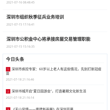
2021-07-16 08:48:45
深圳市组织秋季征兵业务培训
2021-07-15 17:16:41
深圳市公积金中心将承接房屋交易管理职能
2021-07-15 15:16:35
今日头条
深圳市疾控专家：60岁以上老人有这些情况，先别打新冠疫
1
苗
2021-07-18 21:16:46
深圳书城开启“夏日园游会”，打造暑期文化新生活
2
2021-07-18 21:16:14
《天山风情——龚建新画展》在深圳开幕
3