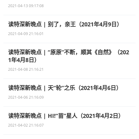
2021-04-13 09:17:08
读特深新晚点 | 别了，亲王（2021年4月9日）
2021-04-09 21:16:01
读特深新晚点 | “原原”不断，顺其《自然》（202
1年4月8日）
2021-04-08 21:16:21
读特深新晚点 | 天“轮”之乐（2021年4月6日）
2021-04-06 21:16:09
读特深新晚点 | HI!“苗”星人（2021年4月2日）
2021-04-02 21:16:07