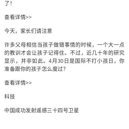
了！
查看详情>>
今天，家长们请注意
许多父母相信当孩子做错事情的时候，一个大一点
的教训才会让孩子记得住。不过，近几十年的研究
显示，并非如此。4月30日是国际不打小孩日，你
准备跟你的孩子怎么度过？
查看详情>>
科技
中国成功发射遥感三十四号卫星