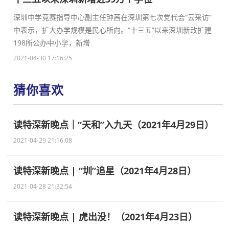
深圳中学竞赛指导中心副主任钟茜在深圳第七次党代会“云采访”
中表示，扩大办学规模是民心所向。“十三五”以来深圳新改扩建
198所公办中小学，新增
2021-04-30 17:16:25
猜你喜欢
读特深新晚点｜“天和”入九天（2021年4月29日）
2021-04-29 21:16:08
读特深新晚点 | “圳”追星（2021年4月28日）
2021-04-28 21:32:54
读特深新晚点 | 虎出没！（2021年4月23日）