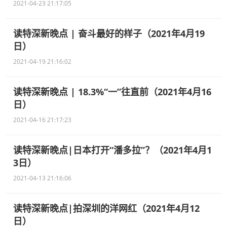
2021-04-23 21:17:05
读特深新晚点 | 奋斗最好的样子（2021年4月19
日）
2021-04-19 21:16:02
读特深新晚点 | 18.3%“一”往直前（2021年4月16
日）
2021-04-16 21:17:23
读特深新晚点|日本打开“潘多拉”？（2021年4月1
3日）
2021-04-13 21:16:06
读特深新晚点|拍深圳的洋网红（2021年4月12
日）