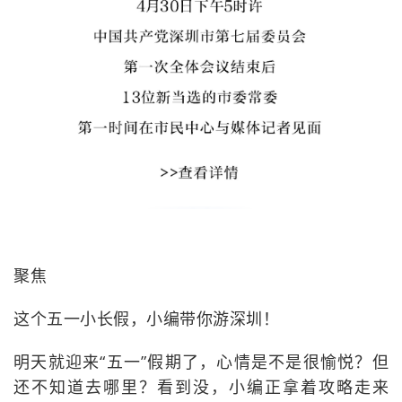
聚焦
这个五一小长假，小编带你游深圳！
明天就迎来“五一”假期了，心情是不是很愉悦？但
还不知道去哪里？看到没，小编正拿着攻略走来