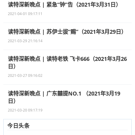
读特深新晚点 | 紧急“钟”告（2021年3月31日）
2021-04-01 09:17:11
读特深新晚点 | 苏伊士拔“赐”（2021年3月29日）
2021-03-29 21:16:14
读特深新晚点 | 读特老铁 飞卡666（2021年3月26
日）
2021-03-27 09:16:02
读特深新晚点 | 广东囍提NO.1 （2021年3月19
日）
2021-03-20 09:17:19
今日头条