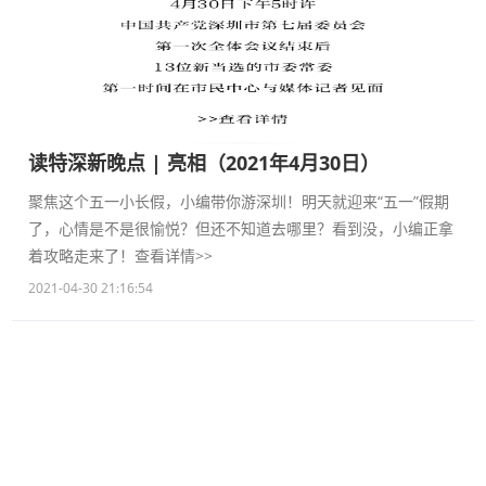
读特深新晚点 | 亮相（2021年4月30日）
聚焦这个五一小长假，小编带你游深圳！明天就迎来“五一”假期
了，心情是不是很愉悦？但还不知道去哪里？看到没，小编正拿
着攻略走来了！查看详情>>
2021-04-30 21:16:54