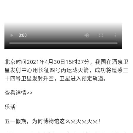
北京时间2021年4月30日15时27分，我国在酒泉卫
星发射中心用长征四号丙运载火箭，成功将遥感三
十四号卫星发射升空，卫星进入预定轨道。
查看详情>>
乐活
五一假期，为何博物馆这么火火火火火！