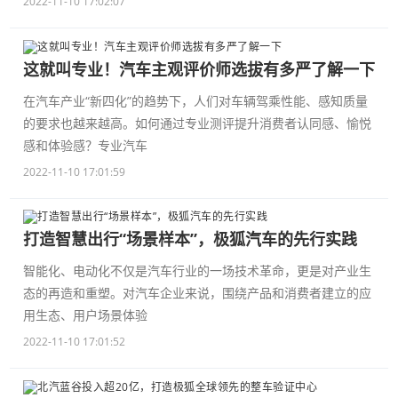
2022-11-10 17:02:07
这就叫专业！汽车主观评价师选拔有多严了解一下
在汽车产业“新四化”的趋势下，人们对车辆驾乘性能、感知质量
的要求也越来越高。如何通过专业测评提升消费者认同感、愉悦
感和体验感？专业汽车
2022-11-10 17:01:59
打造智慧出行“场景样本”，极狐汽车的先行实践
智能化、电动化不仅是汽车行业的一场技术革命，更是对产业生
态的再造和重塑。对汽车企业来说，围绕产品和消费者建立的应
用生态、用户场景体验
2022-11-10 17:01:52