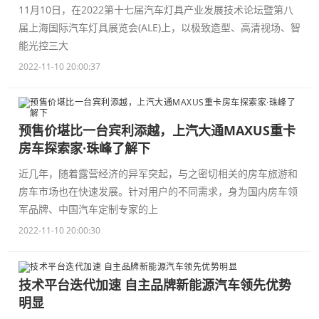
11月10日，在2022第十七届汽车灯具产业发展技术论坛暨第八
届上海国际汽车灯具展览会(ALE)上，以极致造型、高清视场、智
能光控三大
2022-11-10 20:00:37
预售价堪比一台宾利添越，上汽大通MAXUS重卡
房车探索家·珠峰了解下
近几年，随着露营经济的异军突起，与之密切相关的房车旅游和
房车市场也在快速发展。针对用户的不同需求，身为国内房车领
军品牌、中国汽车定制专家的上
2022-11-10 20:00:30
技术平台迭代加速 自主品牌新能源汽车领先优势
明显