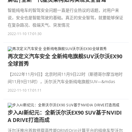
智能纯电车的智驾安全问题一直是行业热议的话题，对用户来
说，安全也是智能驾驶的基础。真正的安全智驾，就要能够保证
在复杂路况、极端天气、突发情况
2022-11-10 17:01:30
再次定义汽车安全 全新纯电旗舰SUV沃尔沃EX90
全球首秀
【2022年11月9日】北京时间11月9日22时（斯德哥尔摩当地时
间11月9日15时），沃尔沃汽车全新纯电旗舰SUV—&mdas
2022-11-10 17:01:11
步入AI新纪元：全新沃尔沃EX90 SUV基于NVIDI
A DRIVE打造而成
沃尔沃推出首款搭载高性能DRIVEOrin计算平台的纯电车型沃尔