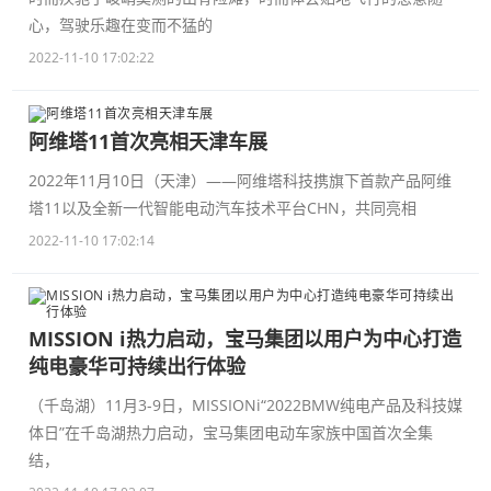
心，驾驶乐趣在变而不猛的
2022-11-10 17:02:22
阿维塔11首次亮相天津车展
2022年11月10日（天津）——阿维塔科技携旗下首款产品阿维
塔11以及全新一代智能电动汽车技术平台CHN，共同亮相
2022-11-10 17:02:14
MISSION i热力启动，宝马集团以用户为中心打造
纯电豪华可持续出行体验
（千岛湖）11月3-9日，MISSIONi“2022BMW纯电产品及科技媒
体日”在千岛湖热力启动，宝马集团电动车家族中国首次全集
结，