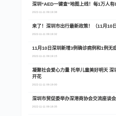
深圳“AED一键查”地图上线！每1万人有
2022-11-11 09:19:38
来了！深圳市出行最新政策！（11月10
2022-11-11 09:19:32
11月10日深圳新增3例确诊病例和1例无
2022-11-11 09:19:15
凝聚社会爱心力量 托举儿童美好明天 
开花
2022-11-11 09:19:00
深圳市贸促委举办深港商协会交流座谈会
2022-11-11 09:18:35