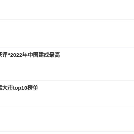
评“2022年中国建成最高
大市top10榜单