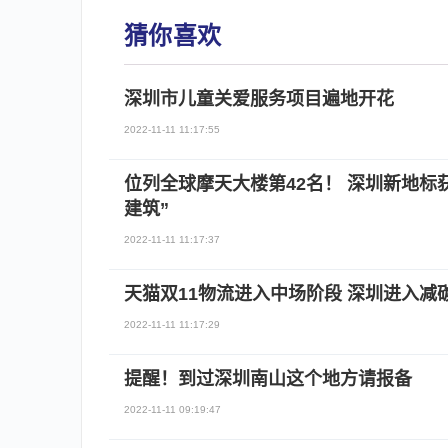
猜你喜欢
深圳市儿童关爱服务项目遍地开花
2022-11-11 11:17:55
位列全球摩天大楼第42名！ 深圳新地标获
建筑”
2022-11-11 11:17:37
天猫双11物流进入中场阶段 深圳进入减碳
2022-11-11 11:17:29
提醒！到过深圳南山这个地方请报备
2022-11-11 09:19:47