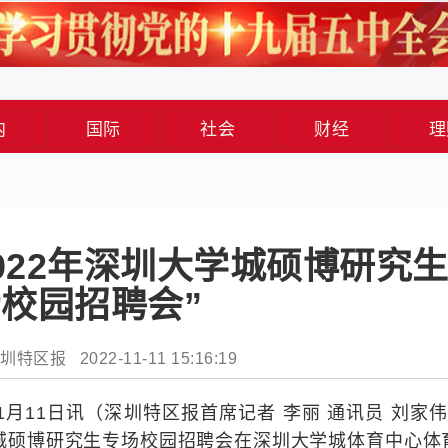
内
国际
社会
财经
理
2022年深圳大学城硕博研究
校园招聘会”
特区报 2022-11-11 15:16:19
1月11日讯（深圳特区报首席记者 李丽 通讯员 刘家伟 
大学城硕博研究生专场校园招聘会在深圳大学城体育中心体