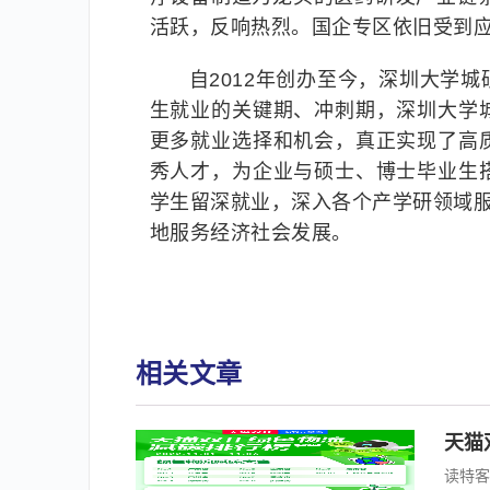
活跃，反响热烈。国企专区依旧受到
自2012年创办至今，深圳大学
生就业的关键期、冲刺期，深圳大学
更多就业选择和机会，真正实现了高
秀人才，为企业与硕士、博士毕业生
学生留深就业，深入各个产学研领域服
地服务经济社会发展。
相关文章
天猫
读特客