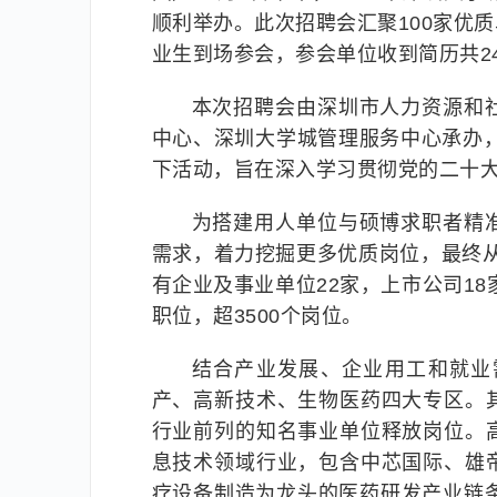
顺利举办。此次招聘会汇聚100家优质
业生到场参会，参会单位收到简历共24
本次招聘会由深圳市人力资源和
中心、深圳大学城管理服务中心承办，
下活动，旨在深入学习贯彻党的二十
为搭建用人单位与硕博求职者精
需求，着力挖掘更多优质岗位，最终从
有企业及事业单位22家，上市公司18
职位，超3500个岗位。
结合产业发展、企业用工和就业
产、高新技术、生物医药四大专区。
行业前列的知名事业单位释放岗位。
息技术领域行业，包含中芯国际、雄
疗设备制造为龙头的医药研发产业链