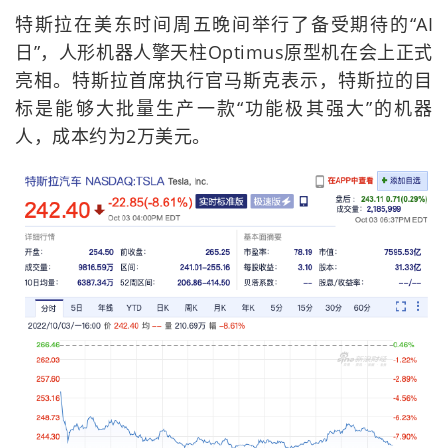
特斯拉在美东时间周五晚间举行了备受期待的“AI
日”，人形机器人擎天柱Optimus原型机在会上正式
亮相。特斯拉首席执行官马斯克表示，特斯拉的目
标是能够大批量生产一款“功能极其强大”的机器
人，成本约为2万美元。