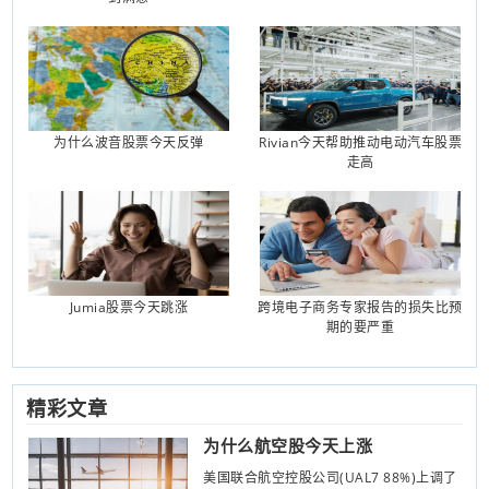
为什么波音股票今天反弹
Rivian今天帮助推动电动汽车股票
走高
Jumia股票今天跳涨
跨境电子商务专家报告的损失比预
期的要严重
精彩文章
为什么航空股今天上涨
美国联合航空控股公司(UAL7 88%)上调了