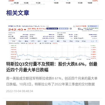
相关文章
特斯拉Q3交付量不及预期：股价大跌8.6%，创最
近四个月最大单日跌幅
周一美股成交额冠军特斯拉收跌8 61%，创近四个月来的最大单
日跌幅。10月2日，特斯拉公布了2022年第三季度的交付数据
2022-10-04 08:48:34