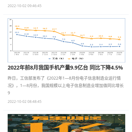
2022-10-02 09:46:45
2022年前8月我国手机产量9.9亿台 同比下降4.5%
昨日，工信部发布了《2022年1—8月份电子信息制造业运行情
况》，1—8月份，我国规模以上电子信息制造业增加值同比增长
9
2022-10-02 08:48:45