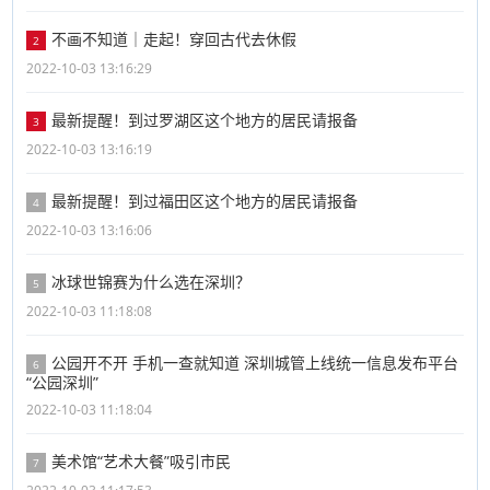
不画不知道｜走起！穿回古代去休假
2
2022-10-03 13:16:29
最新提醒！到过罗湖区这个地方的居民请报备
3
2022-10-03 13:16:19
最新提醒！到过福田区这个地方的居民请报备
4
2022-10-03 13:16:06
冰球世锦赛为什么选在深圳？
5
2022-10-03 11:18:08
公园开不开 手机一查就知道 深圳城管上线统一信息发布平台
6
“公园深圳”
2022-10-03 11:18:04
美术馆“艺术大餐”吸引市民
7