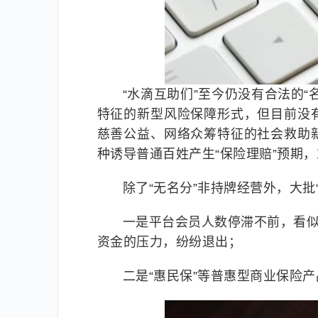
“水滴互助们”至今仍没有合法的
特征的新型风险保障形式，但目前没
慈善公益、网络众筹特征的社会救助
种诱导普通百姓产生“保险理赔”预期
除了“无名分”非持牌经营外，大批
一是平台会员人数停滞不前，看似
资金的压力，纷纷退出；
二是“惠民保”等普惠型商业保险