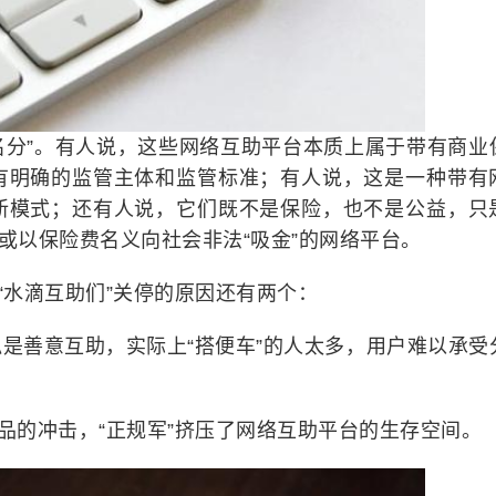
“名分”。有人说，这些网络互助平台本质上属于带有商业
有明确的监管主体和监管标准；有人说，这是一种带有
新模式；还有人说，它们既不是保险，也不是公益，只
，或以保险费名义向社会非法“吸金”的网络平台。
“水滴互助们”关停的原因还有两个：
是善意互助，实际上“搭便车”的人太多，用户难以承受
产品的冲击，“正规军”挤压了网络互助平台的生存空间。