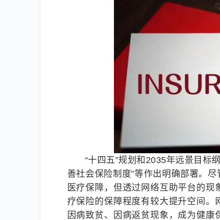
“十四五”规划和2035年远景目标
善社会保险制度”等作出明确部署。
医疗保障，但透过网络互助平台的现
疗保险的保障程度有较大提升空间。
因病致贫、因病返贫现象，成为健康