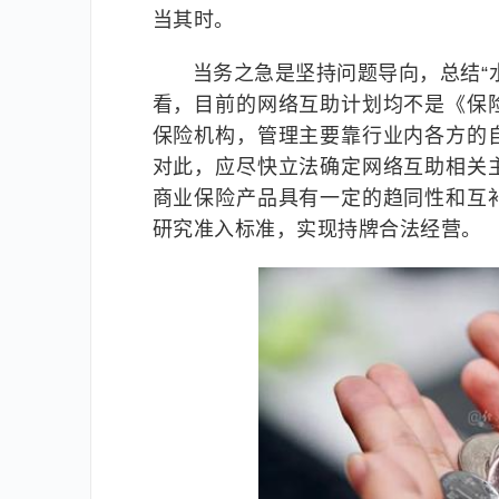
当其时。
当务之急是坚持问题导向，总结“
看，目前的网络互助计划均不是《保
保险机构，管理主要靠行业内各方的
对此，应尽快立法确定网络互助相关
商业保险产品具有一定的趋同性和互
研究准入标准，实现持牌合法经营。