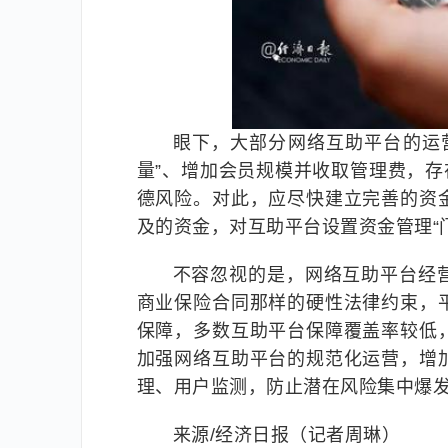
眼下，大部分网络互助平台的运
量”、增加会员规模并收取管理费，存
德风险。对此，应尽快建立完善的资
及的资金，对互助平台设置资金管理“
不容忽视的是，网络互助平台经
商业保险合同那样的硬性法律约束，
保障，多数互助平台保障覆盖率较低
加强网络互助平台的规范化运营，增
理、用户监测，防止潜在风险集中爆
来源/经济日报（记者周琳）