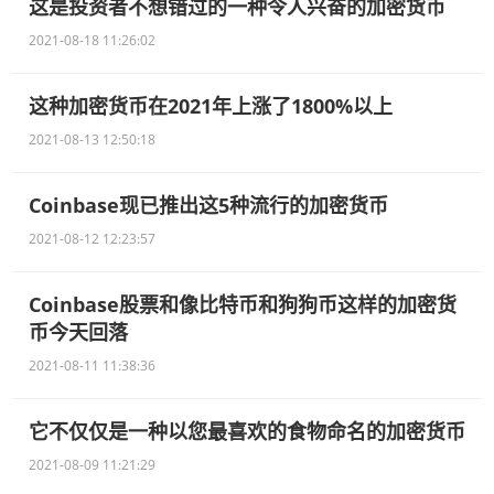
这是投资者不想错过的一种令人兴奋的加密货币
2021-08-18 11:26:02
这种加密货币在2021年上涨了1800%以上
2021-08-13 12:50:18
Coinbase现已推出这5种流行的加密货币
2021-08-12 12:23:57
Coinbase股票和像比特币和狗狗币这样的加密货
币今天回落
2021-08-11 11:38:36
它不仅仅是一种以您最喜欢的食物命名的加密货币
2021-08-09 11:21:29