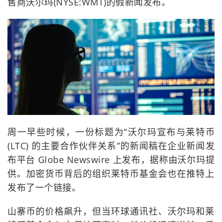
售商沃尔玛(NYSE:WMT)的假新闻发布。
周一早些时候，一份标题为“沃尔玛宣布与莱特币
(LTC) 的主要合作伙伴关系”的新闻稿在企业新闻发
布平台 Globe Newswire 上发布，据称由沃尔玛提
供。加密货币背后的组织莱特币基金会也在推特上
发布了一个链接。
山寨币的价格飙升，但当环球通讯社、沃尔玛和莱