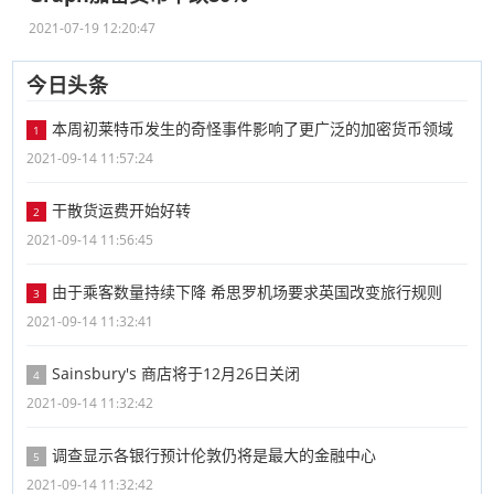
2021-07-19 12:20:47
今日头条
本周初莱特币发生的奇怪事件影响了更广泛的加密货币领域
1
2021-09-14 11:57:24
干散货运费开始好转
2
2021-09-14 11:56:45
由于乘客数量持续下降 希思罗机场要求英国改变旅行规则
3
2021-09-14 11:32:41
Sainsbury's 商店将于12月26日关闭
4
2021-09-14 11:32:42
调查显示各银行预计伦敦仍将是最大的金融中心
5
2021-09-14 11:32:42