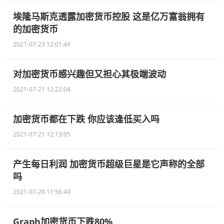
埃隆马斯克透露加密货币控股 这是亿万富翁拥有
的加密货币
2021-07-23 12:01:49
对加密货币感兴趣但又担心其极端波动
2021-07-21 12:22:04
加密货币都在下跌 你应该逢低买入吗
2021-07-21 12:13:05
产生每日利润 加密货币超级巨星是它声称的全部
吗
2021-07-20 11:56:49
Graph加密货币下跌80%