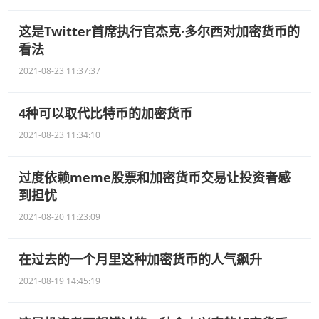
这是Twitter首席执行官杰克·多尔西对加密货币的
看法
2021-08-23 11:37:37
4种可以取代比特币的加密货币
2021-08-23 11:34:10
过度依赖meme股票和加密货币交易让投资者感
到担忧
2021-08-20 11:23:09
在过去的一个月里这种加密货币的人气飙升
2021-08-19 14:45:19