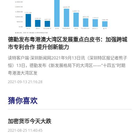
德勤发布粤港澳大湾区发展重点白皮书：加强跨城
市专利合作 提升创新能力
读特客户端·深圳新闻网2021年9月13日讯（深圳特区报记者熊子
恒）13日，德勤发布《新发展格局下的大湾区——“十四五”时期
粤港澳大湾区发
2021-09-13 21:16:28
猜你喜欢
加密货币今天大跌
2021-08-25 11:40:45