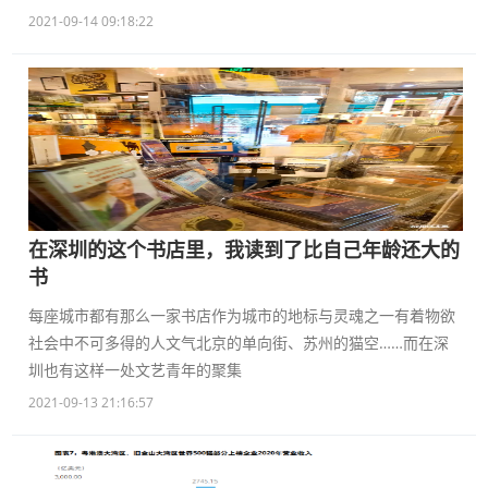
2021-09-14 09:18:22
在深圳的这个书店里，我读到了比自己年龄还大的
书
每座城市都有那么一家书店作为城市的地标与灵魂之一有着物欲
社会中不可多得的人文气北京的单向街、苏州的猫空……而在深
圳也有这样一处文艺青年的聚集
2021-09-13 21:16:57