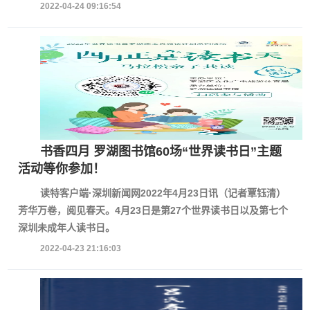
2022-04-24 09:16:54
书香四月 罗湖图书馆60场“世界读书日”主题
活动等你参加！
读特客户端·深圳新闻网2022年4月23日讯（记者覃钰清）
芳华万卷，阅见春天。4月23日是第27个世界读书日以及第七个
深圳未成年人读书日。
2022-04-23 21:16:03