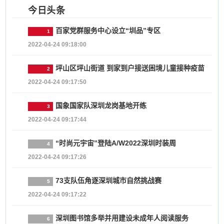
今日头条
百家党群服务中心设立“圳品”专区
1
2022-04-24 09:18:00
坪山区坪山街道 到家到户接送困境儿童接种疫苗
2
2022-04-24 09:17:50
国象国家队深圳龙岗基地开练
3
2022-04-24 09:17:44
“时尚元宇宙”登陆A/W2022深圳时装周
4
2022-04-24 09:17:26
73支队伍角逐深圳城市自然挑战赛
5
2022-04-24 09:17:22
深圳图书馆多举并用建设未成年人阅读服务
6