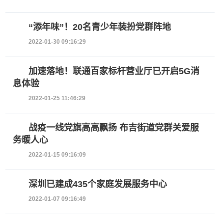
“添年味”！20名青少年装扮党群阵地
2022-01-30 09:16:29
加速落地！联通百家标杆营业厅已开启5G消
息体验
2022-01-25 11:46:29
战疫一线党旗高高飘扬 布吉街道党群关爱服
务暖人心
2022-01-15 09:16:09
深圳已建成435个家庭发展服务中心
2022-01-07 09:16:49