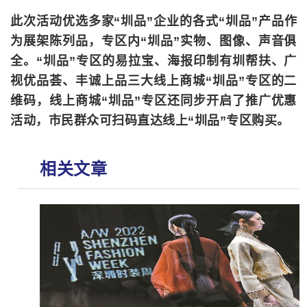
此次活动优选多家“圳品”企业的各式“圳品”产品作
为展架陈列品，专区内“圳品”实物、图像、声音俱
全。“圳品”专区的易拉宝、海报印制有圳帮扶、广
视优品荟、丰诚上品三大线上商城“圳品”专区的二
维码，线上商城“圳品”专区还同步开启了推广优惠
活动，市民群众可扫码直达线上“圳品”专区购买。
相关文章