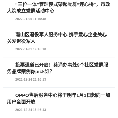
“三位一体”管理模式架起党群“连心桥”，市政
大院成立党群活动中心
2022-01-05 11:16:30
南山区退役军人服务中心 携手爱心企业关心
关爱退役军人
2022-01-01 19:16:10
投票通道已开启！葵涌办事处9个社区党群服
务品牌案例你pick谁？
2021-12-24 21:16:13
OPPO售后服务中心将于明年1月1日起向一加
用户全面开放
2021-12-24 15:46:43