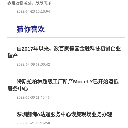
表着万物萌芽、欣欣向荣
2022-04-23 15:16:04
猜你喜欢
自2017年以来，数百家德国金融科技初创企业
破产
2022-04-09 08:00:42
特斯拉柏林超级工厂所产Model Y已开始运抵
服务中心
2022-03-30 11:46:46
深圳前海e站通服务中心恢复现场业务办理
2022-03-21 09:16:58