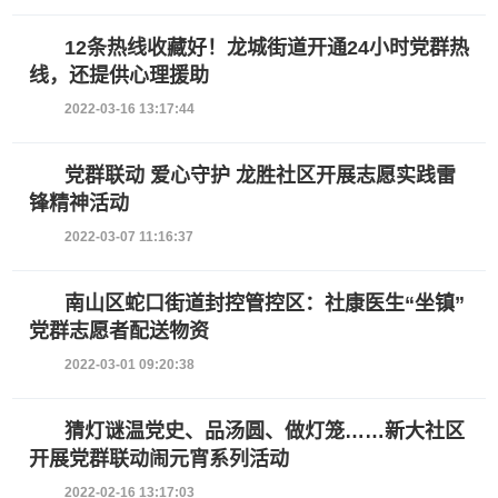
12条热线收藏好！龙城街道开通24小时党群热
线，还提供心理援助
2022-03-16 13:17:44
党群联动 爱心守护 龙胜社区开展志愿实践雷
锋精神活动
2022-03-07 11:16:37
南山区蛇口街道封控管控区：社康医生“坐镇”
党群志愿者配送物资
2022-03-01 09:20:38
猜灯谜温党史、品汤圆、做灯笼……新大社区
开展党群联动闹元宵系列活动
2022-02-16 13:17:03