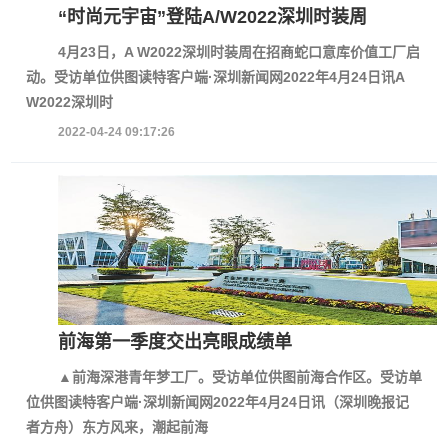
“时尚元宇宙”登陆A/W2022深圳时装周
4月23日，A W2022深圳时装周在招商蛇口意库价值工厂启
动。受访单位供图读特客户端·深圳新闻网2022年4月24日讯A
W2022深圳时
2022-04-24 09:17:26
前海第一季度交出亮眼成绩单
▲前海深港青年梦工厂。受访单位供图前海合作区。受访单
位供图读特客户端·深圳新闻网2022年4月24日讯（深圳晚报记
者方舟）东方风来，潮起前海