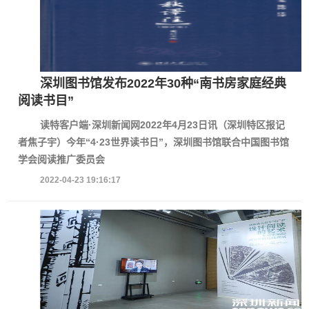
深圳图书馆发布2022年30种“南书房家庭经典
阅读书目”
读特客户端·深圳新闻网2022年4月23日讯（深圳特区报记
者焦子宇）今年“4·23世界读书日”，深圳图书馆联合中国图书馆
学会阅读推广委员会
2022-04-23 19:16:17