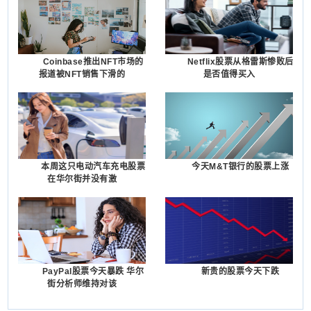
Coinbase推出NFT市场的
Netflix股票从格雷斯惨败后
报道被NFT销售下滑的
是否值得买入
本周这只电动汽车充电股票
今天M&T银行的股票上涨
在华尔街并没有激
PayPal股票今天暴跌 华尔
新贵的股票今天下跌
街分析师维持对该