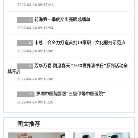
2022-04-24 09:17:21
前海第一季度交出亮眼成绩单
7
2022-04-24 09:16:54
市总工会全力打造首批14家职工文化服务示范点
8
2022-04-24 09:16:46
芳华万卷 阅见春天 “4·23世界读书日”系列活动全
9
城开启
2022-04-24 09:16:40
罗湖中医院晋级“三级甲等中医医院”
10
2022-04-24 09:16:26
图文推荐