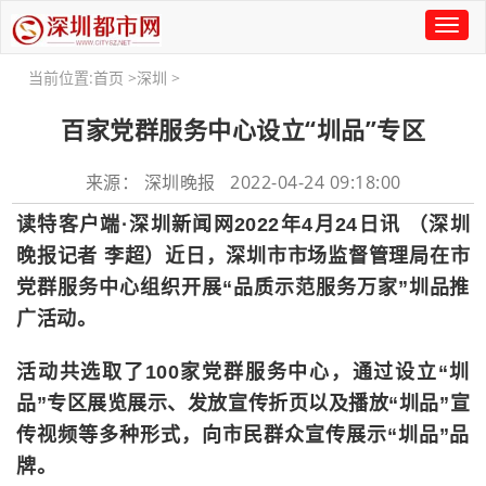
Toggl
naviga
当前位置:
首页
>
深圳
>
百家党群服务中心设立“圳品”专区
来源： 深圳晚报 2022-04-24 09:18:00
读特客户端·深圳新闻网2022年4月24日讯 （深圳
晚报记者 李超）近日，深圳市市场监督管理局在市
党群服务中心组织开展“品质示范服务万家”圳品推
广活动。
活动共选取了100家党群服务中心，通过设立“圳
品”专区展览展示、发放宣传折页以及播放“圳品”宣
传视频等多种形式，向市民群众宣传展示“圳品”品
牌。