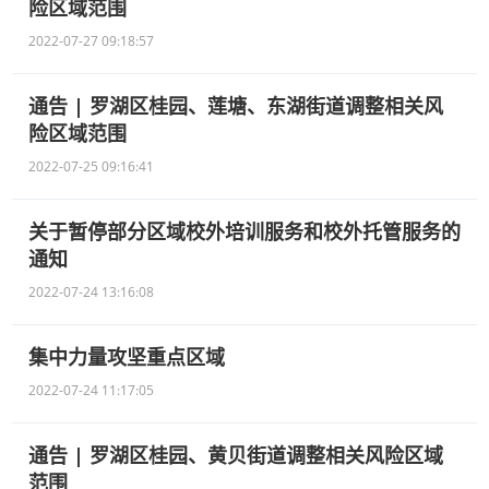
险区域范围
2022-07-27 09:18:57
通告 | 罗湖区桂园、莲塘、东湖街道调整相关风
险区域范围
2022-07-25 09:16:41
关于暂停部分区域校外培训服务和校外托管服务的
通知
2022-07-24 13:16:08
集中力量攻坚重点区域
2022-07-24 11:17:05
通告 | 罗湖区桂园、黄贝街道调整相关风险区域
范围