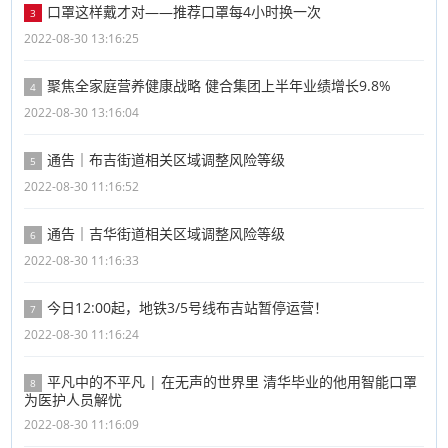
口罩这样戴才对——推荐口罩每4小时换一次
3
2022-08-30 13:16:25
聚焦全家庭营养健康战略 健合集团上半年业绩增长9.8%
4
2022-08-30 13:16:04
通告｜布吉街道相关区域调整风险等级
5
2022-08-30 11:16:52
通告｜吉华街道相关区域调整风险等级
6
2022-08-30 11:16:33
今日12:00起，地铁3/5号线布吉站暂停运营！
7
2022-08-30 11:16:24
平凡中的不平凡 | 在无声的世界里 清华毕业的他用智能口罩
8
为医护人员解忧
2022-08-30 11:16:09