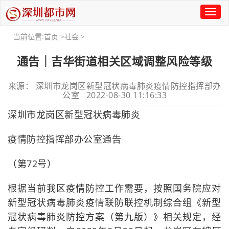
Toggl
naviga
当前位置:
首页
>
社会
>
通告｜吉华街道相关区域调整风险等级
来源： 深圳市龙岗区新型冠状病毒肺炎疫情防控指挥部办
公室 2022-08-30 11:16:33
深圳市龙岗区新型冠状病毒肺炎
疫情防控指挥部办公室通告
（第72号）
根据当前我区疫情防控工作需要，按照国务院应对
新型冠状病毒肺炎疫情联防联控机制综合组《新型
冠状病毒肺炎防控方案（第九版）》相关规定，经