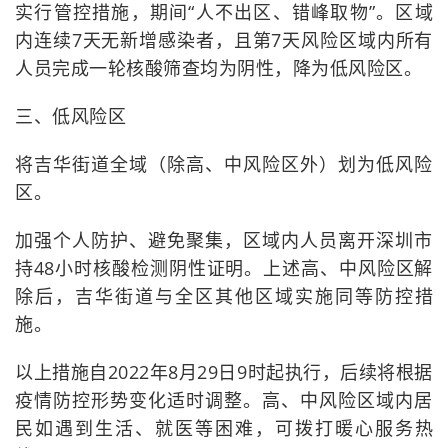
实行管控措施，期间“人不出区、错峰取物”。区域
内连续7天无新增感染者，且第7天风险区域内所有
人员完成一轮核酸筛查均为阴性，降为低风险区。
三、低风险区
将吉华街道全域（除高、中风险区外）划为低风险
区。
加强个人防护、避免聚集，区域内人员离开深圳市
持48小时核酸检测阴性证明。上述高、中风险区解
除后，吉华街道与全区其他区域实施同等防控措
施。
以上措施自2022年8月29日9时起执行，后续将根据
疫情防控形势变化适时调整。高、中风险区域内居
民如遇到生活、就医等困难，可拨打暖心服务热