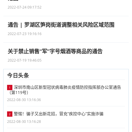
2022-07-24 09:17:52
通告 | 罗湖区笋岗街道调整相关风险区域范围
2022-07-23 19:16:16
关于禁止销售“军”字号烟酒等商品的通告
2022-07-19 19:46:05
今日头条
深圳市南山区新型冠状病毒肺炎疫情防控指挥部办公室通告
1
（第119号）
2022-08-30 13:16:36
警惕！骗子又出新花招，冒充“疾控中心”实施诈骗
2
2022-08-30 13:16:28