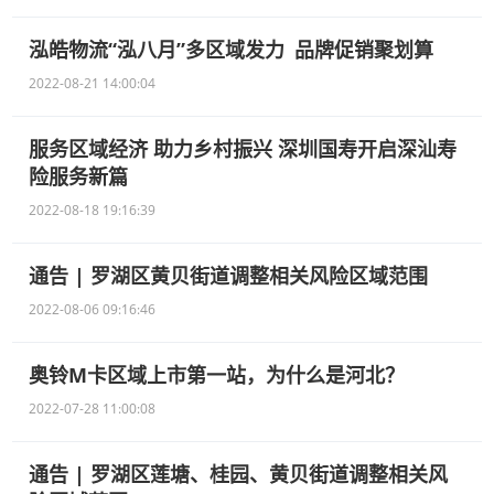
泓皓物流“泓八月”多区域发力 品牌促销聚划算
2022-08-21 14:00:04
服务区域经济 助力乡村振兴 深圳国寿开启深汕寿
险服务新篇
2022-08-18 19:16:39
通告 | 罗湖区黄贝街道调整相关风险区域范围
2022-08-06 09:16:46
奥铃M卡区域上市第一站，为什么是河北？
2022-07-28 11:00:08
通告 | 罗湖区莲塘、桂园、黄贝街道调整相关风