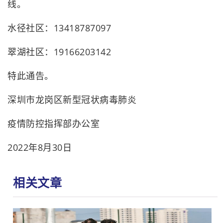
线。
水径社区：13418787097
翠湖社区：19166203142
特此通告。
深圳市龙岗区新型冠状病毒肺炎
疫情防控指挥部办公室
2022年8月30日
相关文章