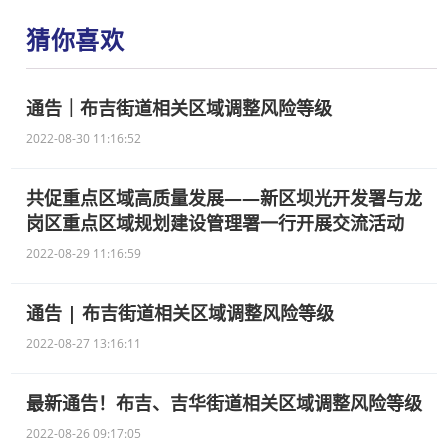
猜你喜欢
通告｜布吉街道相关区域调整风险等级
2022-08-30 11:16:52
共促重点区域高质量发展——新区坝光开发署与龙
岗区重点区域规划建设管理署一行开展交流活动
2022-08-29 11:16:59
通告 | 布吉街道相关区域调整风险等级
2022-08-27 13:16:11
最新通告！布吉、吉华街道相关区域调整风险等级
2022-08-26 09:17:05