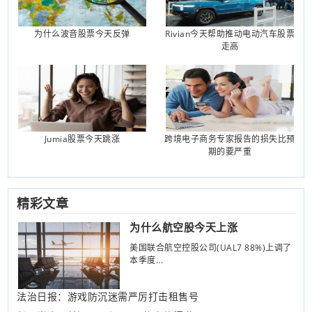
为什么波音股票今天反弹
Rivian今天帮助推动电动汽车股票
走高
Jumia股票今天跳涨
跨境电子商务专家报告的损失比预
期的要严重
精彩文章
为什么航空股今天上涨
美国联合航空控股公司(UAL7 88%)上调了
本季度...
法治日报：游戏防沉迷需严厉打击租售号