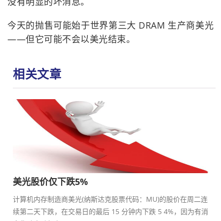
没有明显的坏消息。
今天的抛售可能始于世界第三大 DRAM 生产商美光
——但它可能不会以美光结束。
相关文章
美光股价仅下跌5%
计算机内存制造商美光(纳斯达克股票代码：MU)的股价在周二连
续第二天下跌，在交易日的最后 15 分钟内下跌 5 4%，因为有消