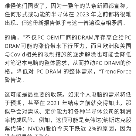
难怪他们囤货了，因为一整年的头条新闻都宣称，
任何形式或功能的半导体在 2023 年之前都将很难
出现。但这份新报告似乎与这一普遍观点相矛盾。
的确，“不仅PC OEM厂商的DRAM库存高企给PC
DRAM可能的涨价带来下行压力，而且欧洲和美国
与Covid相关的限制措施的逐步解除也可能会降低
对笔记本电脑的整体需求，从而拉动PC DRAM的价
格。降低对 PC DRAM 的整体需求，”TrendForce
警告说。
这可能是最重要的收获。如果个人电脑的需求将低
于预期，甚至在 2021 年结束之前就变得如此，那
似乎会对需求、定价能力和各种半导体公司的利润
率构成风险。例如，这很可能是英伟达(纳斯达克股
票代码：NVDA)股价今天下跌近 2%的原因，因为