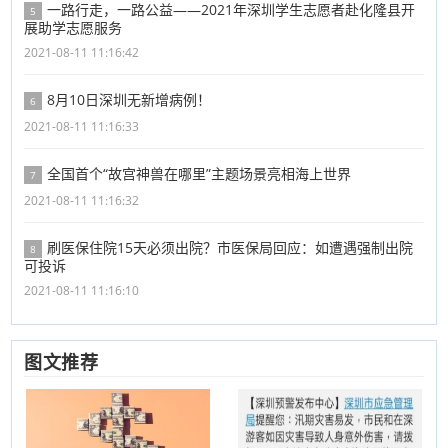
​一路行走，一路公益——2021年深圳学生志愿者赴化隆县开
5
展助学志愿服务
2021-08-11 11:16:42
8月10日深圳无新增病例！
6
2021-08-11 11:16:33
全国首个“故宫神兽在哪里”主题场景亮相海上世界
7
2021-08-11 11:16:32
刷医保住院15天必须出院？市医保局回应：如遭遇强制出院
8
可投诉
2021-08-11 11:16:10
图文推荐