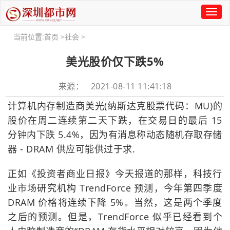
Toggl
naviga
当前位置:
首页
>
社会
>
美光股价仅下跌5%
来源： 2021-08-11 11:41:18
计算机内存制造商美光(纳斯达克股票代码：MU)的
股价在周二连续第二天下跌，在交易日的最后 15
分钟内下跌 5.4%，因为有消息称动态随机存取存储
器 - DRAM 供应可能供过于求.
正如《投资者商业日报》今天报道的那样，科技行
业市场研究机构 TrendForce 预测，今年第四季度
DRAM 价格将连续下降 5%。当然，这是两个季度
之后的预测。但是，TrendForce 似乎已经看到个