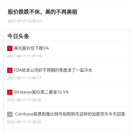
股价跌跌不休，美的不再美丽
2021-07-07 22:45:51
今日头条
美光股价仅下跌5%
1
2021-08-11 11:41:18
FDA给该公司好于预期的季度泼了一盆冷水
2
2021-08-11 11:40:17
Stratasys股价周二暴涨10.5%
3
2021-08-11 11:39:30
Coinbase股票和像比特币和狗狗币这样的加密货币今天回落
4
2021-08-11 11:38:36