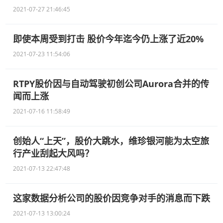
2021-07-27 21:46:45
即使本周受到打击 股价今年迄今仍上涨了近20%
2021-07-23 11:54:06
RTPY股价因与自动驾驶初创公司Aurora合并的传
闻而上涨
2021-07-16 11:58:49
创始人“上天”，股价大跳水，维珍银河能为太空旅
行产业刮起大风吗？
2021-07-13 22:47:48
这家数据分析公司的股价因竞争对手的消息而下跌
2021-07-13 13:00:24