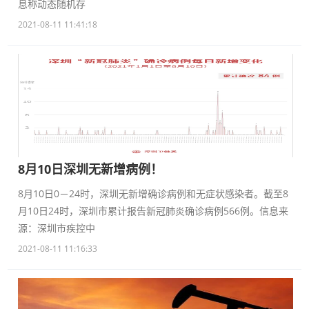
息称动态随机存
2021-08-11 11:41:18
8月10日深圳无新增病例！
8月10日0－24时，深圳无新增确诊病例和无症状感染者。截至8
月10日24时，深圳市累计报告新冠肺炎确诊病例566例。信息来
源：深圳市疾控中
2021-08-11 11:16:33