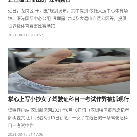
近日，龙岗区“十四五”规划发布，其中提到:依托大运中心体育场
馆、深港国际中心公配“深圳露台”以及大运山自然公园等，提供
世界级体育赛事比赛场馆
2021-08-11 09:18:57
掌心上写小抄女子驾驶证科目一考试作弊被抓现行
读特客户端·深圳新闻网2021年8月10日讯（深圳特区报首席记者
解树森文 图）记者8月10日获悉，一女子在近日的一场驾驶证科
目一考试中作
2021-08-10 21:17:06