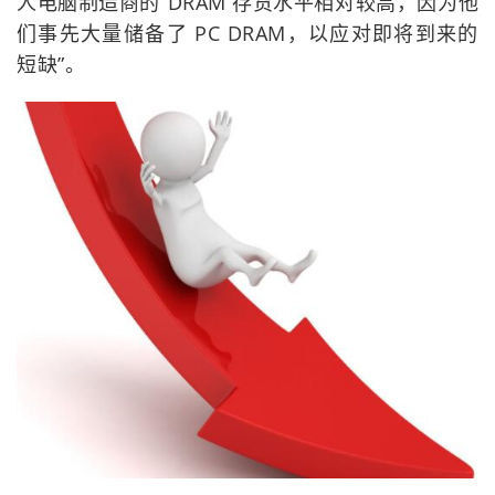
人电脑制造商的“DRAM 存货水平相对较高，因为他
们事先大量储备了 PC DRAM，以应对即将到来的
短缺”。