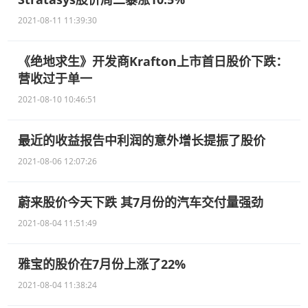
2021-08-11 11:39:30
《绝地求生》开发商Krafton上市首日股价下跌：
营收过于单一
2021-08-10 10:46:51
最近的收益报告中利润的意外增长提振了股价
2021-08-06 12:07:26
蔚来股价今天下跌 其7月份的汽车交付量强劲
2021-08-04 11:51:49
雅宝的股价在7月份上涨了22%
2021-08-04 11:38:24