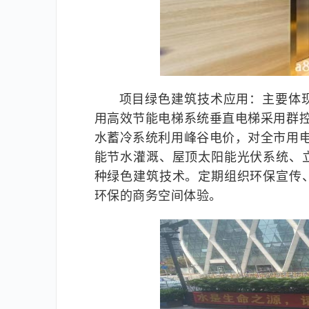
项目绿色建筑技术应用：主要体
用高效节能电梯系统垂直电梯采用群
水蓄冷系统利用峰谷电价，对全市用
能节水灌溉、屋顶太阳能光伏系统、
种绿色建筑技术。定期组织环保宣传
环保的商务空间体验。