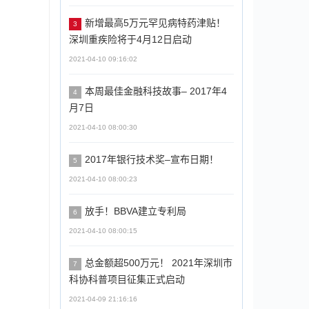
新增最高5万元罕见病特药津贴！
3
深圳重疾险将于4月12日启动
2021-04-10 09:16:02
本周最佳金融科技故事– 2017年4
4
月7日
2021-04-10 08:00:30
2017年银行技术奖–宣布日期！
5
2021-04-10 08:00:23
放手！BBVA建立专利局
6
2021-04-10 08:00:15
总金额超500万元！ 2021年深圳市
7
科协科普项目征集正式启动
2021-04-09 21:16:16