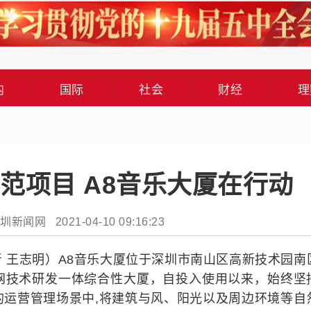
内
国际
社会
财经
理
范项目 A8音乐大厦在行动
新闻网 2021-04-10 09:16:23
 王志明）A8音乐大厦位于深圳市南山区高新技术园南
网技术研发一体综合性大厦，自投入使用以来，始终坚
的运营管理场景中,将建筑与风、阳光以及周边环境等自