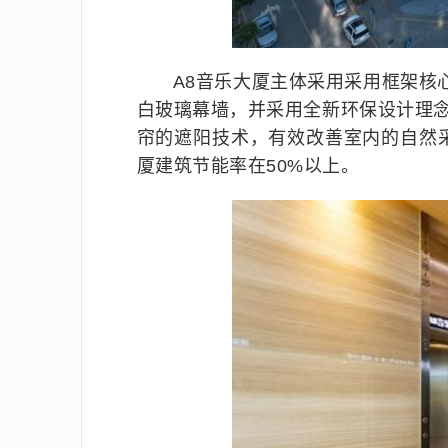
A8音乐大厦主体采用采用框架核
白玻璃幕墙，并采用全新环保设计理
帘的遮阳技术，有效改善室内的自然
厦建筑节能率在50%以上。