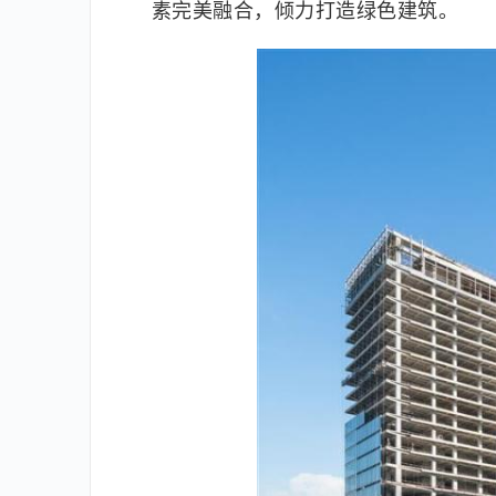
素完美融合，倾力打造绿色建筑。