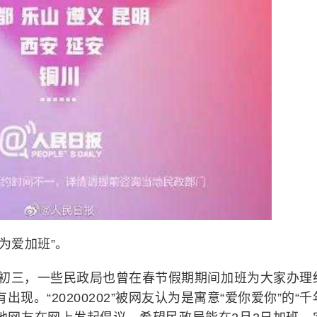
“为爱加班”。
年初三，一些民政局也曾在春节假期期间加班为大家办理
出现。“20200202”被网友认为是寓意“爱你爱你”的“