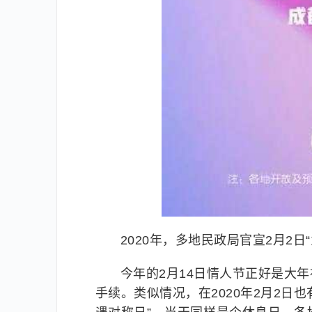
2020年，多地民政局官宣2月2日
今年的2月14日情人节正好是大
手续。类似情况，在2020年2月2日也有