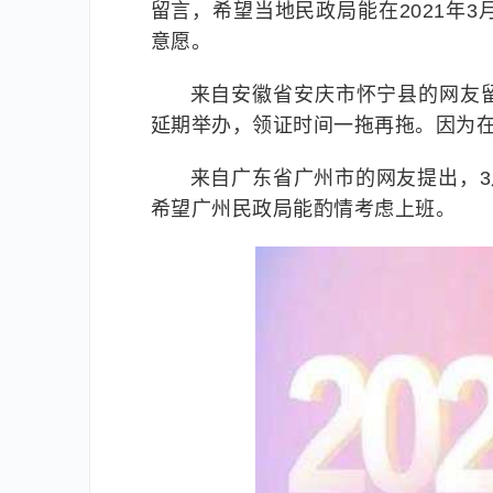
留言，希望当地民政局能在2021年
意愿。
来自安徽省安庆市怀宁县的网友
延期举办，领证时间一拖再拖。因为在外
来自广东省广州市的网友提出，3月
希望广州民政局能酌情考虑上班。