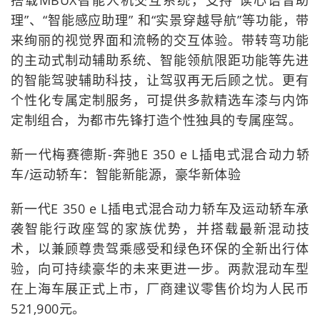
搭载MBUX智能人机交互系统，支持“读心语音助
理”、“智能感应助理” 和“实景穿越导航”等功能，带
来绚丽的视觉界面和流畅的交互体验。带转弯功能
的主动式制动辅助系统、智能领航限距功能等先进
的智能驾驶辅助科技，让驾驭再无后顾之忧。更有
个性化专属定制服务，可提供多款精选车漆与内饰
定制组合，为都市先锋打造个性独具的专属座驾。
新一代梅赛德斯-奔驰E 350 e L插电式混合动力轿
车/运动轿车：智能新能源，豪华新体验
新一代E 350 e L插电式混合动力轿车及运动轿车承
袭智能行政座驾的家族优势，并搭载最新混动技
术，以兼顾尊贵驾乘感受和绿色环保的全新出行体
验，向可持续豪华的未来更进一步。两款混动车型
在上海车展正式上市，厂商建议零售价均为人民币
521,900元。