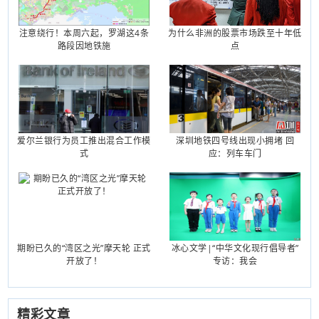
注意绕行！本周六起，罗湖这4条
为什么非洲的股票市场跌至十年低
路段因地铁施
点
爱尔兰银行为员工推出混合工作模
深圳地铁四号线出现小拥堵 回
式
应：列车车门
期盼已久的“湾区之光”摩天轮 正式
冰心文学|“中华文化现行倡导者”
开放了！
专访：我会
精彩文章