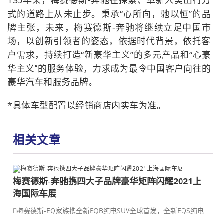
135年来，梅赛德斯-奔驰在探索、革新人类出行方
式的道路上从未止步。秉承“心所向，驰以恒”的品
牌主张，未来，梅赛德斯-奔驰将继续立足中国市
场，以创新引领者的姿态，依据时代背景，依托客
户需求，持续打造“新豪华主义”的多元产品和“心豪
华主义”的服务体验，力求成为最令中国客户向往的
豪华汽车和服务品牌。
*具体车型配置以经销商店内实车为准。
相关文章
梅赛德斯-奔驰携四大子品牌豪华矩阵闪耀2021上
海国际车展
梅赛德斯-EQ家族携全新EQB纯电SUV全球首发，全新EQS纯电