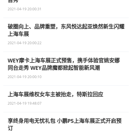
2021-04-19 20:00:31
破圈向上、品牌重塑，东风悦达起亚焕然新生闪耀
上海车展
2021-04-19 20:00:22
WEY摩卡上海车展正式预售，携手体验官姚安娜
同台走秀 WEY品牌魔都掀起智能新风潮
2021-04-19 20:00:10
上海车展维权女车主被抬走，特斯拉回应
2021-04-19 19:48:07
享终身用电无忧礼包 小鹏P5上海车展正式开启预
订