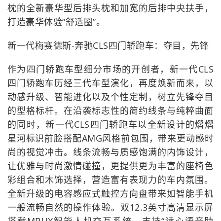
枕的全新豪华型后排头枕和加宽的后排中央扶手，
打造豪华体验“舒适圈”。
新一代梅赛德斯-奔驰CLS四门轿跑车：夺目，先锋
作为四门轿跑车型细分市场的开创者，新一代CLS
四门轿跑车历经三代车型演化，再度焕新而来，以
动感升级、智能进化以及个性定制，树立先锋夺目
的型格标杆。在沿袭标志性的简约线条与纯粹曲面
的同时，新一代CLS四门轿跑车以全新设计的熠熠
星河标识前脸搭配AMG风格前包围，带来更动感时
尚的视觉冲击。线条流畅与质感饱满的内饰设计，
让优雅与时尚激情碰撞，更提供更为丰富的座椅色
彩组合和木饰选择，营造富有表现力的车内氛围。
全新升级的电容感应式触控方向盘带来如智能手机
一般流畅自然的操作体验。双12.3英寸高清显示屏