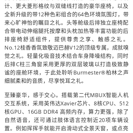
计、更大菱形格纹与双缝线打造的豪华座椅，以及
全新升级的带12种色彩组合的64色环境氛围灯，带
来心旷神怡的瞩目之礼。头等舱级后排独立座椅配
合带电动伸缩腿托按摩和头枕加热等丰富功能的后
排座椅舒适组件，提供尊贵之享、触感之礼。
No.12桂香香氛致敬迈巴赫V12的顶级专属，成就嗅
觉之礼。轻量化吸音技术结合车身降噪结构，同时
后排C柱三角窗采用更厚的双层玻璃以打造极致静
谧的座舱环境，于此处聆听Burmester®柏林之声
细腻柔和的音质，尽享悦耳之礼。
至臻豪华，感于交心。搭载第二代MBUX智能人机
交互系统，采用英伟达Xavier芯片、8核CPU、512
核GPU、16GB DDR4 高频内存，算力更强，除了
自然语音，还可通过肢体语言控制近20项车辆设
置。例如挥挥手就能开启滑动式全景天窗，或点亮