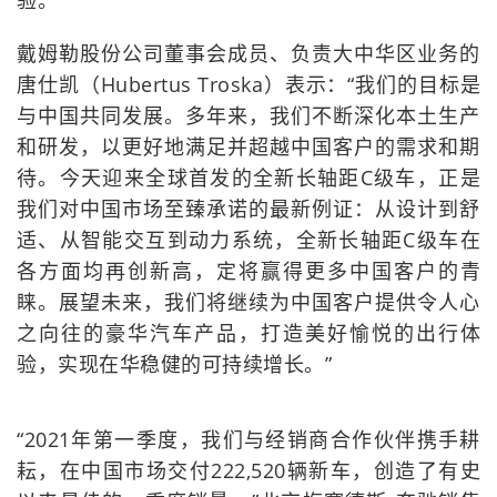
验。
戴姆勒股份公司董事会成员、负责大中华区业务的
唐仕凯（Hubertus Troska）表示：“我们的目标是
与中国共同发展。多年来，我们不断深化本土生产
和研发，以更好地满足并超越中国客户的需求和期
待。今天迎来全球首发的全新长轴距C级车，正是
我们对中国市场至臻承诺的最新例证：从设计到舒
适、从智能交互到动力系统，全新长轴距C级车在
各方面均再创新高，定将赢得更多中国客户的青
睐。展望未来，我们将继续为中国客户提供令人心
之向往的豪华汽车产品，打造美好愉悦的出行体
验，实现在华稳健的可持续增长。”
“2021年第一季度，我们与经销商合作伙伴携手耕
耘，在中国市场交付222,520辆新车，创造了有史