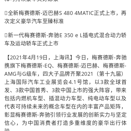
全新梅赛德斯-迈巴赫S 480 4MATIC正式上市，再
次定义豪华汽车至臻标准
新一代梅赛德斯-奔驰E 350 e L插电式混合动力轿
车及运动轿车正式上市
【2021年4月19日，上海讯】今日，梅赛德斯-奔驰
携旗下梅赛德斯-EQ、梅赛德斯-迈巴赫、梅赛德斯-
AMG与G级车，四大子品牌齐聚2021（第十九届）
上海国际汽车工业展览会4.1号馆，以3款全球首
发、3款中国首秀、3款中国上市的强大阵容，带来
包括内燃机车型、插混动力车型、纯电动车型以及
代表可持续未来的概念车型在内的丰富产品矩阵，
彰显梅赛德斯-奔驰引领行业发展的创新实力与坚定
信心，为中国消费者打造多重维度的豪华出行体