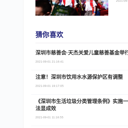
2021-09-
猜你喜欢
深圳市慈善会·天杰关爱儿童慈善基金举
2021-09-01 21:16:41
注意！深圳市饮用水水源保护区有调整
2021-09-01 19:17:05
《深圳市生活垃圾分类管理条例》实施一
法显成效
2021-09-01 11:16:55