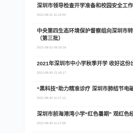
深圳市领导检查开学准备和校园安全工作
2021-08-31 11:16:50
中央第四生态环境保护督察组向深圳市转
（第三批）
2021-08-31 09:16:16
2021年深圳市中小学秋季开学 收好这份
2021-08-30 21:16:17
“黑科技”助力精准诊疗 深圳市肺结节电
2021-08-30 11:17:12
深圳市前海港湾小学“红色暑期” 观红色
2021-08-30 11:17:06