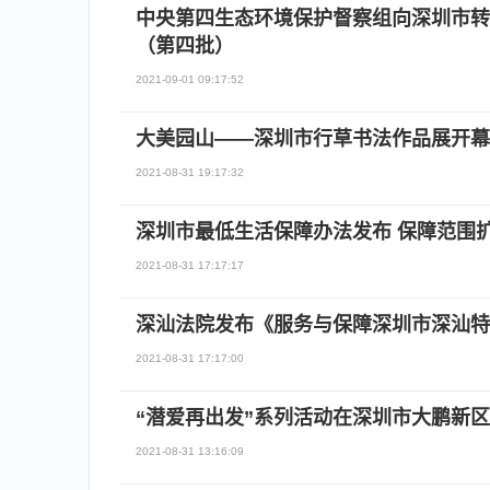
中央第四生态环境保护督察组向深圳市转
（第四批）
2021-09-01 09:17:52
大美园山——深圳市行草书法作品展开幕 
2021-08-31 19:17:32
深圳市最低生活保障办法发布 保障范围
2021-08-31 17:17:17
深汕法院发布《服务与保障深圳市深汕特
2021-08-31 17:17:00
“潜爱再出发”系列活动在深圳市大鹏新
2021-08-31 13:16:09