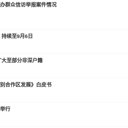
办群众信访举报案件情况
持续至9月6日
扩大至部分非深户籍
别合作区发展》白皮书
区举行