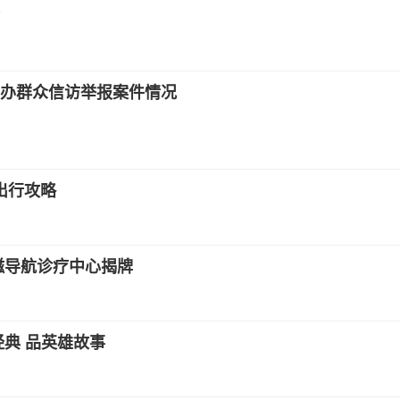
办群众信访举报案件情况
出行攻略
磁导航诊疗中心揭牌
经典 品英雄故事