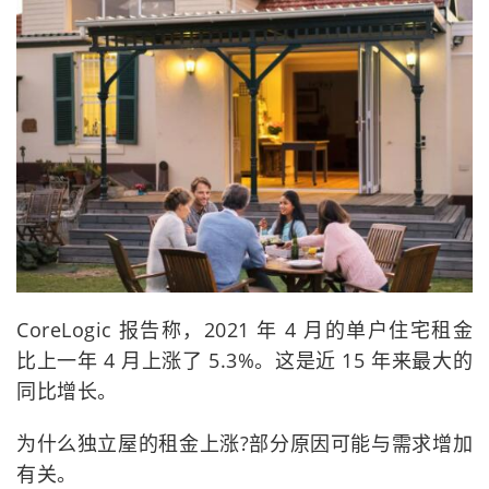
CoreLogic 报告称，2021 年 4 月的单户住宅租金
比上一年 4 月上涨了 5.3%。这是近 15 年来最大的
同比增长。
为什么独立屋的租金上涨?部分原因可能与需求增加
有关。