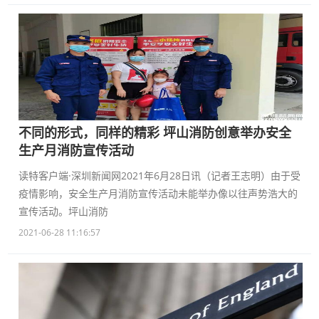
不同的形式，同样的精彩 坪山消防创意举办安全
生产月消防宣传活动
读特客户端·深圳新闻网2021年6月28日讯（记者王志明）由于受
疫情影响，安全生产月消防宣传活动未能举办像以往声势浩大的
宣传活动。坪山消防
2021-06-28 11:16:57