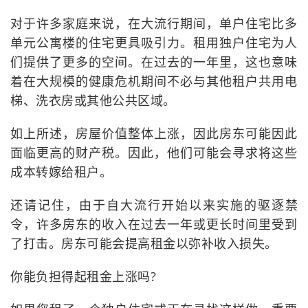
对于许多家庭来说，在大流行期间，单户住宅比多
单元公寓楼的住宅更具吸引力。租用独户住宅为人
们提供了更多的空间。在过去的一年里，这也意味
着在大规模的健康危机期间不必与其他租户共用电
梯、洗衣房或其他公共区域。
如上所述，房屋价值整体上涨，因此房东可能因此
面临更高的财产税。因此，他们可能会寻求将这些
成本转嫁给租户。
还请记住，由于自大流行开始以来实施的驱逐禁
令，许多房东的收入在过去一年或更长时间里受到
了打击。房东可能会提高租金以弥补收入损失。
你能负担得起租金上涨吗?