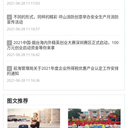
2021-06-28 11:17:03
不同的形式，同样的精彩 坪山消防创意举办安全生产月消防
6
宣传活动
2021-06-28 11:16:57
2021中国·烟台海内外精英创业大赛深圳赛区正式启动，100
7
万元创业启动资金等你来拿
2021-06-28 11:16:42
前海管理局关于2021年度企业所得税优惠产业认定工作安排
8
的通知
2021-06-28 11:16:36
图文推荐