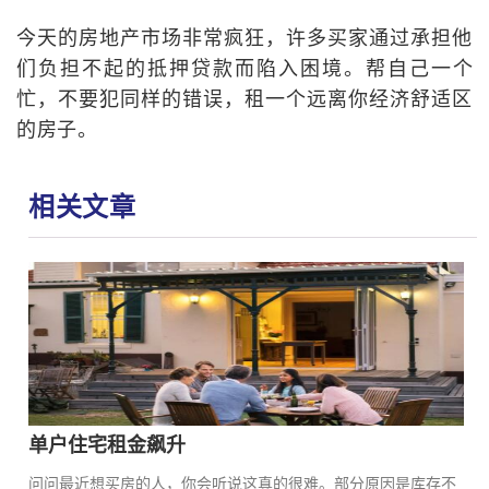
今天的房地产市场非常疯狂，许多买家通过承担他
们负担不起的抵押贷款而陷入困境。帮自己一个
忙，不要犯同样的错误，租一个远离你经济舒适区
的房子。
相关文章
单户住宅租金飙升
问问最近想买房的人，你会听说这真的很难。部分原因是库存不