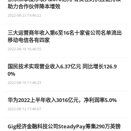
助力合作伙伴降本增效
2022-08-23 19:46:22
三大运营商年收入第6至16名十家省公司名单流出
移动电信各有四家
2022-08-18 16:46:55
国民技术实现营业收入6.37亿元 同比增长126.9
0%
2022-08-16 11:46:23
华为2022上半年收入3016亿元，净利润率5.0%
2022-08-12 17:46:07
Gig经济金融科技公司SteadyPay筹集290万英镑