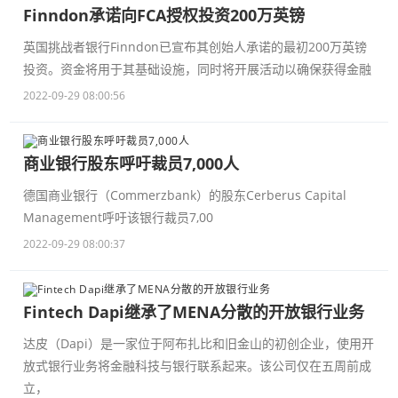
Finndon承诺向FCA授权投资200万英镑
英国挑战者银行Finndon已宣布其创始人承诺的最初200万英镑
投资。资金将用于其基础设施，同时将开展活动以确保获得金融
2022-09-29 08:00:56
商业银行股东呼吁裁员7,000人
德国商业银行（Commerzbank）的股东Cerberus Capital
Management呼吁该银行裁员7,00
2022-09-29 08:00:37
Fintech Dapi继承了MENA分散的开放银行业务
达皮（Dapi）是一家位于阿布扎比和旧金山的初创企业，使用开
放式银行业务将金融科技与银行联系起来。该公司仅在五周前成
立，