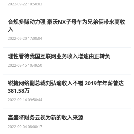
2022-09-22 10:50:03
合规多赚动力强 豪沃NX子母车为兄弟俩带来高收
入
2022-09-20 17:00:04
理性看待我国互联网业务收入增速由正转负
2022-09-15 10:49:50
锐捷网络副总裁刘弘瑜收入不错 2019年年薪曾达
381.58万
2022-09-14 09:50:44
高盛将财务云视为新的收入来源
2022-09-04 08:00:17