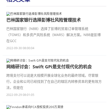
巴林国家银行选择彭博社风险管理技术
巴林国家银行（NBB）选择了彭博的贸易订单管理系统
（TOMS）和多资产风险系统（MARS）解决方案。NBB是彭博
在GCC
2022-09-30 08:00:04
网络研讨会：Swift GPi是支付现代化的机会
跨境支付可以说是大规模开展全球化业务的最终领域。尽管银
行，企业和公司已经找到了在自己的辖区内转移资本的更有效方
法，但是在
2022-09-29 08:01:05