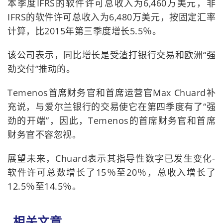
本季度IFRS的软件许可总收入为6,460万美元，非
IFRS的软件许可总收入为6,480万美元，按固定汇率
计算，比2015年第三季度增长5.5％。
该公司表示，同比增长是受渣打银行交易和欧洲“强
劲交付”推动的。
Temenos首席财务官和首席运营官Max Chuard补
充说，与爱尔兰银行的交易使它在第四季度有了“强
劲的开端”，因此，Temenos的首席财务官和首席
财务官不容忽视。
展望未来，Chuard表示其指导性数字已发生变化-
软件许可总数增长了15％至20％，总收入增长了
12.5％至14.5％。
相关文章