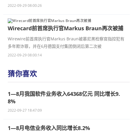
2022-09-29 08:00:26
Wirecard前首席执行官Markus Braun再次被捕
Wirewire前首席执行官Markus Braun被慕尼黑检察官指控犯有
多年欺诈罪，并在6月德国支付集团倒闭后第二次被
2022-09-29 08:00:14
猜你喜欢
1—8月我国软件业务收入64368亿元 同比增长9.
8%
2022-09-27 18:47:09
1—8月电信业务收入同比增长8.2%