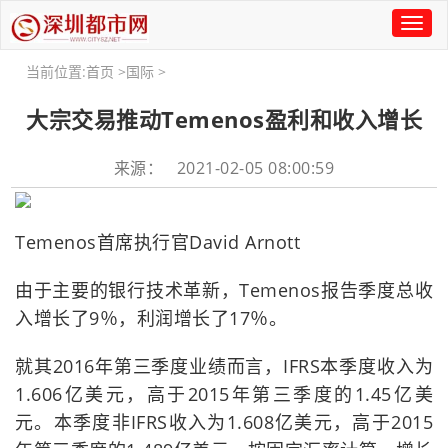
Toggl
naviga
当前位置:
首页
>
国际
>
大宗交易推动Temenos盈利和收入增长
来源： 2021-02-05 08:00:59
Temenos首席执行官David Arnott
由于主要的银行技术革新，Temenos报告季度总收
入增长了9％，利润增长了17％。
就其2016年第三季度业绩而言，IFRS本季度收入为
1.606亿美元，高于2015年第三季度的1.45亿美
元。本季度非IFRS收入为1.608亿美元，高于2015