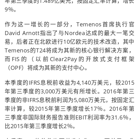
年第三季度的1.489亿美元，按固定汇率计算，增长
9％。
作为这一增长的一部分，Temenos首席执行官
David Arnott指出了与Nordea达成的最大一笔交
易，后者正在北欧进行10亿欧元的技术改造，其中
Temenos的T24将成为其新的核心银行解决方案，
而FIS的（以前Clear2Pay的开放式支付框架
（OPF）将成为其新的支付中心。
本季度的IFRS息税前收益为4,140万美元，较2015
年第三季度的3,000万美元有所增长。2016年第三
季度的非IFRS息税前利润为5,080万美元，按固定汇
率计算，较2015年第三季度增长17％。2016年第
三季度非国际财务报告准则EBIT利润率为31.6％，
比2015年第三季度增长2％。