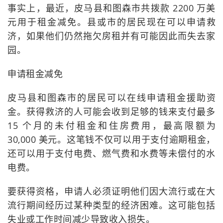
事实上，最近，皮马县和图森市共拨款 2200 万美
元用于租金减免。县或市的居民现在可以申请救
济，如果他们仍然拖欠房租并有可能因此而失去家
园。
申请租金减免
皮马县和图森市的居民可以在线申请租金援助资
金。获得救济的人可能会收到足够的钱来支付最多
15 个月的未付租金和住房费用，最高限额为
30,000 美元。这笔钱不仅可以用于支付逾期租金，
还可以用于支付电费、燃气费和水费等未偿付的水
电费。
要获得资格，申请人必须证明他们因大流行或在大
流行期间经历过某种类型的经济困难。这可能包括
失业或工作时间减少导致收入损失。