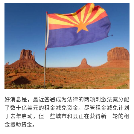
好消息是，最近签署成为法律的两项刺激法案分配
了数十亿美元的租金减免资金。尽管租金减免计划
于去年启动，但一些城市和县正在获得新一轮的租
金援助资金。