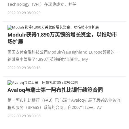
Technology（VFT）在瑞典成立，并任
2022-09-29 08:00:29
Modulr获得1,890万英镑的增长资金，以推动市
场扩展
英国支付金融科技公司Modulr在由Highland Europe领投的一
轮融资中筹集了1,890万英镑的增长资金。My
2022-09-29 08:00:18
Avaloq与瑞士第一阿布扎比银行续签合同
第一阿布扎比银行（FAB）已与瑞士Avaloq扩展了后者的业务流
程即服务（BPaaS）系统的合同。自2007年以来，Av
2022-09-29 08:00:08