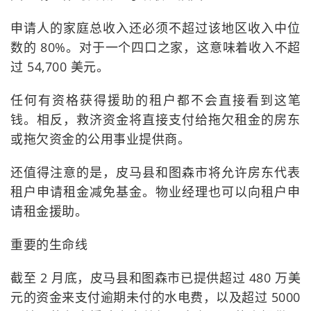
申请人的家庭总收入还必须不超过该地区收入中位
数的 80%。对于一个四口之家，这意味着收入不超
过 54,700 美元。
任何有资格获得援助的租户都不会直接看到这笔
钱。相反，救济资金将直接支付给拖欠租金的房东
或拖欠资金的公用事业提供商。
还值得注意的是，皮马县和图森市将允许房东代表
租户申请租金减免基金。物业经理也可以向租户申
请租金援助。
重要的生命线
截至 2 月底，皮马县和图森市已提供超过 480 万美
元的资金来支付逾期未付的水电费，以及超过 5000