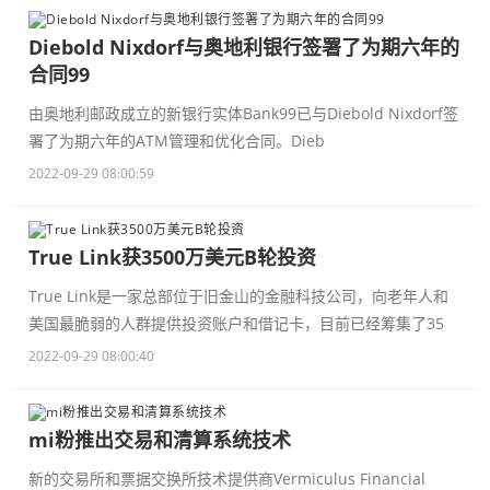
Diebold Nixdorf与奥地利银行签署了为期六年的
合同99
由奥地利邮政成立的新银行实体Bank99已与Diebold Nixdorf签
署了为期六年的ATM管理和优化合同。Dieb
2022-09-29 08:00:59
True Link获3500万美元B轮投资
True Link是一家总部位于旧金山的金融科技公司，向老年人和
美国最脆弱的人群提供投资账户和借记卡，目前已经筹集了35
2022-09-29 08:00:40
mi粉推出交易和清算系统技术
新的交易所和票据交换所技术提供商Vermiculus Financial